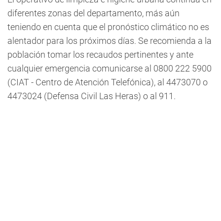
diferentes zonas del departamento, más aún
teniendo en cuenta que el pronóstico climático no es
alentador para los próximos días. Se recomienda a la
población tomar los recaudos pertinentes y ante
cualquier emergencia comunicarse al 0800 222 5900
(CIAT - Centro de Atención Telefónica), al 4473070 o
4473024 (Defensa Civil Las Heras) o al 911.