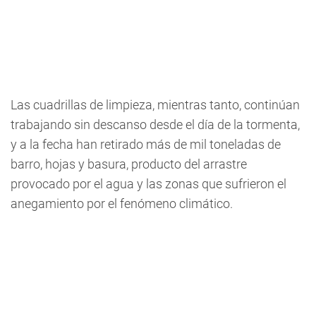
Las cuadrillas de limpieza, mientras tanto, continúan
trabajando sin descanso desde el día de la tormenta,
y a la fecha han retirado más de mil toneladas de
barro, hojas y basura, producto del arrastre
provocado por el agua y las zonas que sufrieron el
anegamiento por el fenómeno climático.