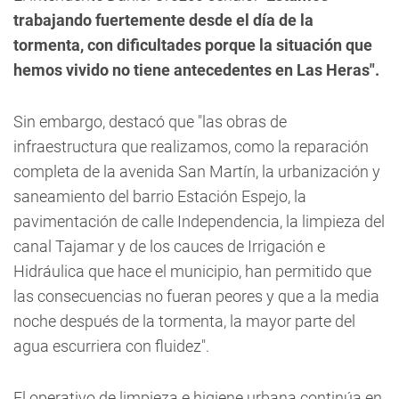
trabajando fuertemente desde el día de la
tormenta, con dificultades porque la situación que
hemos vivido no tiene antecedentes en Las Heras".
Sin embargo, destacó que "las obras de
infraestructura que realizamos, como la reparación
completa de la avenida San Martín, la urbanización y
saneamiento del barrio Estación Espejo, la
pavimentación de calle Independencia, la limpieza del
canal Tajamar y de los cauces de Irrigación e
Hidráulica que hace el municipio, han permitido que
las consecuencias no fueran peores y que a la media
noche después de la tormenta, la mayor parte del
agua escurriera con fluidez".
El operativo de limpieza e higiene urbana continúa en