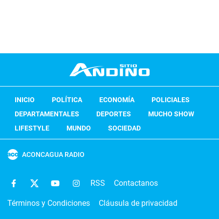
INICIO
POLÍTICA
ECONOMÍA
POLICIALES
DEPARTAMENTALES
DEPORTES
MUCHO SHOW
LIFESTYLE
MUNDO
SOCIEDAD
ACONCAGUA RADIO
RSS
Contactanos
Términos y Condiciones
Cláusula de privacidad