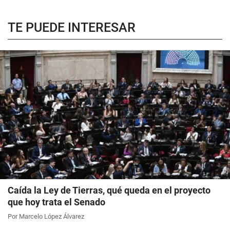
TE PUEDE INTERESAR
Caída la Ley de Tierras, qué queda en el proyecto
que hoy trata el Senado
Por Marcelo López Álvarez