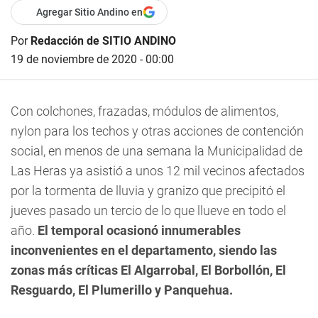
Agregar Sitio Andino en
Por
Redacción de SITIO ANDINO
19 de noviembre de 2020 - 00:00
Con colchones, frazadas, módulos de alimentos,
nylon para los techos y otras acciones de contención
social, en menos de una semana la Municipalidad de
Las Heras ya asistió a unos 12 mil vecinos afectados
por la tormenta de lluvia y granizo que precipitó el
jueves pasado un tercio de lo que llueve en todo el
año.
El temporal ocasionó innumerables
inconvenientes en el departamento, siendo las
zonas más críticas El Algarrobal, El Borbollón, El
Resguardo, El Plumerillo y Panquehua.