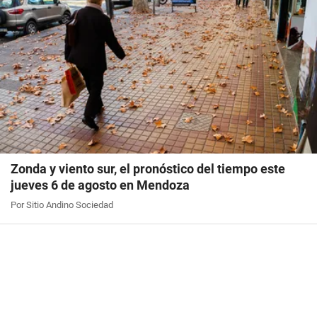
Zonda y viento sur, el pronóstico del tiempo este
jueves 6 de agosto en Mendoza
Por Sitio Andino Sociedad