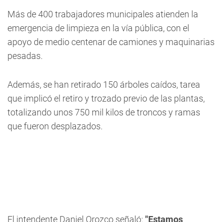
Más de 400 trabajadores municipales atienden la
emergencia de limpieza en la vía pública, con el
apoyo de medio centenar de camiones y maquinarias
pesadas.
Además, se han retirado 150 árboles caídos, tarea
que implicó el retiro y trozado previo de las plantas,
totalizando unos 750 mil kilos de troncos y ramas
que fueron desplazados.
El intendente Daniel Orozco señaló:
"Estamos