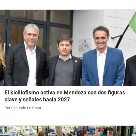
El kicillofismo activa en Mendoza con dos figuras
clave y señales hacia 2027
Por Facundo La Rosa