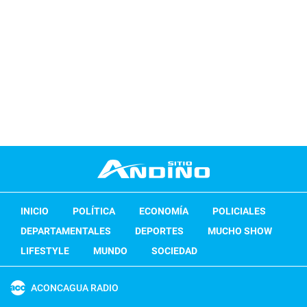
INICIO
POLÍTICA
ECONOMÍA
POLICIALES
DEPARTAMENTALES
DEPORTES
MUCHO SHOW
LIFESTYLE
MUNDO
SOCIEDAD
ACONCAGUA RADIO