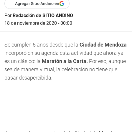
Agregar Sitio Andino en
Por
Redacción de SITIO ANDINO
18 de noviembre de 2020 - 00:00
Se cumplen 5 años desde que la
Ciudad de Mendoza
incorporó en su agenda esta actividad que ahora ya
es un clásico: la
Maratón a la Carta.
Por eso, aunque
sea de manera virtual, la celebración no tiene que
pasar desapercibida.