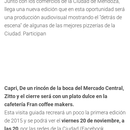
Junto con los comercios de la Ciudad de Mendoza,
llega una nueva edición que en esta oportunidad será
una producción audiovisual mostrando el "detrás de
escena" de algunas de las mejores pizzerías de la
Ciudad. Participan
Capri, De un rincón de la boca del Mercado Central,
Zitto y el cierre será con un plato dulce en la
cafetería Fran coffee makers.
Esta visita guiada recreará un poco la primera edición
de 2015 y se podrá ver el
viernes 20 de noviembre, a
las 20
, por las redes de la Ciudad (Facebook,