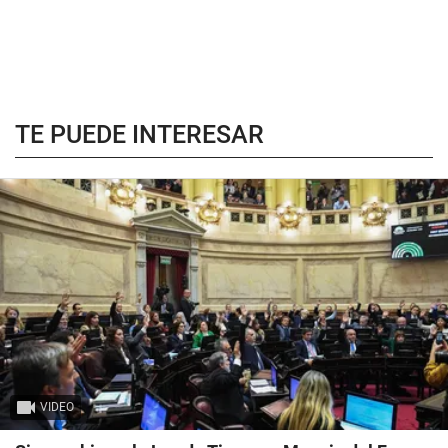
TE PUEDE INTERESAR
VIDEO