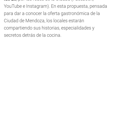
YouTube e Instagram). En esta propuesta, pensada
para dar a conocer la oferta gastronómica de la
Ciudad de Mendoza, los locales estarán
compartiendo sus historias, especialidades y
secretos detrás de la cocina.