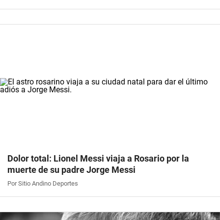
Dolor total: Lionel Messi viaja a Rosario por la
muerte de su padre Jorge Messi
Por Sitio Andino Deportes