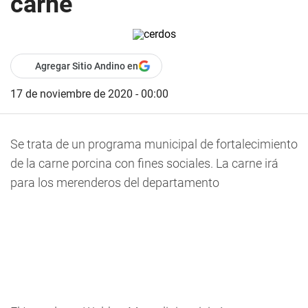
carne
Agregar Sitio Andino en
17 de noviembre de 2020 - 00:00
Se trata de un programa municipal de fortalecimiento
de la carne porcina con fines sociales. La carne irá
para los merenderos del departamento