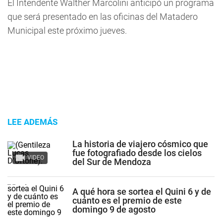
El Intendente Walther Marcolini anticipó un programa
que será presentado en las oficinas del Matadero
Municipal este próximo jueves.
LEE ADEMÁS
La historia de viajero cósmico que
fue fotografiado desde los cielos
VIDEO
del Sur de Mendoza
A qué hora se sortea el Quini 6 y de
cuánto es el premio de este
domingo 9 de agosto