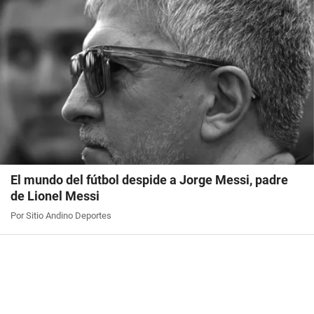
El mundo del fútbol despide a Jorge Messi, padre
de Lionel Messi
Por Sitio Andino Deportes