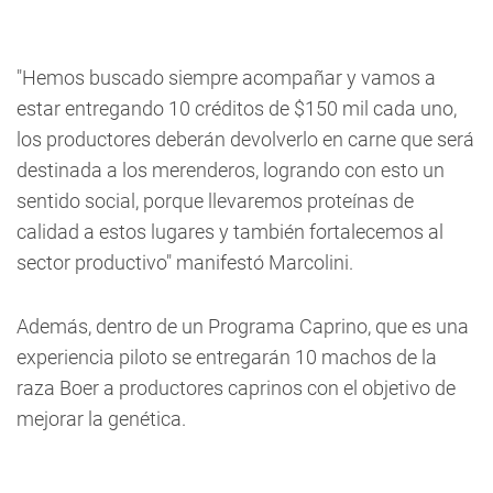
"Hemos buscado siempre acompañar y vamos a
estar entregando 10 créditos de $150 mil cada uno,
los productores deberán devolverlo en carne que será
destinada a los merenderos, logrando con esto un
sentido social, porque llevaremos proteínas de
calidad a estos lugares y también fortalecemos al
sector productivo" manifestó Marcolini.
Además, dentro de un Programa Caprino, que es una
experiencia piloto se entregarán 10 machos de la
raza Boer a productores caprinos con el objetivo de
mejorar la genética.