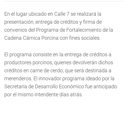
En el lugar ubicado en Calle 7 se realizará la
presentación, entrega de créditos y firma de
convenios del Programa de Fortalecimiento de la
Cadena Cárnica Porcina con fines sociales.
El programa consiste en la entrega de créditos a
productores porcinos, quienes devolverán dichos
créditos en carne de cerdo, que será destinada a
merenderos. El innovador programa ideado por la
Secretaría de Desarrollo Económico fue anticipado
por el mismo intendente días atrás.