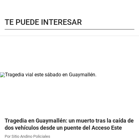
TE PUEDE INTERESAR
Tragedia en Guaymallén: un muerto tras la caída de
dos vehículos desde un puente del Acceso Este
Por Sitio Andino Policiales