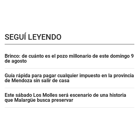
SEGUÍ LEYENDO
Brinco: de cuánto es el pozo millonario de este domingo 9
de agosto
Guía rápida para pagar cualquier impuesto en la provincia
de Mendoza sin salir de casa
Este sábado Los Molles será escenario de una historia
que Malargüe busca preservar