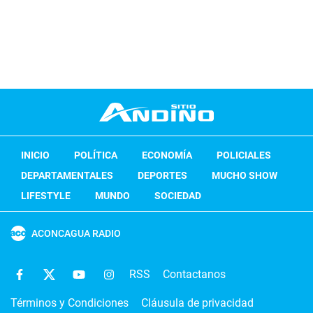
INICIO
POLÍTICA
ECONOMÍA
POLICIALES
DEPARTAMENTALES
DEPORTES
MUCHO SHOW
LIFESTYLE
MUNDO
SOCIEDAD
ACONCAGUA RADIO
RSS
Contactanos
Términos y Condiciones
Cláusula de privacidad