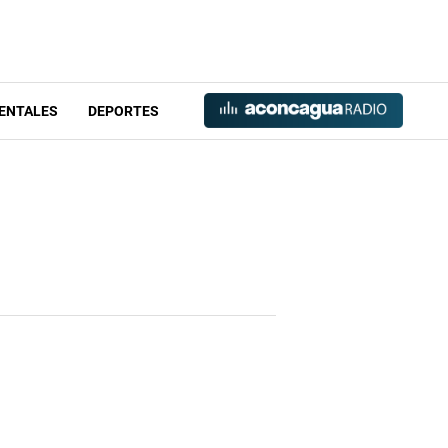
ENTALES
DEPORTES