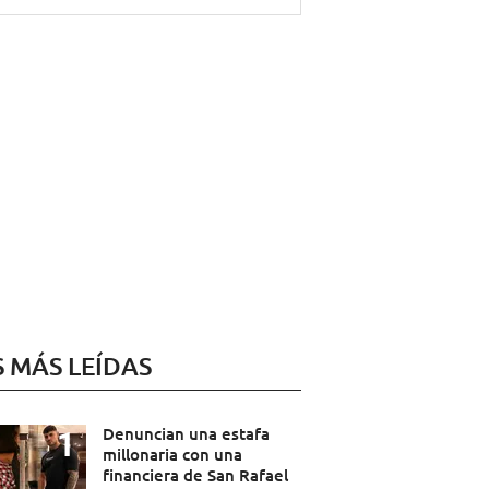
S MÁS LEÍDAS
Denuncian una estafa
millonaria con una
financiera de San Rafael