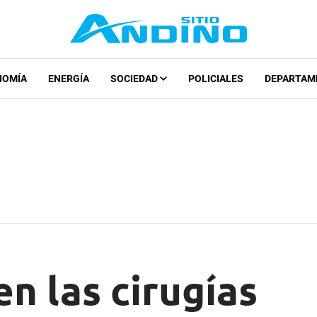
NOMÍA
ENERGÍA
SOCIEDAD
POLICIALES
DEPARTAM
n las cirugías