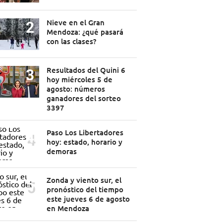
Nieve en el Gran
Mendoza: ¿qué pasará
con las clases?
Resultados del Quini 6
hoy miércoles 5 de
agosto: números
ganadores del sorteo
3397
Paso Los Libertadores
hoy: estado, horario y
demoras
Zonda y viento sur, el
pronóstico del tiempo
este jueves 6 de agosto
en Mendoza