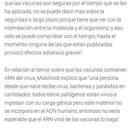
que las vacunas son seguras por el tiempo que se las
ha aplicado, no se puede decir más sobre la
seguridad a largo plazo porque tiene que ver con la
interrelación entre la molécula y el organismo, y eso
sólo se puede comprobar con el tiempo; hasta el
momento ninguna de las que están publicadas
provocó efectos adversos graves".
En relación al temor sobre que las vacunas contienen
ARN del virus, Malchiodi explicó que "una persona
desde que nace recibe virus, bacterias y parásitos en
cantidades; todos estos patógenos están vivos e
ingresan con su carga génica pero este material no
se incorpora en el ADN humano, entonces no sería
esperable que el ARN viral de las vacunas lo haga".