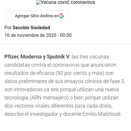
Agregar Sitio Andino en
Por
Sección Sociedad
16 de noviembre de 2020 - 00:00
Pfizer, Moderna y Sputnik V
, las tres vacunas
candidatas contra el coronavirus que anunciaron
resultados de eficacia (90 por ciento y más) con
datos preliminares de sus ensayos clínicos de fase 3,
son innovadoras ya sea porque utilizan una nueva
tecnología (ARN mensajero) o bien porque utilizan
dos vectores virales diferentes para cada dosis,
describe el investigador y docente Emilio Malchiodi.