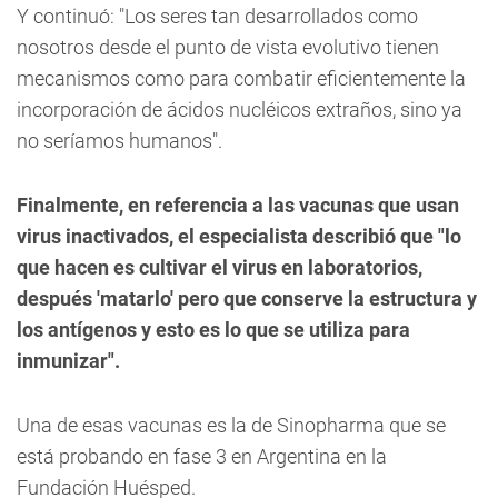
Y continuó: "Los seres tan desarrollados como
nosotros desde el punto de vista evolutivo tienen
mecanismos como para combatir eficientemente la
incorporación de ácidos nucléicos extraños, sino ya
no seríamos humanos".
Finalmente, en referencia a las vacunas que usan
virus inactivados, el especialista describió que "lo
que hacen es cultivar el virus en laboratorios,
después 'matarlo' pero que conserve la estructura y
los antígenos y esto es lo que se utiliza para
inmunizar".
Una de esas vacunas es la de Sinopharma que se
está probando en fase 3 en Argentina en la
Fundación Huésped.