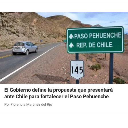
El Gobierno define la propuesta que presentará
ante Chile para fortalecer el Paso Pehuenche
Por Florencia Martinez del Rio