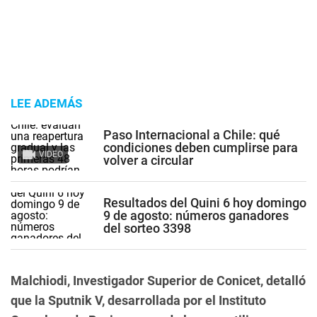
LEE ADEMÁS
Paso Internacional a Chile: qué
condiciones deben cumplirse para
VIDEO
volver a circular
Resultados del Quini 6 hoy domingo
9 de agosto: números ganadores
del sorteo 3398
Malchiodi, Investigador Superior de Conicet, detalló
que la Sputnik V, desarrollada por el Instituto