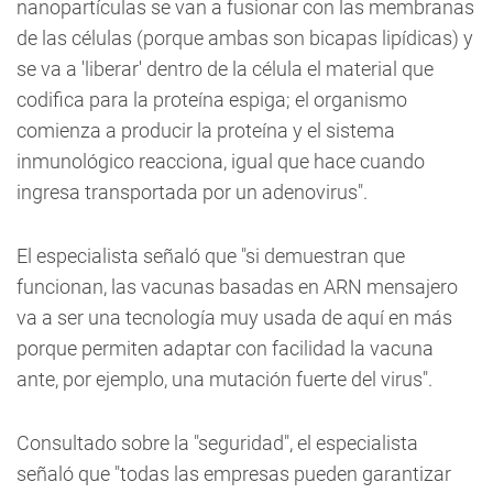
nanopartículas se van a fusionar con las membranas
de las células (porque ambas son bicapas lipídicas) y
se va a 'liberar' dentro de la célula el material que
codifica para la proteína espiga; el organismo
comienza a producir la proteína y el sistema
inmunológico reacciona, igual que hace cuando
ingresa transportada por un adenovirus".
El especialista señaló que "si demuestran que
funcionan, las vacunas basadas en ARN mensajero
va a ser una tecnología muy usada de aquí en más
porque permiten adaptar con facilidad la vacuna
ante, por ejemplo, una mutación fuerte del virus".
Consultado sobre la "seguridad", el especialista
señaló que "todas las empresas pueden garantizar