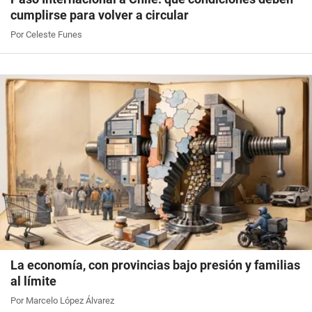
cumplirse para volver a circular
Por Celeste Funes
La economía, con provincias bajo presión y familias
al límite
Por Marcelo López Álvarez