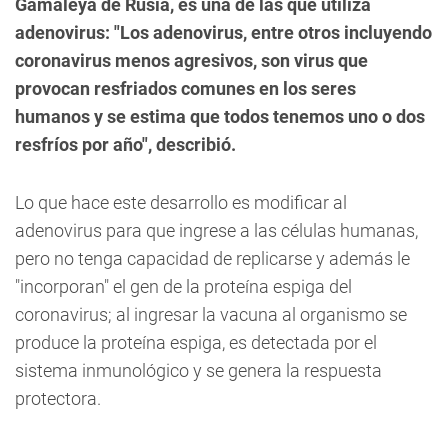
Gamaleya de Rusia, es una de las que utiliza
adenovirus: "Los adenovirus, entre otros incluyendo
coronavirus menos agresivos, son virus que
provocan resfriados comunes en los seres
humanos y se estima que todos tenemos uno o dos
resfríos por año", describió.
Lo que hace este desarrollo es modificar al
adenovirus para que ingrese a las células humanas,
pero no tenga capacidad de replicarse y además le
"incorporan" el gen de la proteína espiga del
coronavirus; al ingresar la vacuna al organismo se
produce la proteína espiga, es detectada por el
sistema inmunológico y se genera la respuesta
protectora.