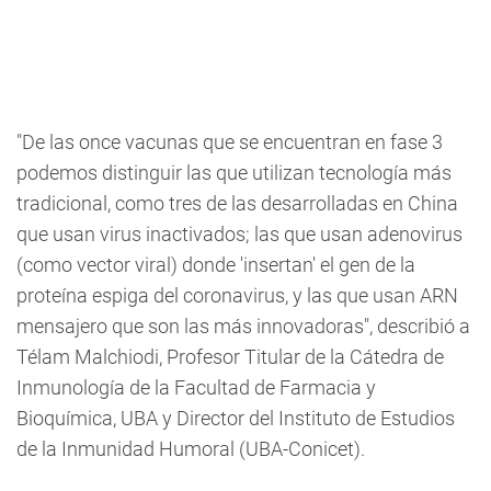
"De las once vacunas que se encuentran en fase 3
podemos distinguir las que utilizan tecnología más
tradicional, como tres de las desarrolladas en China
que usan virus inactivados; las que usan adenovirus
(como vector viral) donde 'insertan' el gen de la
proteína espiga del coronavirus, y las que usan ARN
mensajero que son las más innovadoras", describió a
Télam Malchiodi, Profesor Titular de la Cátedra de
Inmunología de la Facultad de Farmacia y
Bioquímica, UBA y Director del Instituto de Estudios
de la Inmunidad Humoral (UBA-Conicet).