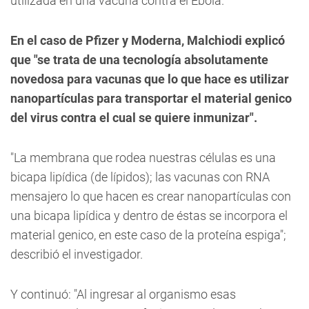
utilizada en una vacuna contra el Ébola.
En el caso de Pfizer y Moderna, Malchiodi explicó
que "se trata de una tecnología absolutamente
novedosa para vacunas que lo que hace es utilizar
nanopartículas para transportar el material genico
del virus contra el cual se quiere inmunizar".
"La membrana que rodea nuestras células es una
bicapa lipídica (de lípidos); las vacunas con RNA
mensajero lo que hacen es crear nanopartículas con
una bicapa lipídica y dentro de éstas se incorpora el
material genico, en este caso de la proteína espiga";
describió el investigador.
Y continuó: "Al ingresar al organismo esas