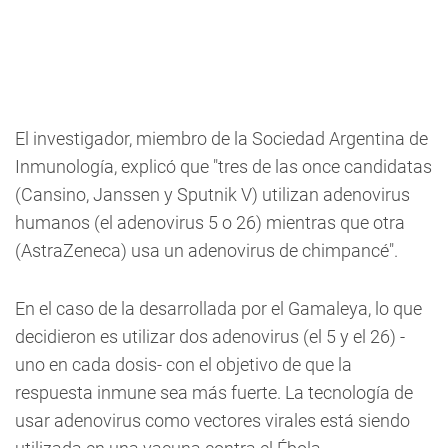
El investigador, miembro de la Sociedad Argentina de
Inmunología, explicó que "tres de las once candidatas
(Cansino, Janssen y Sputnik V) utilizan adenovirus
humanos (el adenovirus 5 o 26) mientras que otra
(AstraZeneca) usa un adenovirus de chimpancé".
En el caso de la desarrollada por el Gamaleya, lo que
decidieron es utilizar dos adenovirus (el 5 y el 26) -
uno en cada dosis- con el objetivo de que la
respuesta inmune sea más fuerte. La tecnología de
usar adenovirus como vectores virales está siendo