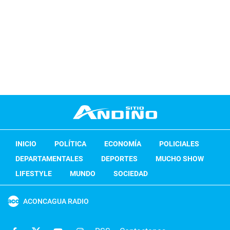
INICIO
POLÍTICA
ECONOMÍA
POLICIALES
DEPARTAMENTALES
DEPORTES
MUCHO SHOW
LIFESTYLE
MUNDO
SOCIEDAD
ACONCAGUA RADIO