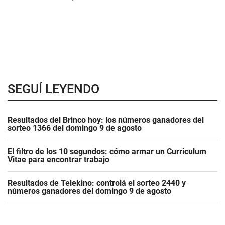
SEGUÍ LEYENDO
Resultados del Brinco hoy: los números ganadores del
sorteo 1366 del domingo 9 de agosto
El filtro de los 10 segundos: cómo armar un Curriculum
Vitae para encontrar trabajo
Resultados de Telekino: controlá el sorteo 2440 y
números ganadores del domingo 9 de agosto