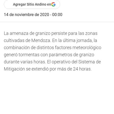
Agregar Sitio Andino en
14 de noviembre de 2020 - 00:00
La amenaza de granizo persiste para las zonas
cultivadas de Mendoza. En la última jornada, la
combinación de distintos factores meteorológico
generó tormentas con parámetros de granizo
durante varias horas. El operativo del Sistema de
Mitigación se extendió por más de 24 horas.