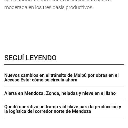
moderada en los tres oasis productivos.
SEGUÍ LEYENDO
Nuevos cambios en el tránsito de Maipú por obras en el
Acceso Este: cómo se circula ahora
Alerta en Mendoza: Zonda, heladas y nieve en el llano
Quedó operativo un tramo vial clave para la producción y
la logística del corredor norte de Mendoza