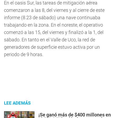
En el oasis Sur, las tareas de mitigación aérea
comenzaron a las 8, del viernes y al cierre de este
informe (8.23 de sábado) una nave continuaba
trabajando en la zona. En el noreste, el operativo
comenzó a las 15, del viernes y finalizó a la 1, del
sábado. En tanto en el Valle de Uco, la red de
generadores de superficie estuvo activa por un
periodo de 9 horas.
LEE ADEMÁS
¡Se ganó más de $400 millones en