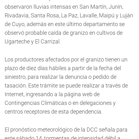
observaron lluvias intensas en San Martín, Junín,
Rivadavia, Santa Rosa, La Paz, Lavalle, Maipú y Luján
de Cuyo, además en este último departamento se
observó probable caída de granizo en cultivos de
Ugarteche y El Carrizal.
Los productores afectados por el granizo tienen un
plazo de diez días hábiles a partir de la fecha del
siniestro, para realizar la denuncia o pedido de
tasación. Este trámite se puede realizar a través de
Internet, ingresando a la página web de
Contingencias Climáticas o en delegaciones y
centros receptores de esta dependencia.
El pronóstico meteorológico de la DCC señala para
este sábado 14, tormentas de intensidad débil a