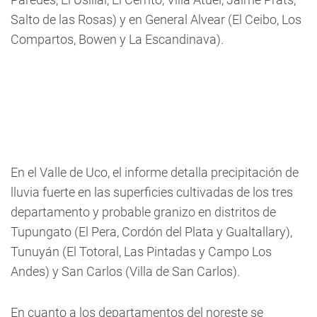
Salto de las Rosas) y en General Alvear (El Ceibo, Los
Compartos, Bowen y La Escandinava).
En el Valle de Uco, el informe detalla precipitación de
lluvia fuerte en las superficies cultivadas de los tres
departamento y probable granizo en distritos de
Tupungato (El Pera, Cordón del Plata y Gualtallary),
Tunuyán (El Totoral, Las Pintadas y Campo Los
Andes) y San Carlos (Villa de San Carlos).
En cuanto a los departamentos del noreste se