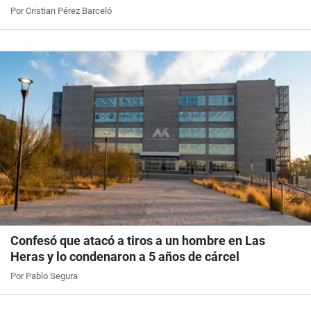
Por Cristian Pérez Barceló
Confesó que atacó a tiros a un hombre en Las
Heras y lo condenaron a 5 años de cárcel
Por Pablo Segura