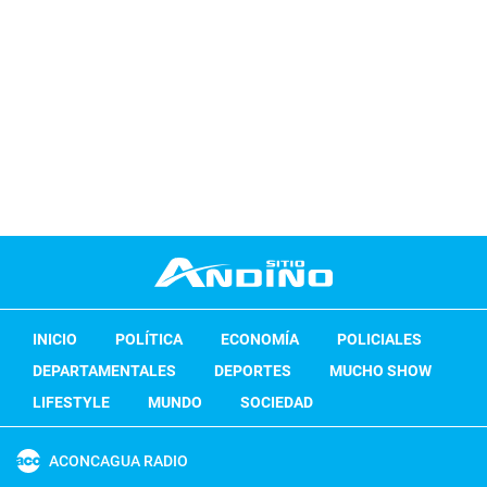
INICIO
POLÍTICA
ECONOMÍA
POLICIALES
DEPARTAMENTALES
DEPORTES
MUCHO SHOW
LIFESTYLE
MUNDO
SOCIEDAD
ACONCAGUA RADIO