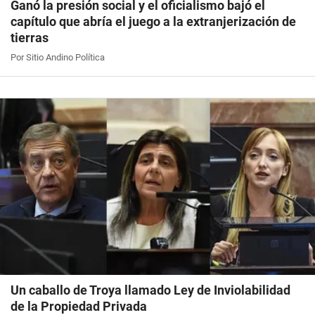
Ganó la presión social y el oficialismo bajó el
capítulo que abría el juego a la extranjerización de
tierras
Por Sitio Andino Política
Un caballo de Troya llamado Ley de Inviolabilidad
de la Propiedad Privada