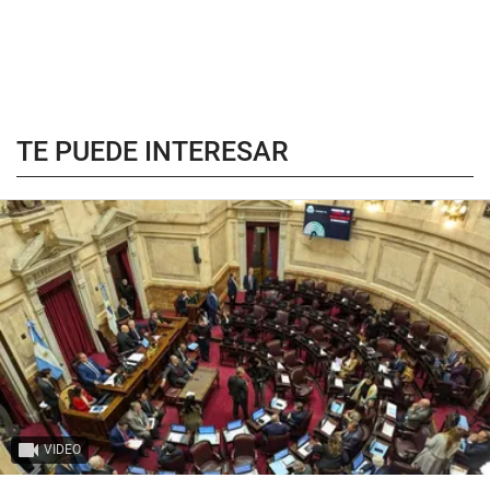
TE PUEDE INTERESAR
VIDEO