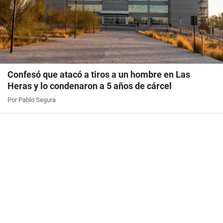
Confesó que atacó a tiros a un hombre en Las
Heras y lo condenaron a 5 años de cárcel
Por Pablo Segura