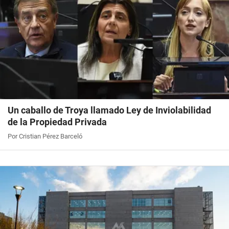
Un caballo de Troya llamado Ley de Inviolabilidad
de la Propiedad Privada
Por Cristian Pérez Barceló