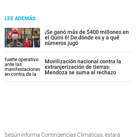
LEE ADEMÁS
¡Se ganó más de $400 millones en
el Quini 6! De dónde es y a qué
números jugó
Movilización nacional contra la
extranjerización de tierras:
Mendoza se suma al rechazo
Según informa Contingencias Climáticas,
estará