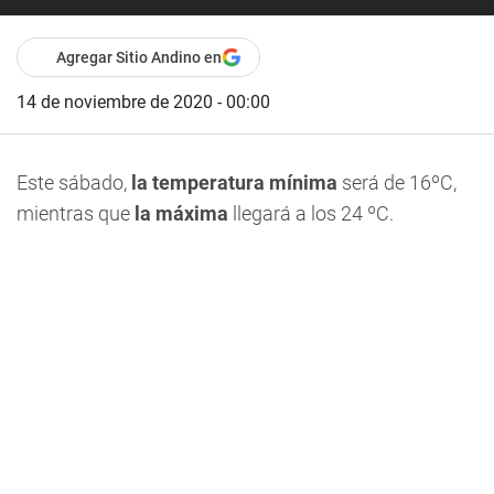
Agregar Sitio Andino en
14 de noviembre de 2020 - 00:00
Este sábado,
la temperatura mínima
será de 16ºC,
mientras que
la
máxima
llegará a los 24 ºC.