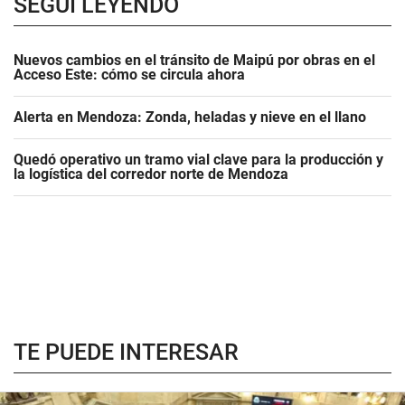
SEGUÍ LEYENDO
Nuevos cambios en el tránsito de Maipú por obras en el
Acceso Este: cómo se circula ahora
Alerta en Mendoza: Zonda, heladas y nieve en el llano
Quedó operativo un tramo vial clave para la producción y
la logística del corredor norte de Mendoza
TE PUEDE INTERESAR