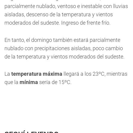
parcialmente nublado, ventoso e inestable con lluvias
aisladas, descenso de la temperatura y vientos
moderados del sudeste. Ingreso de frente frío.
En tanto, el domingo también estará parcialmente
nublado con precipitaciones aisladas, poco cambio
de la temperatura y vientos moderados del sudeste.
La
temperatura máxima
llegará a los 23ºC, mientras
que la
mínima
sería de 15ºC.