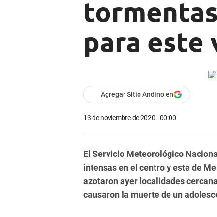
tormentas 
para este 
Agregar Sitio Andino en
13 de noviembre de 2020 - 00:00
El Servicio Meteorológico Naciona
intensas en el centro y este de Men
azotaron ayer localidades cercanas
causaron la muerte de un adolesc