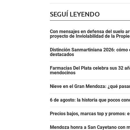
SEGUÍ LEYENDO
Con mensajes en defensa del suelo ar
proyecto de Inviolabilidad de la Propi
Distinción Sanmartiniana 2026: cómo 
destacados
Farmacias Del Plata celebra sus 32 añ
mendocinos
Nieve en el Gran Mendoza: ¿qué pasar
6 de agosto: la historia que pocos con
Precios bajos, marcas top y promos: e
Mendoza honra a San Cayetano con m