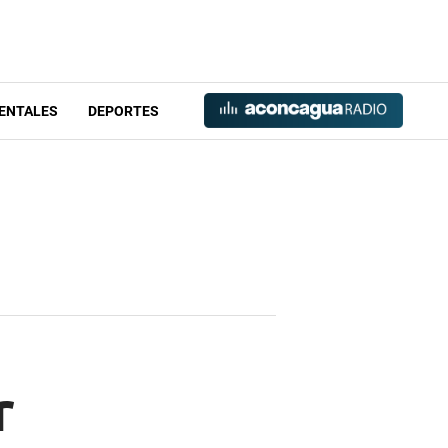
ENTALES
DEPORTES
r