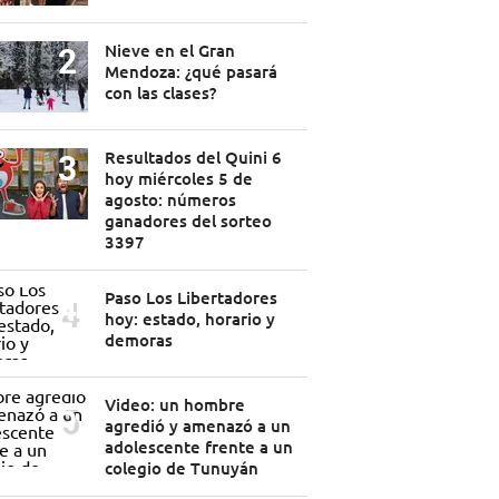
Nieve en el Gran
Mendoza: ¿qué pasará
con las clases?
Resultados del Quini 6
hoy miércoles 5 de
agosto: números
ganadores del sorteo
3397
Paso Los Libertadores
hoy: estado, horario y
demoras
Video: un hombre
agredió y amenazó a un
adolescente frente a un
colegio de Tunuyán