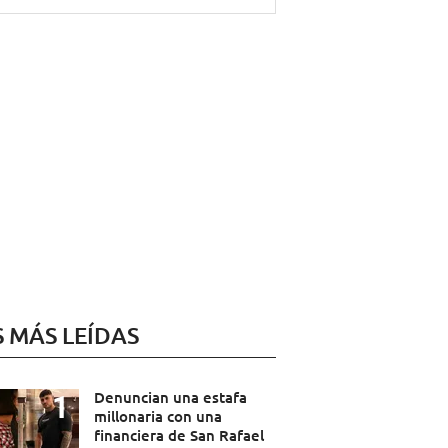
S MÁS LEÍDAS
Denuncian una estafa
millonaria con una
financiera de San Rafael