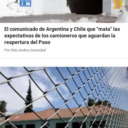
El comunicado de Argentina y Chile que "mata" las
expectativas de los camioneros que aguardan la
reapertura del Paso
Por Sitio Andino Sociedad