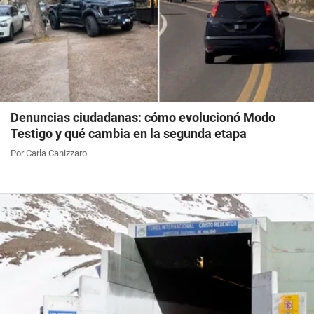
Denuncias ciudadanas: cómo evolucionó Modo
Testigo y qué cambia en la segunda etapa
Por Carla Canizzaro