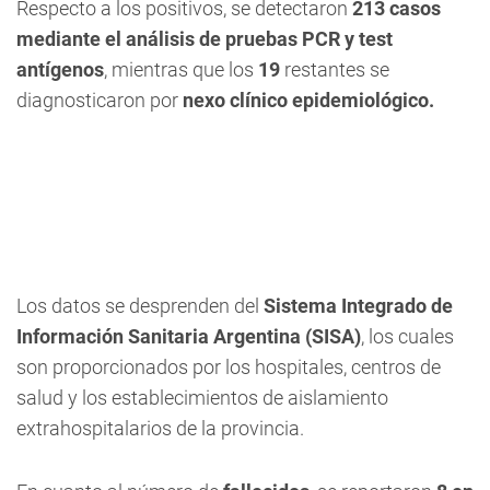
Respecto a los positivos, se detectaron
213 casos
mediante el análisis de pruebas PCR y test
antígenos
, mientras que los
19
restantes se
diagnosticaron por
nexo clínico epidemiológico.
Los datos se desprenden del
Sistema Integrado de
Información Sanitaria Argentina (SISA)
, los cuales
son proporcionados por los hospitales, centros de
salud y los establecimientos de aislamiento
extrahospitalarios de la provincia.