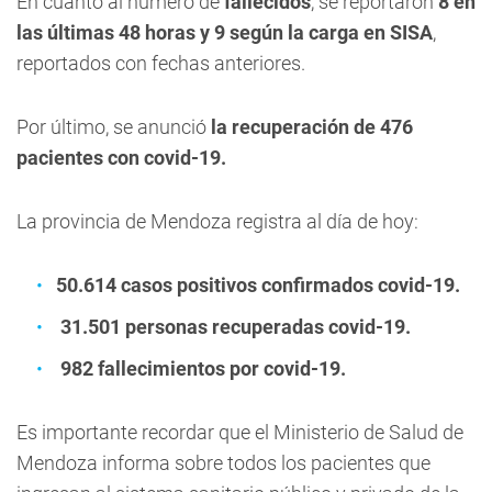
En cuanto al número de
fallecidos
, se reportaron
8 en
las últimas 48 horas y 9 según la carga en SISA
,
reportados con fechas anteriores.
Por último, se anunció
la recuperación de 476
pacientes con covid-19.
La provincia de Mendoza registra al día de hoy:
50.614 casos positivos confirmados covid-19.
31.501 personas recuperadas covid-19.
982 fallecimientos por covid-19.
Es importante recordar que el Ministerio de Salud de
Mendoza informa sobre todos los pacientes que