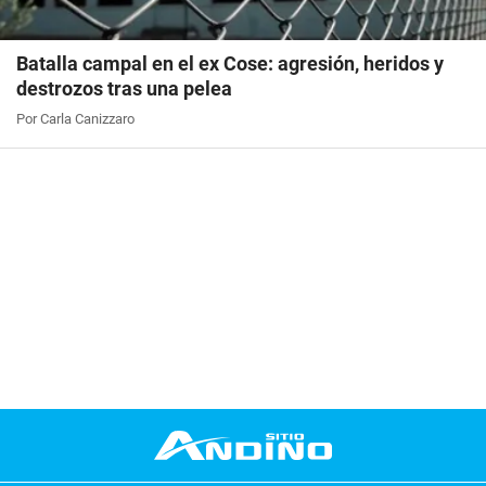
Batalla campal en el ex Cose: agresión, heridos y
destrozos tras una pelea
Por Carla Canizzaro