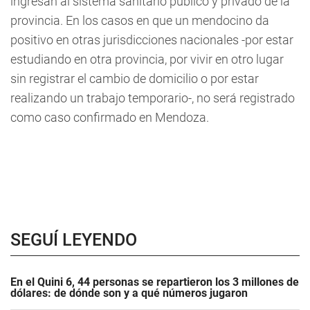
ingresan al sistema sanitario público y privado de la
provincia. En los casos en que un mendocino da
positivo en otras jurisdicciones nacionales -por estar
estudiando en otra provincia, por vivir en otro lugar
sin registrar el cambio de domicilio o por estar
realizando un trabajo temporario-, no será registrado
como caso confirmado en Mendoza.
SEGUÍ LEYENDO
En el Quini 6, 44 personas se repartieron los 3 millones de
dólares: de dónde son y a qué números jugaron