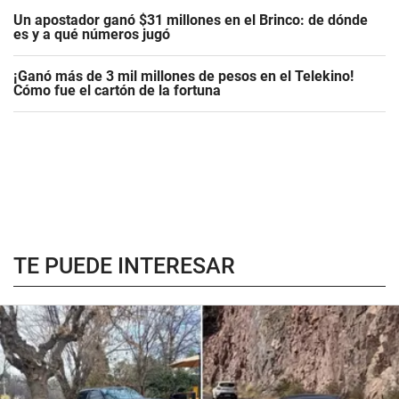
Un apostador ganó $31 millones en el Brinco: de dónde
es y a qué números jugó
¡Ganó más de 3 mil millones de pesos en el Telekino!
Cómo fue el cartón de la fortuna
TE PUEDE INTERESAR