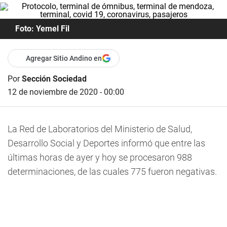
Foto: Yemel Fil
Agregar Sitio Andino en
Por
Sección Sociedad
12 de noviembre de 2020 - 00:00
La Red de Laboratorios del Ministerio de Salud,
Desarrollo Social y Deportes informó que entre las
últimas horas de ayer y hoy se procesaron 988
determinaciones, de las cuales 775 fueron negativas.