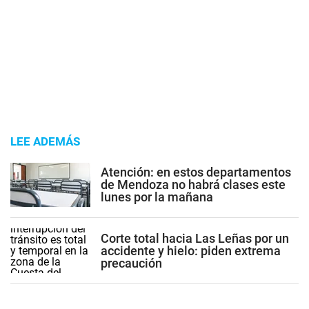
LEE ADEMÁS
Atención: en estos departamentos
de Mendoza no habrá clases este
lunes por la mañana
Corte total hacia Las Leñas por un
accidente y hielo: piden extrema
precaución