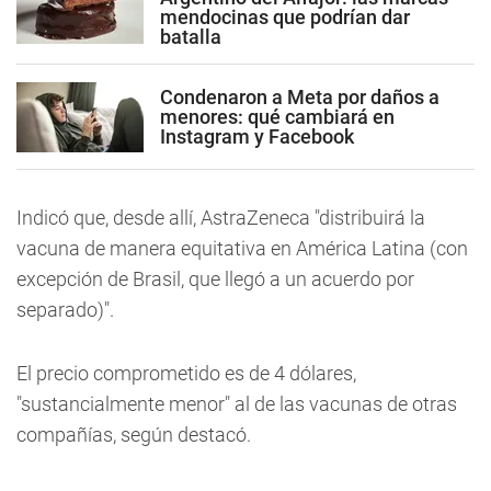
mendocinas que podrían dar
batalla
Condenaron a Meta por daños a
menores: qué cambiará en
Instagram y Facebook
Indicó que, desde allí, AstraZeneca "distribuirá la
vacuna de manera equitativa en América Latina (con
excepción de Brasil, que llegó a un acuerdo por
separado)".
El precio comprometido es de 4 dólares,
"sustancialmente menor" al de las vacunas de otras
compañías, según destacó.