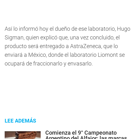
Así lo informó hoy el dueño de ese laboratorio, Hugo
Sigman, quien explicó que, una vez concluido, el
producto será entregado a AstraZeneca, que lo
enviará a México, donde el laboratorio Liomont se
ocupará de fraccionarlo y envasarlo.
LEE ADEMÁS
Comienza el 9° Campeonato
Argentino del Alfajor: las marcas