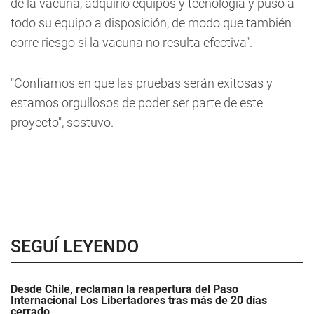
de la vacuna, adquirió equipos y tecnología y puso a
todo su equipo a disposición, de modo que también
corre riesgo si la vacuna no resulta efectiva".
"Confiamos en que las pruebas serán exitosas y
estamos orgullosos de poder ser parte de este
proyecto", sostuvo.
SEGUÍ LEYENDO
Desde Chile, reclaman la reapertura del Paso
Internacional Los Libertadores tras más de 20 días
cerrado