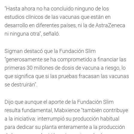
"Hasta ahora no ha concluido ninguno de los
estudios clínicos de las vacunas que están en
desarrollo en diferentes países, ni la de AstraZeneca
ni ninguna otra", señaló.
Sigman destacó que la Fundación Slim
"generosamente se ha comprometido a financiar las
primeras 30 millones de dosis de vacuna a riesgo, lo
que significa que si las pruebas fracasan las vacunas
se destruirán".
Dijo que aunque el aporte de la Fundación Slim
resulta fundamental, Mabxience "también contribuye
a la iniciativa: interrumpió su producción habitual
para dedicar su planta enteramente a la producción