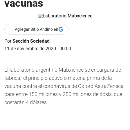
vacunas
Agregar Sitio Andino en
Por
Sección Sociedad
11 de noviembre de 2020 - 00:00
El laboratorio argentino Mabxience se encargará de
fabricar el principio activo o materia prima de la
vacuna contra el coronavirus de Oxford AstraZeneca
para entre 150 millones y 250 millones de dosis, que
costarán 4 dólares.