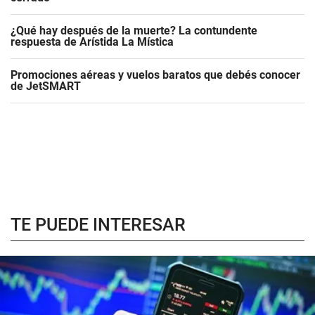
¿Qué hay después de la muerte? La contundente
respuesta de Arístida La Mística
Promociones aéreas y vuelos baratos que debés conocer
de JetSMART
TE PUEDE INTERESAR