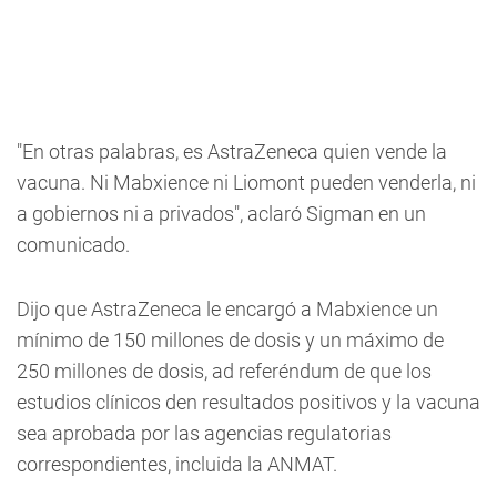
"En otras palabras, es AstraZeneca quien vende la
vacuna. Ni Mabxience ni Liomont pueden venderla, ni
a gobiernos ni a privados", aclaró Sigman en un
comunicado.
Dijo que AstraZeneca le encargó a Mabxience un
mínimo de 150 millones de dosis y un máximo de
250 millones de dosis, ad referéndum de que los
estudios clínicos den resultados positivos y la vacuna
sea aprobada por las agencias regulatorias
correspondientes, incluida la ANMAT.