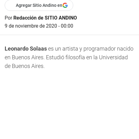
Agregar Sitio Andino en
Por
Redacción de SITIO ANDINO
9 de noviembre de 2020 - 00:00
Leonardo Solaas
es un artista y programador nacido
en Buenos Aires. Estudió filosofía en la Universidad
de Buenos Aires.