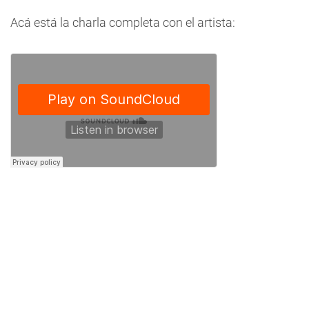
Acá está la charla completa con el artista: