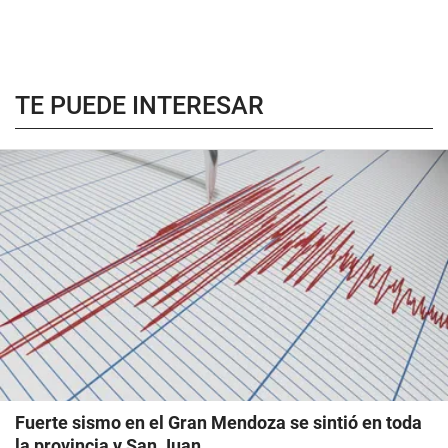
TE PUEDE INTERESAR
Fuerte sismo en el Gran Mendoza se sintió en toda
la provincia y San Juan