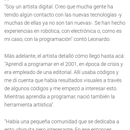
"Soy un artista digital. Creo que mucha gente ha
tenido algún contacto con las nuevas tecnologías -y
muchas de ellas ya no son tan nuevas-. Se han hecho
experiencias en robótica, con electrónica o, como es
mi caso, con la programación" contó Leonardo.
Más adelante, el artista detalló cómo llegó hasta acá:
"Aprendí a programar en el 2001, en época de crisis y
era empleado de una editorial. Allí usaba códigos y
me di cuenta que había resultados visuales a través
de algunos códigos y me empezó a interesar esto.
Mientras aprendía a programar, nació también la
herramienta artística".
"Había una pequeña comunidad que se dedicaba a
esto, chiquita pero interesante. En ese entonces