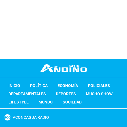
INICIO
POLÍTICA
ECONOMÍA
POLICIALES
DEPARTAMENTALES
DEPORTES
MUCHO SHOW
LIFESTYLE
MUNDO
SOCIEDAD
ACONCAGUA RADIO