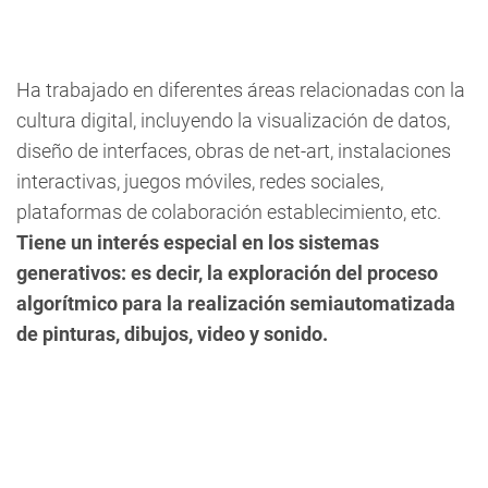
Ha trabajado en diferentes áreas relacionadas con la
cultura digital, incluyendo la visualización de datos,
diseño de interfaces, obras de net-art, instalaciones
interactivas, juegos móviles, redes sociales,
plataformas de colaboración establecimiento, etc.
Tiene un interés especial en los sistemas
generativos: es decir, la exploración del proceso
algorítmico para la realización semiautomatizada
de pinturas, dibujos, video y sonido.