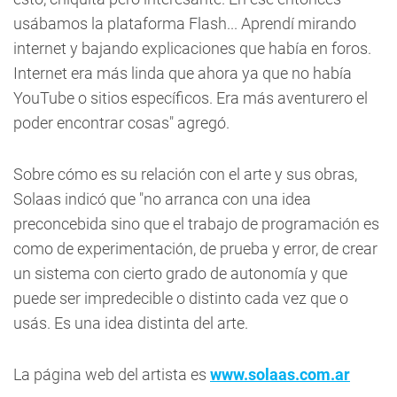
usábamos la plataforma Flash... Aprendí mirando
internet y bajando explicaciones que había en foros.
Internet era más linda que ahora ya que no había
YouTube o sitios específicos. Era más aventurero el
poder encontrar cosas" agregó.
Sobre cómo es su relación con el arte y sus obras,
Solaas indicó que "no arranca con una idea
preconcebida sino que el trabajo de programación es
como de experimentación, de prueba y error, de crear
un sistema con cierto grado de autonomía y que
puede ser impredecible o distinto cada vez que o
usás. Es una idea distinta del arte.
La página web del artista es
www.solaas.com.ar