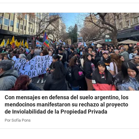
Con mensajes en defensa del suelo argentino, los
mendocinos manifestaron su rechazo al proyecto
de Inviolabilidad de la Propiedad Privada
Por Sofía Pons