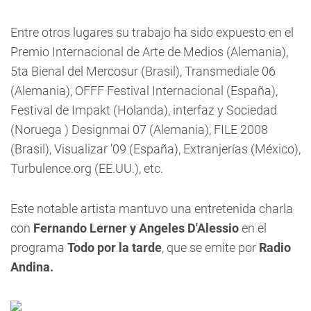
Entre otros lugares su trabajo ha sido expuesto en el
Premio Internacional de Arte de Medios (Alemania),
5ta Bienal del Mercosur (Brasil), Transmediale 06
(Alemania), OFFF Festival Internacional (España),
Festival de Impakt (Holanda), interfaz y Sociedad
(Noruega ) Designmai 07 (Alemania), FILE 2008
(Brasil), Visualizar '09 (España), Extranjerías (México),
Turbulence.org (EE.UU.), etc.
Este notable artista mantuvo una entretenida charla
con
Fernando Lerner y Angeles D'Alessio
en el
programa
Todo por la tarde
, que se emite por
Radio
Andina.