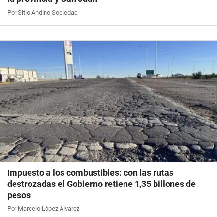
Por Sitio Andino Sociedad
Impuesto a los combustibles: con las rutas
destrozadas el Gobierno retiene 1,35 billones de
pesos
Por Marcelo López Álvarez