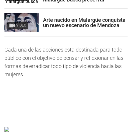
Arte nacido en Malargüe conquista
un nuevo escenario de Mendoza
VIDEO
Cada una de las acciones está destinada para todo
público con el objetivo de pensar y reflexionar en las
formas de erradicar todo tipo de violencia hacia las
mujeres.