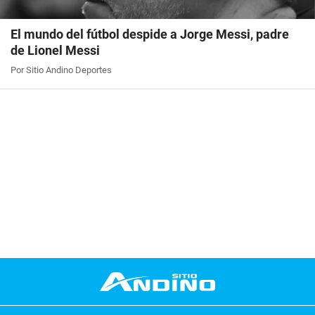
El mundo del fútbol despide a Jorge Messi, padre
de Lionel Messi
Por Sitio Andino Deportes