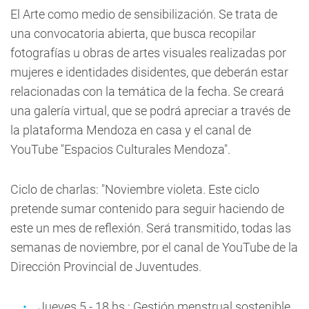
El Arte como medio de sensibilización
. Se trata de
una convocatoria abierta, que busca recopilar
fotografías u obras de artes visuales realizadas por
mujeres e identidades disidentes, que deberán estar
relacionadas con la temática de la fecha. Se creará
una galería virtual, que se podrá apreciar a través de
la plataforma Mendoza en casa y el canal de
YouTube "Espacios Culturales Mendoza".
Ciclo de charlas:
"Noviembre violeta. Este ciclo
pretende sumar contenido para seguir haciendo de
este un mes de reflexión. Será transmitido, todas las
semanas de noviembre, por el canal de YouTube de la
Dirección Provincial de Juventudes.
Jueves 5 - 18 hs.: Gestión menstrual sostenible,