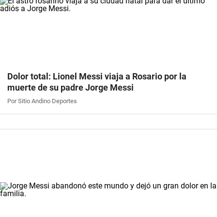
Dolor total: Lionel Messi viaja a Rosario por la
muerte de su padre Jorge Messi
Por Sitio Andino Deportes