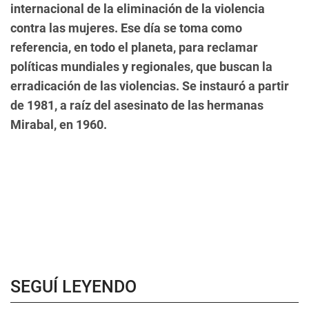
internacional de la eliminación de la violencia
contra las mujeres. Ese día se toma como
referencia, en todo el planeta, para reclamar
políticas mundiales y regionales, que buscan la
erradicación de las violencias. Se instauró a partir
de 1981, a raíz del asesinato de las hermanas
Mirabal, en 1960.
SEGUÍ LEYENDO