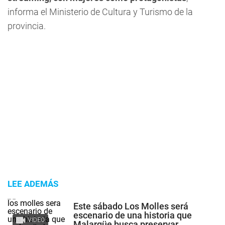
informa el Ministerio de Cultura y Turismo de la
provincia.
LEE ADEMÁS
Este sábado Los Molles será
escenario de una historia que
VIDEO
Malargüe busca preservar