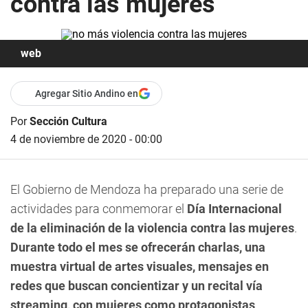
contra las mujeres
web
Agregar Sitio Andino en
Por
Sección Cultura
4 de noviembre de 2020 - 00:00
El Gobierno de Mendoza ha preparado una serie de
actividades para conmemorar el
Día Internacional
de la eliminación de la violencia contra las mujeres
.
Durante todo el mes se ofrecerán charlas, una
muestra virtual de artes visuales, mensajes en
redes que buscan concientizar y un recital vía
streaming, con mujeres como protagonistas
,