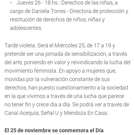
Jueves 26 - 18 hs.: Derechos de las niñas, a
cargo de Daniela Torres - Directora de protección y
restitución de derechos de niños, niñas y
adolescentes.
Tarde violeta
. Será el Miércoles 25, de 17 a 19 y
pretende ser una jornada de sensibilización, a través
del arte, poniendo en valor y reivindicando la lucha del
movimiento feminista. En apoyo a mujeres que,
movidas por la vulneración constante de sus
derechos, han puesto cuestionamiento a la sociedad
en la que vivimos a través de una lucha que parece
no tener fin y crece día a día. Se podrá ver a través de
Canal Acequia, Señal U y Mendoza En Casa.
El 25 de noviembre se conmemora el Día