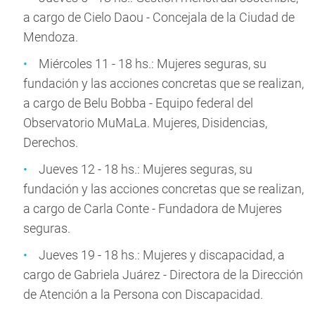
a cargo de Cielo Daou - Concejala de la Ciudad de
Mendoza.
Miércoles 11 - 18 hs.: Mujeres seguras, su
fundación y las acciones concretas que se realizan,
a cargo de Belu Bobba - Equipo federal del
Observatorio MuMaLa. Mujeres, Disidencias,
Derechos.
Jueves 12 - 18 hs.: Mujeres seguras, su
fundación y las acciones concretas que se realizan,
a cargo de Carla Conte - Fundadora de Mujeres
seguras.
Jueves 19 - 18 hs.: Mujeres y discapacidad, a
cargo de Gabriela Juárez - Directora de la Dirección
de Atención a la Persona con Discapacidad.