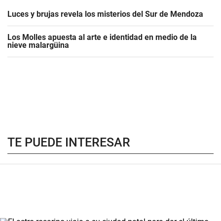
Luces y brujas revela los misterios del Sur de Mendoza
Los Molles apuesta al arte e identidad en medio de la
nieve malargüina
TE PUEDE INTERESAR