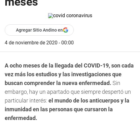
meses
Agregar Sitio Andino en
4 de noviembre de 2020 - 00:00
A ocho meses de la llegada del COVID-19, son cada
vez más los estudios y las investigaciones que
buscan comprender la nueva enfermedad.
Sin
embargo, hay un apartado que siempre despertó un
particular interés:
el mundo de los anticuerpos y la
inmunidad en las personas que cursaron la
enfermedad.