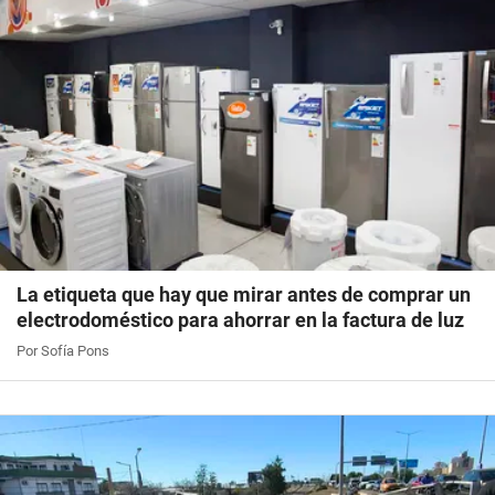
La etiqueta que hay que mirar antes de comprar un
electrodoméstico para ahorrar en la factura de luz
Por Sofía Pons