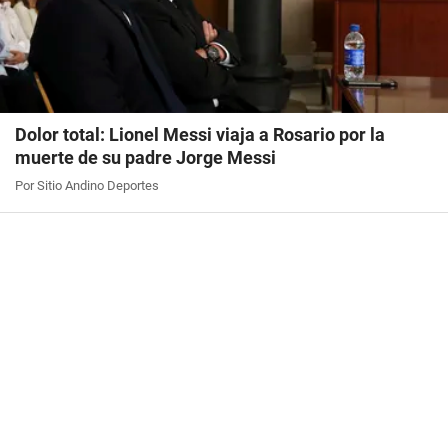
Dolor total: Lionel Messi viaja a Rosario por la
muerte de su padre Jorge Messi
Por Sitio Andino Deportes