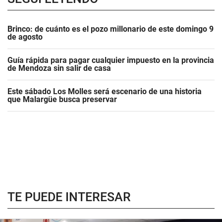
Brinco: de cuánto es el pozo millonario de este domingo 9
de agosto
Guía rápida para pagar cualquier impuesto en la provincia
de Mendoza sin salir de casa
Este sábado Los Molles será escenario de una historia
que Malargüe busca preservar
TE PUEDE INTERESAR