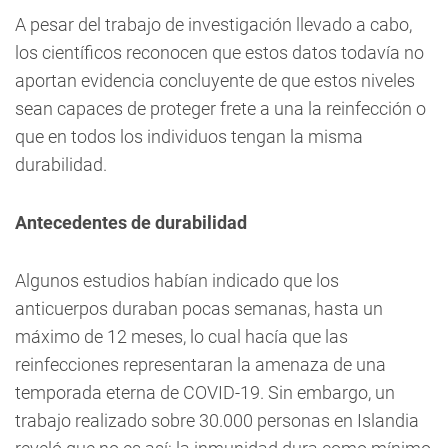
A pesar del trabajo de investigación llevado a cabo,
los científicos reconocen que estos datos todavía no
aportan evidencia concluyente de que estos niveles
sean capaces de proteger frete a una la reinfección o
que en todos los individuos tengan la misma
durabilidad.
Antecedentes de durabilidad
Algunos estudios habían indicado que los
anticuerpos duraban pocas semanas, hasta un
máximo de 12 meses, lo cual hacía que las
reinfecciones representaran la amenaza de una
temporada eterna de COVID-19. Sin embargo, un
trabajo realizado sobre 30.000 personas en Islandia