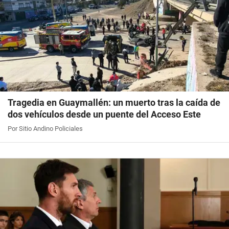
Tragedia en Guaymallén: un muerto tras la caída de
dos vehículos desde un puente del Acceso Este
Por Sitio Andino Policiales