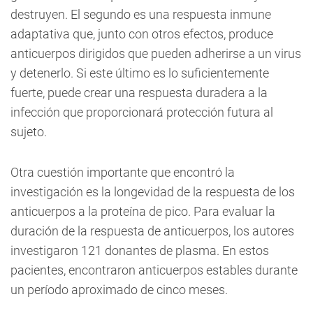
destruyen. El segundo es una respuesta inmune
adaptativa que, junto con otros efectos, produce
anticuerpos dirigidos que pueden adherirse a un virus
y detenerlo. Si este último es lo suficientemente
fuerte, puede crear una respuesta duradera a la
infección que proporcionará protección futura al
sujeto.
Otra cuestión importante que encontró la
investigación es la longevidad de la respuesta de los
anticuerpos a la proteína de pico. Para evaluar la
duración de la respuesta de anticuerpos, los autores
investigaron 121 donantes de plasma. En estos
pacientes, encontraron anticuerpos estables durante
un período aproximado de cinco meses.