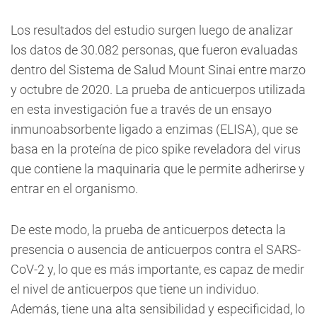
Los resultados del estudio surgen luego de analizar
los datos de 30.082 personas, que fueron evaluadas
dentro del Sistema de Salud Mount Sinai entre marzo
y octubre de 2020. La prueba de anticuerpos utilizada
en esta investigación fue a través de un ensayo
inmunoabsorbente ligado a enzimas (ELISA), que se
basa en la proteína de pico spike reveladora del virus
que contiene la maquinaria que le permite adherirse y
entrar en el organismo.
De este modo, la prueba de anticuerpos detecta la
presencia o ausencia de anticuerpos contra el SARS-
CoV-2 y, lo que es más importante, es capaz de medir
el nivel de anticuerpos que tiene un individuo.
Además, tiene una alta sensibilidad y especificidad, lo