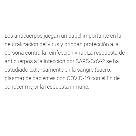
Los anticuerpos juegan un papel importante en la
neutralización del virus y brindan protección a la
persona contra la reinfección viral. La respuesta de
anticuerpos a la infección por SARS-CoV-2 se ha
estudiado extensamente en la sangre (suero,
plasma) de pacientes con COVID-19 con el fin de
conocer mejor la respuesta inmune.