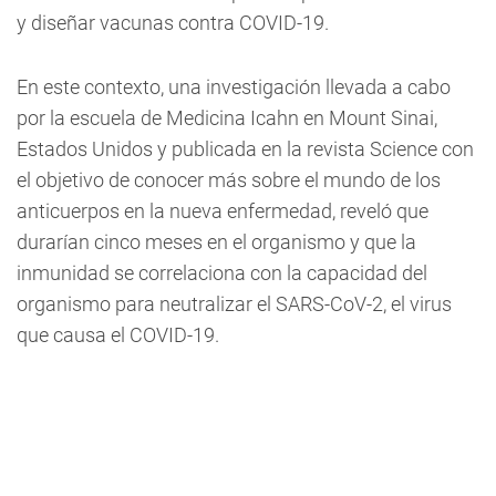
y diseñar vacunas contra COVID-19.
En este contexto, una investigación llevada a cabo
por la escuela de Medicina Icahn en Mount Sinai,
Estados Unidos y publicada en la revista Science con
el objetivo de conocer más sobre el mundo de los
anticuerpos en la nueva enfermedad, reveló que
durarían cinco meses en el organismo y que la
inmunidad se correlaciona con la capacidad del
organismo para neutralizar el SARS-CoV-2, el virus
que causa el COVID-19.