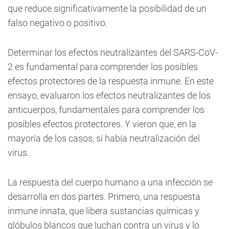
que reduce significativamente la posibilidad de un
falso negativo o positivo.
Determinar los efectos neutralizantes del SARS-CoV-
2 es fundamental para comprender los posibles
efectos protectores de la respuesta inmune. En este
ensayo, evaluaron los efectos neutralizantes de los
anticuerpos, fundamentales para comprender los
posibles efectos protectores. Y vieron que, en la
mayoría de los casos, sí había neutralización del
virus.
La respuesta del cuerpo humano a una infección se
desarrolla en dos partes. Primero, una respuesta
inmune innata, que libera sustancias químicas y
glóbulos blancos que luchan contra un virus y lo