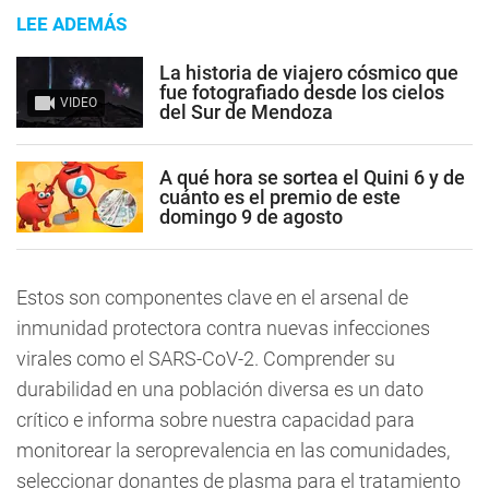
LEE ADEMÁS
La historia de viajero cósmico que
fue fotografiado desde los cielos
VIDEO
del Sur de Mendoza
A qué hora se sortea el Quini 6 y de
cuánto es el premio de este
domingo 9 de agosto
Estos son componentes clave en el arsenal de
inmunidad protectora contra nuevas infecciones
virales como el SARS-CoV-2. Comprender su
durabilidad en una población diversa es un dato
crítico e informa sobre nuestra capacidad para
monitorear la seroprevalencia en las comunidades,
seleccionar donantes de plasma para el tratamiento