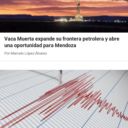
Vaca Muerta expande su frontera petrolera y abre
una oportunidad para Mendoza
Por Marcelo López Álvarez