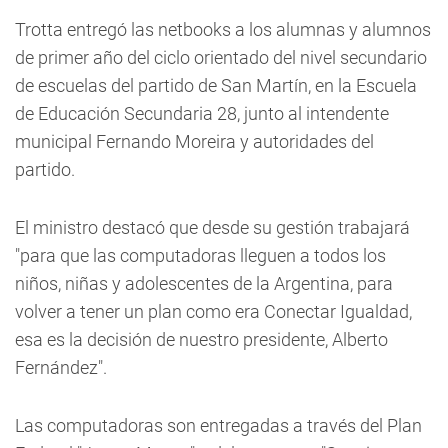
Trotta entregó las netbooks a los alumnas y alumnos
de primer año del ciclo orientado del nivel secundario
de escuelas del partido de San Martín, en la Escuela
de Educación Secundaria 28, junto al intendente
municipal Fernando Moreira y autoridades del
partido.
El ministro destacó que desde su gestión trabajará
"para que las computadoras lleguen a todos los
niños, niñas y adolescentes de la Argentina, para
volver a tener un plan como era Conectar Igualdad,
esa es la decisión de nuestro presidente, Alberto
Fernández".
Las computadoras son entregadas a través del Plan