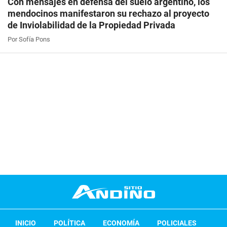
Con mensajes en defensa del suelo argentino, los
mendocinos manifestaron su rechazo al proyecto
de Inviolabilidad de la Propiedad Privada
Por Sofía Pons
INICIO
POLÍTICA
ECONOMÍA
POLICIALES