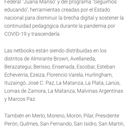
Federal "Juana Manso" y del programa "Seguimos
educando", herramientas creadas por el Estado
nacional para disminuir la brecha digital y sostener la
continuidad pedagógica durante la pandemia por
COVID-19 y trascenderla.
Las netbooks están siendo distribuidas en los
distritos de Almirante Brown, Avellaneda,
Berazategui, Berisso, Ensenada, Escobar, Esteban
Echeverría, Ezeiza, Florencio Varela, Hurlingham,
Ituzaingó, José C. Paz, La Matanza, La Plata, Lanús,
Lomas de Zamora, La Matanza, Malvinas Argentinas
y Marcos Paz.
También en Merlo, Moreno, Morón, Pilar, Presidente
Perón, Quilmes, San Fernando, San Isidro, San Martín,