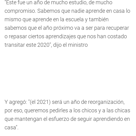
"Este fue un año de mucho estudio, de mucho
compromiso. Sabemos que nadie aprende en casa lo
mismo que aprende en la escuela y también
sabemos que el año próximo va a ser para recuperar
o repasar ciertos aprendizajes que nos han costado
transitar este 2020", dijo el ministro
Y agregó: "(el 2021) será un año de reorganización,
por eso, queremos pedirles a los chicos y a las chicas
que mantengan el esfuerzo de seguir aprendiendo en
casa".