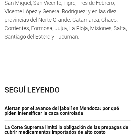
San Miguel, San Vicente, Tigre, Tres de Febrero,
Vicente López y General Rodríguez; y en las diez
provincias del Norte Grande: Catamarca, Chaco,
Corrientes, Formosa, Jujuy, La Rioja, Misiones, Salta,
Santiago del Estero y Tucumán.
SEGUÍ LEYENDO
Alertan por el avance del jabalí en Mendoza: por qué
piden intensificar la caza controlada
La Corte Suprema limitó la obligación de las prepagas de
cubrir medicamentos importados de alto costo