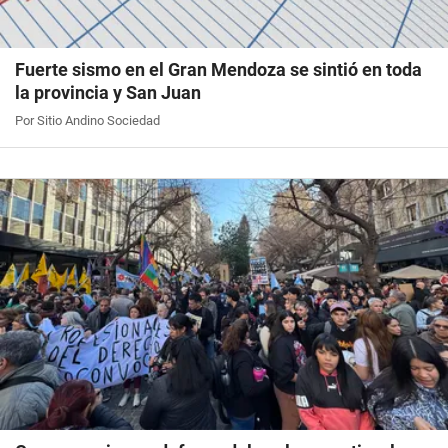
Fuerte sismo en el Gran Mendoza se sintió en toda
la provincia y San Juan
Por Sitio Andino Sociedad