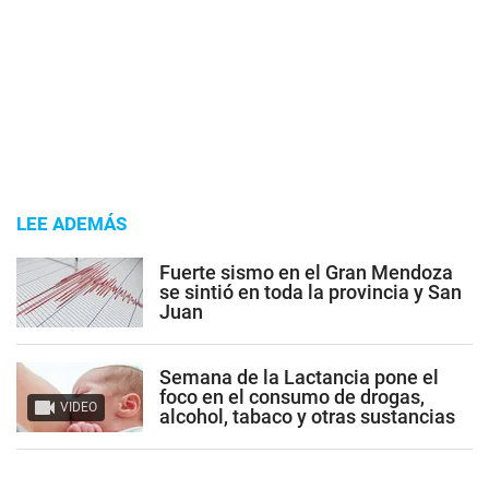
LEE ADEMÁS
Fuerte sismo en el Gran Mendoza
se sintió en toda la provincia y San
Juan
Semana de la Lactancia pone el
foco en el consumo de drogas,
VIDEO
alcohol, tabaco y otras sustancias