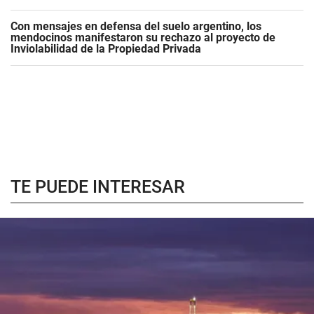
Con mensajes en defensa del suelo argentino, los
mendocinos manifestaron su rechazo al proyecto de
Inviolabilidad de la Propiedad Privada
TE PUEDE INTERESAR