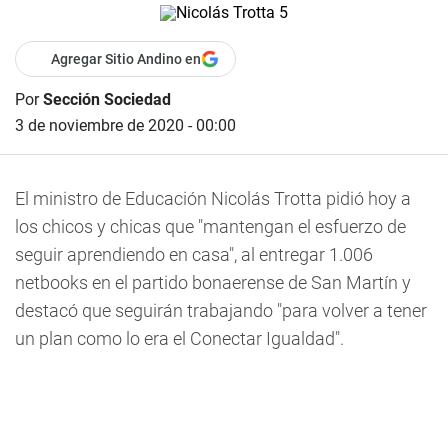
Agregar Sitio Andino en
Por
Sección Sociedad
3 de noviembre de 2020 - 00:00
El ministro de Educación Nicolás Trotta pidió hoy a
los chicos y chicas que "mantengan el esfuerzo de
seguir aprendiendo en casa", al entregar 1.006
netbooks en el partido bonaerense de San Martín y
destacó que seguirán trabajando "para volver a tener
un plan como lo era el Conectar Igualdad".