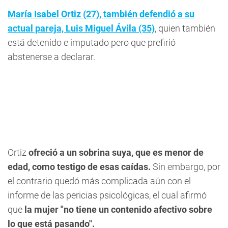
María Isabel Ortiz (27), también defendió a su
actual pareja, Luis Miguel Ávila (35)
, quien también
está detenido e imputado pero que prefirió
abstenerse a declarar.
Ortiz
ofreció a un sobrina suya, que es menor de
edad, como testigo de esas caídas.
Sin embargo, por
el contrario quedó más complicada aún con el
informe de las pericias psicológicas, el cual afirmó
que
la mujer "no tiene un contenido afectivo sobre
lo que está pasando".