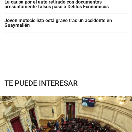
La causa por el auto retirado con documentos
presuntamente falsos pasó a Delitos Económicos
Joven motociclista está grave tras un accidente en
Guaymallén
TE PUEDE INTERESAR