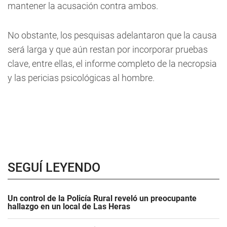
mantener la acusación contra ambos.
No obstante, los pesquisas adelantaron que la causa
será larga y que aún restan por incorporar pruebas
clave, entre ellas, el informe completo de la necropsia
y las pericias psicológicas al hombre.
SEGUÍ LEYENDO
Un control de la Policía Rural reveló un preocupante
hallazgo en un local de Las Heras