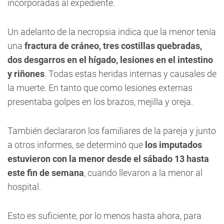
incorporadas al expediente.
Un adelanto de la necropsia indica que la menor tenía
una
fractura de cráneo, tres costillas quebradas,
dos desgarros en el hígado, lesiones en el intestino
y riñones
. Todas estas heridas internas y causales de
la muerte. En tanto que como lesiones externas
presentaba golpes en los brazos, mejilla y oreja.
También declararon los familiares de la pareja y junto
a otros informes, se determinó que
los imputados
estuvieron con la menor desde el sábado 13 hasta
este fin de semana
, cuando llevaron a la menor al
hospital.
Esto es suficiente, por lo menos hasta ahora, para