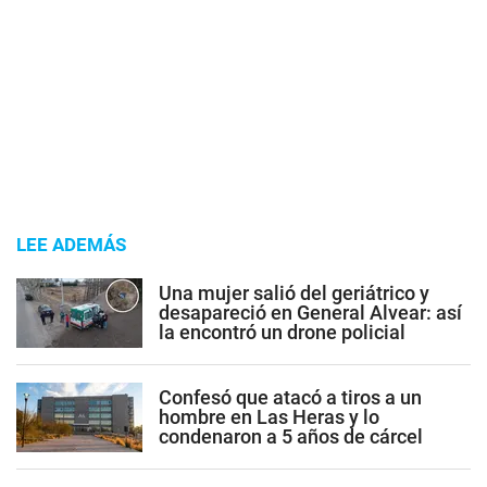
LEE ADEMÁS
Una mujer salió del geriátrico y
desapareció en General Alvear: así
la encontró un drone policial
Confesó que atacó a tiros a un
hombre en Las Heras y lo
condenaron a 5 años de cárcel