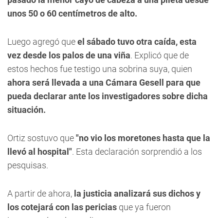
unos 50 o 60 centímetros de alto.
Luego agregó que
el sábado tuvo otra caída, esta
vez desde los palos de una viña
. Explicó que de
estos hechos fue testigo una sobrina suya, quien
ahora será llevada a una Cámara Gesell para que
pueda declarar ante los investigadores sobre dicha
situación.
Ortiz sostuvo que
"no vio los moretones hasta que la
llevó al hospital"
. Esta declaración sorprendió a los
pesquisas.
A partir de ahora,
la justicia analizará sus dichos y
los cotejará con las pericias
que ya fueron