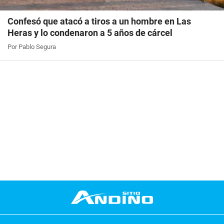
Confesó que atacó a tiros a un hombre en Las
Heras y lo condenaron a 5 años de cárcel
Por Pablo Segura