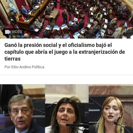
VIDEO
Ganó la presión social y el oficialismo bajó el
capítulo que abría el juego a la extranjerización de
tierras
Por Sitio Andino Política