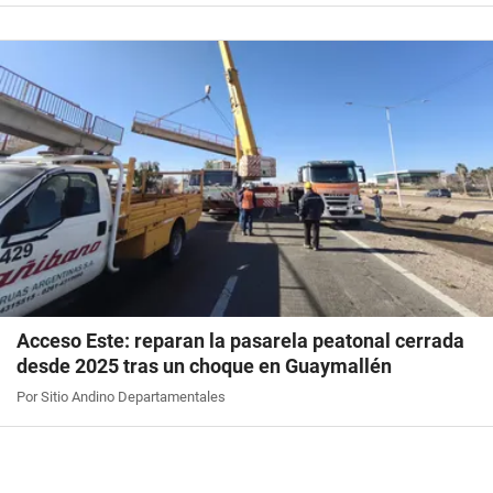
Acceso Este: reparan la pasarela peatonal cerrada
desde 2025 tras un choque en Guaymallén
Por Sitio Andino Departamentales