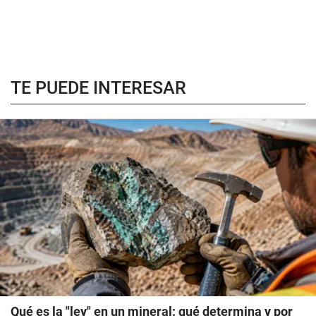
TE PUEDE INTERESAR
Qué es la "ley" en un mineral: qué determina y por