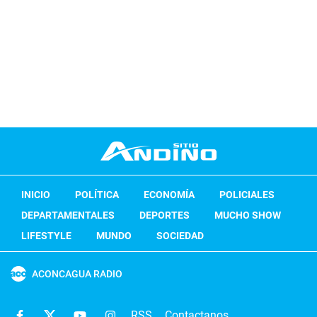
INICIO
POLÍTICA
ECONOMÍA
POLICIALES
DEPARTAMENTALES
DEPORTES
MUCHO SHOW
LIFESTYLE
MUNDO
SOCIEDAD
ACONCAGUA RADIO
RSS
Contactanos