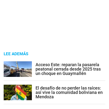
LEE ADEMÁS
Acceso Este: reparan la pasarela
peatonal cerrada desde 2025 tras
un choque en Guaymallén
El desafío de no perder las raíces:
así vive la comunidad boliviana en
Mendoza