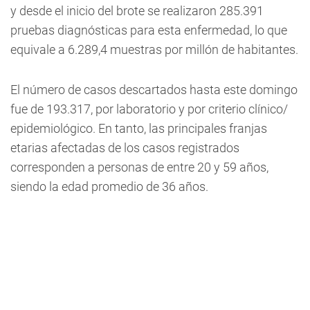
y desde el inicio del brote se realizaron 285.391
pruebas diagnósticas para esta enfermedad, lo que
equivale a 6.289,4 muestras por millón de habitantes.
El número de casos descartados hasta este domingo
fue de 193.317, por laboratorio y por criterio clínico/
epidemiológico. En tanto, las principales franjas
etarias afectadas de los casos registrados
corresponden a personas de entre 20 y 59 años,
siendo la edad promedio de 36 años.