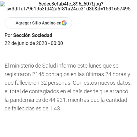
Agregar Sitio Andino en
Por
Sección Sociedad
22 de junio de 2020 - 00:00
El ministerio de Salud informó este lunes que se
registraron 2146 contagios en las últimas 24 horas y
que fallecieron 32 personas. Con estos nuevos datos,
el total de contagiados en el país desde que arrancó
la pandemia es de 44.931, mientras que la cantidad
de fallecidos es de 1.43 .