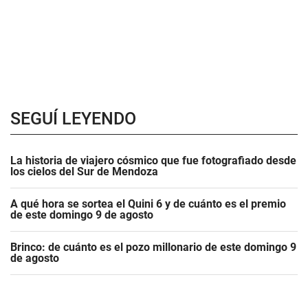
SEGUÍ LEYENDO
La historia de viajero cósmico que fue fotografiado desde
los cielos del Sur de Mendoza
A qué hora se sortea el Quini 6 y de cuánto es el premio
de este domingo 9 de agosto
Brinco: de cuánto es el pozo millonario de este domingo 9
de agosto