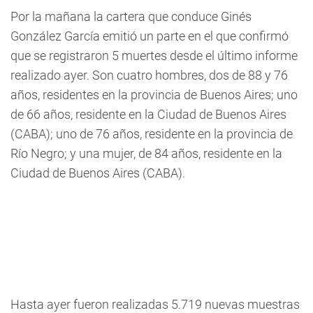
Por la mañana la cartera que conduce Ginés
González García emitió un parte en el que confirmó
que se registraron 5 muertes desde el último informe
realizado ayer. Son cuatro hombres, dos de 88 y 76
años, residentes en la provincia de Buenos Aires; uno
de 66 años, residente en la Ciudad de Buenos Aires
(CABA); uno de 76 años, residente en la provincia de
Río Negro; y una mujer, de 84 años, residente en la
Ciudad de Buenos Aires (CABA).
Hasta ayer fueron realizadas 5.719 nuevas muestras