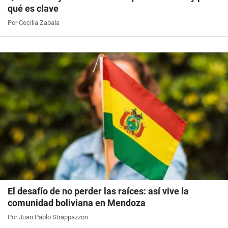
qué es clave
Por Cecilia Zabala
El desafío de no perder las raíces: así vive la
comunidad boliviana en Mendoza
Por Juan Pablo Strappazzon