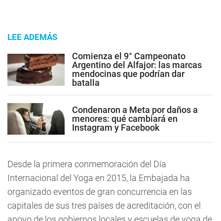
LEE ADEMÁS
Comienza el 9° Campeonato
Argentino del Alfajor: las marcas
mendocinas que podrían dar
batalla
Condenaron a Meta por daños a
menores: qué cambiará en
Instagram y Facebook
Desde la primera conmemoración del Día
Internacional del Yoga en 2015, la Embajada ha
organizado eventos de gran concurrencia en las
capitales de sus tres países de acreditación, con el
apoyo de los gobiernos locales y escuelas de yoga de