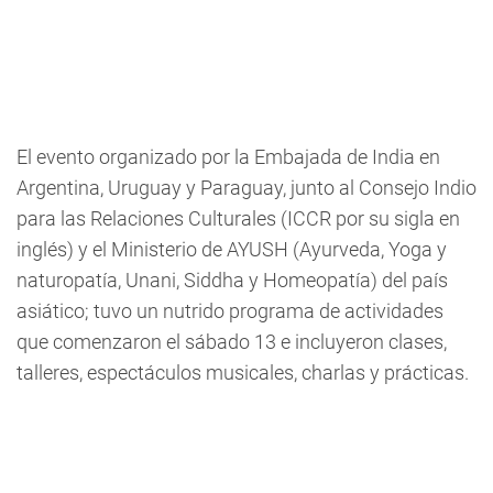
El evento organizado por la Embajada de India en
Argentina, Uruguay y Paraguay, junto al Consejo Indio
para las Relaciones Culturales (ICCR por su sigla en
inglés) y el Ministerio de AYUSH (Ayurveda, Yoga y
naturopatía, Unani, Siddha y Homeopatía) del país
asiático; tuvo un nutrido programa de actividades
que comenzaron el sábado 13 e incluyeron clases,
talleres, espectáculos musicales, charlas y prácticas.