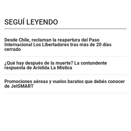
SEGUÍ LEYENDO
Desde Chile, reclaman la reapertura del Paso
Internacional Los Libertadores tras más de 20 días
cerrado
¿Qué hay después de la muerte? La contundente
respuesta de Arístida La Mística
Promociones aéreas y vuelos baratos que debés conocer
de JetSMART