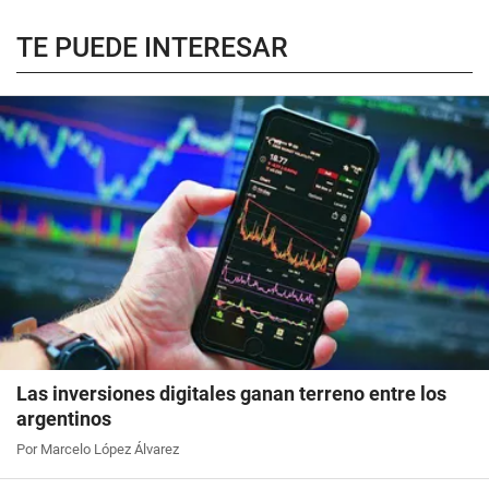
TE PUEDE INTERESAR
Las inversiones digitales ganan terreno entre los
argentinos
Por Marcelo López Álvarez