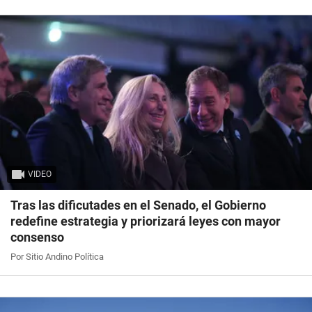
VIDEO
Tras las dificutades en el Senado, el Gobierno
redefine estrategia y priorizará leyes con mayor
consenso
Por Sitio Andino Política