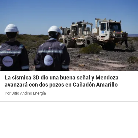
La sísmica 3D dio una buena señal y Mendoza
avanzará con dos pozos en Cañadón Amarillo
Por Sitio Andino Energía