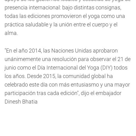
presencia internacional: bajo distintas consignas,
todas las ediciones promovieron el yoga como una
práctica saludable y la unión entre el cuerpo y el
alma.
"En el año 2014, las Naciones Unidas aprobaron
unánimemente una resolución para observar el 21 de
junio como el Día Internacional del Yoga (DIY) todos
los años. Desde 2015, la comunidad global ha
celebrado este día con más entusiasmo y una mayor
participación tras cada edición", dijo el embajador
Dinesh Bhatia