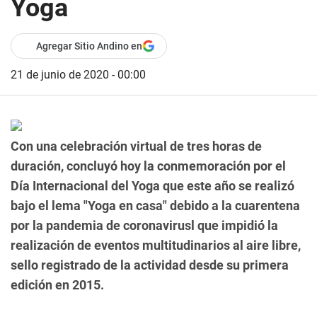
Yoga
Agregar Sitio Andino en
21 de junio de 2020 - 00:00
Con una celebración virtual de tres horas de
duración, concluyó hoy la conmemoración por el
Día Internacional del Yoga que este año se realizó
bajo el lema "Yoga en casa" debido a la cuarentena
por la pandemia de coronavirusl que impidió la
realización de eventos multitudinarios al aire libre,
sello registrado de la actividad desde su primera
edición en 2015.