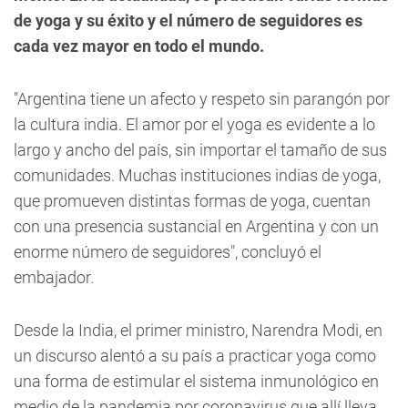
de yoga y su éxito y el número de seguidores es
cada vez mayor en todo el mundo.
"Argentina tiene un afecto y respeto sin parangón por
la cultura india. El amor por el yoga es evidente a lo
largo y ancho del país, sin importar el tamaño de sus
comunidades. Muchas instituciones indias de yoga,
que promueven distintas formas de yoga, cuentan
con una presencia sustancial en Argentina y con un
enorme número de seguidores", concluyó el
embajador.
Desde la India, el primer ministro, Narendra Modi, en
un discurso alentó a su país a practicar yoga como
una forma de estimular el sistema inmunológico en
medio de la pandemia por coronavirus que allí lleva