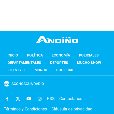
INICIO
POLÍTICA
ECONOMÍA
POLICIALES
DEPARTAMENTALES
DEPORTES
MUCHO SHOW
LIFESTYLE
MUNDO
SOCIEDAD
ACONCAGUA RADIO
RSS
Contactanos
Términos y Condiciones
Cláusula de privacidad