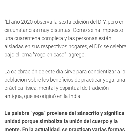
"El año 2020 observa la sexta edición del DIY, pero en
circunstancias muy distintas. Como se ha impuesto
una cuarentena completa y las personas están
aisladas en sus respectivos hogares, el DIY se celebra
bajo el lema 'Yoga en casa'", agregó.
La celebración de este día sirve para concientizar a la
población sobre los beneficios de practicar yoga, una
práctica física, mental y espiritual de tradición
antigua, que se originó en la India.
La palabra "yoga" proviene del sánscrito y significa
unidad porque simboliza la unión del cuerpo y la
mente. En la actualidad, se practican varias formas