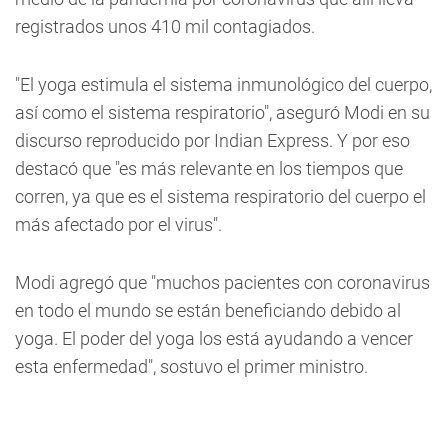
registrados unos 410 mil contagiados.
"El yoga estimula el sistema inmunológico del cuerpo,
así como el sistema respiratorio", aseguró Modi en su
discurso reproducido por Indian Express. Y por eso
destacó que "es más relevante en los tiempos que
corren, ya que es el sistema respiratorio del cuerpo el
más afectado por el virus".
Modi agregó que "muchos pacientes con coronavirus
en todo el mundo se están beneficiando debido al
yoga. El poder del yoga los está ayudando a vencer
esta enfermedad", sostuvo el primer ministro.