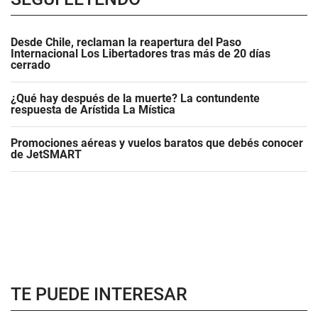
Desde Chile, reclaman la reapertura del Paso
Internacional Los Libertadores tras más de 20 días
cerrado
¿Qué hay después de la muerte? La contundente
respuesta de Arístida La Mística
Promociones aéreas y vuelos baratos que debés conocer
de JetSMART
TE PUEDE INTERESAR