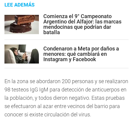
LEE ADEMÁS
Comienza el 9° Campeonato
Argentino del Alfajor: las marcas
mendocinas que podrían dar
batalla
Condenaron a Meta por daños a
menores: qué cambiará en
Instagram y Facebook
En la zona se abordaron 200 personas y se realizaron
98 testeos IgG IgM para detección de anticuerpos en
la población, y todos dieron negativo. Estas pruebas
se efectuaron al azar entre vecinos del barrio para
conocer si existe circulación del virus.