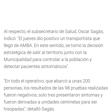
Al respecto, el subsecretario de Salud, Oscar Sagás,
indicó: "El jueves dio positivo un transportista que
llegó de AMBA. En este sentido, se tomó la decisión
estratégica de salir al territorio junto con la
Municipalidad para controlar a la población y
detectar pacientes sintomáticos".
"En todo el operativo, que abarcó a unas 200
personas, los resultados de las 98 pruebas realizadas
fueron negativos, solo tres presentaron síntomas y
fueron derivadas a unidades centinelas para ser
hisopadas", detalló Sagás.