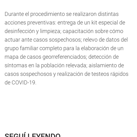
Durante el procedimiento se realizaron distintas
acciones preventivas: entrega de un kit especial de
desinfección y limpieza; capacitación sobre cómo
actuar ante casos sospechosos; relevo de datos del
grupo familiar completo para la elaboración de un
mapa de casos georreferenciados; detección de
síntomas en la población relevada; aislamiento de
casos sospechosos y realización de testeos rápidos
de COVID-19.
SEGUÍ LEYENDO