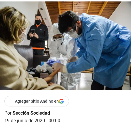
Agregar Sitio Andino en
Por
Sección Sociedad
19 de junio de 2020 - 00:00