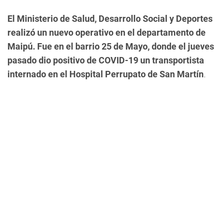
El Ministerio de Salud, Desarrollo Social y Deportes
realizó un nuevo operativo en el departamento de
Maipú. Fue en el barrio 25 de Mayo, donde el jueves
pasado dio positivo de COVID-19 un transportista
internado en el Hospital Perrupato de San Martín
.