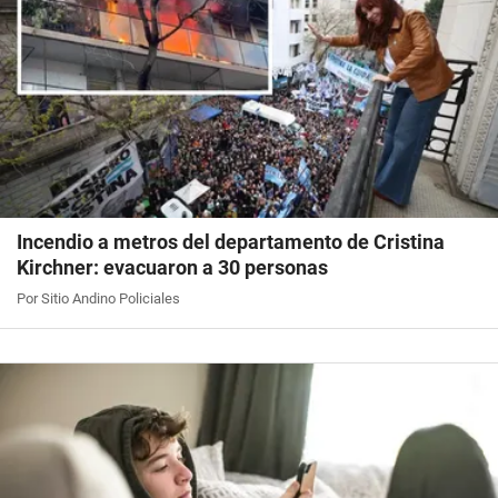
Incendio a metros del departamento de Cristina
Kirchner: evacuaron a 30 personas
Por Sitio Andino Policiales