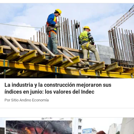
La industria y la construcción mejoraron sus
índices en junio: los valores del Indec
Por Sitio Andino Economía