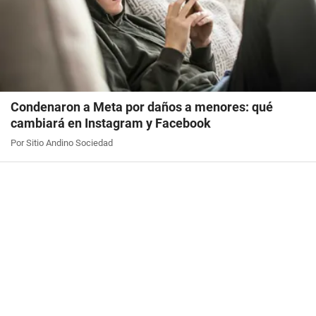
Condenaron a Meta por daños a menores: qué
cambiará en Instagram y Facebook
Por Sitio Andino Sociedad