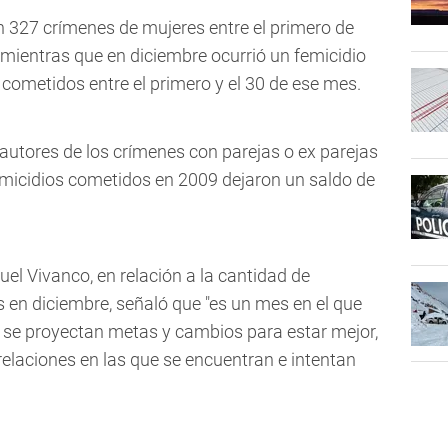
n 327 crímenes de mujeres entre el primero de
 mientras que en diciembre ocurrió un femicidio
cometidos entre el primero y el 30 de ese mes.
s autores de los crímenes con parejas o ex parejas
femicidios cometidos en 2009 dejaron un saldo de
uel Vivanco, en relación a la cantidad de
en diciembre, señaló que "es un mes en el que
se proyectan metas y cambios para estar mejor,
elaciones en las que se encuentran e intentan