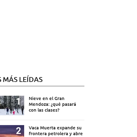
S MÁS LEÍDAS
Nieve en el Gran
Mendoza: ¿qué pasará
con las clases?
Vaca Muerta expande su
frontera petrolera y abre