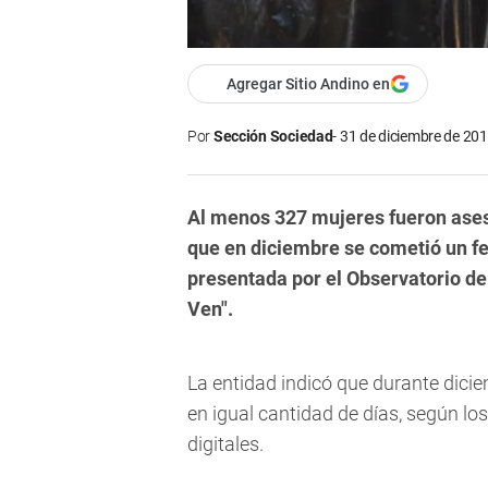
Agregar Sitio Andino en
Por
Sección Sociedad
31 de diciembre de 201
Al menos 327 mujeres fueron ases
que en diciembre se cometió un fe
presentada por el Observatorio de
Ven".
La entidad indicó que durante dici
en igual cantidad de días, según lo
digitales.