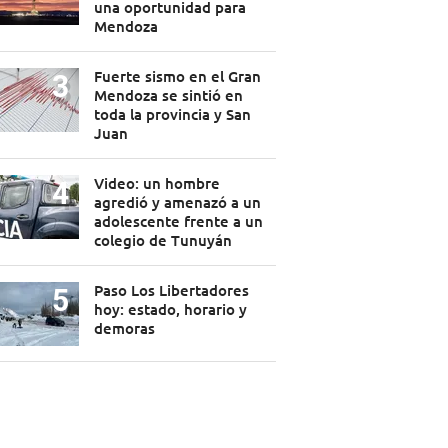
una oportunidad para
Mendoza
Fuerte sismo en el Gran
Mendoza se sintió en
toda la provincia y San
Juan
Video: un hombre
agredió y amenazó a un
adolescente frente a un
colegio de Tunuyán
Paso Los Libertadores
hoy: estado, horario y
demoras