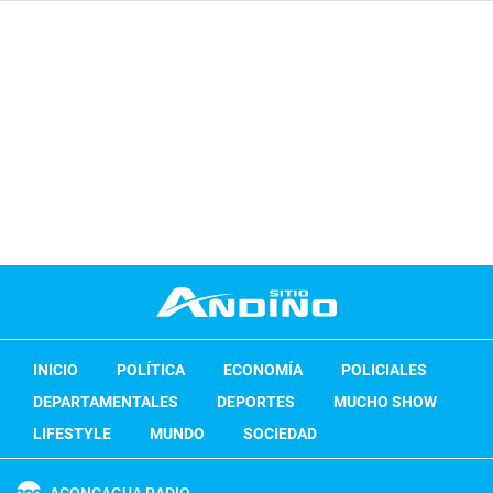
INICIO
POLÍTICA
ECONOMÍA
POLICIALES
DEPARTAMENTALES
DEPORTES
MUCHO SHOW
LIFESTYLE
MUNDO
SOCIEDAD
ACONCAGUA RADIO