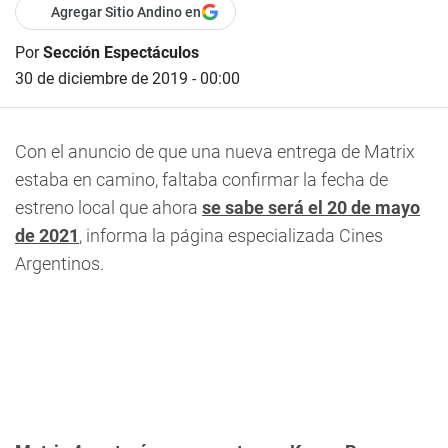
Agregar Sitio Andino en
Por
Sección Espectáculos
30 de diciembre de 2019 - 00:00
Con el anuncio de que una nueva entrega de
Matrix
estaba en camino, faltaba confirmar la fecha de
estreno local que ahora
se sabe será el 20 de mayo
de 2021
, informa la página especializada Cines
Argentinos.