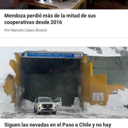
Mendoza perdió más de la mitad de sus
cooperativas desde 2016
Por Marcelo López Álvarez
Siguen las nevadas en el Paso a Chile y no hay