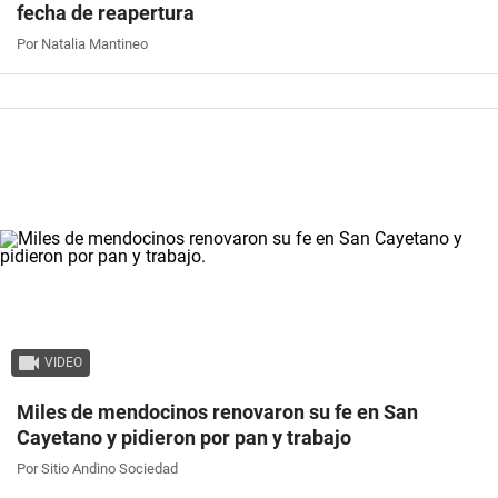
fecha de reapertura
Por Natalia Mantineo
VIDEO
Miles de mendocinos renovaron su fe en San
Cayetano y pidieron por pan y trabajo
Por Sitio Andino Sociedad