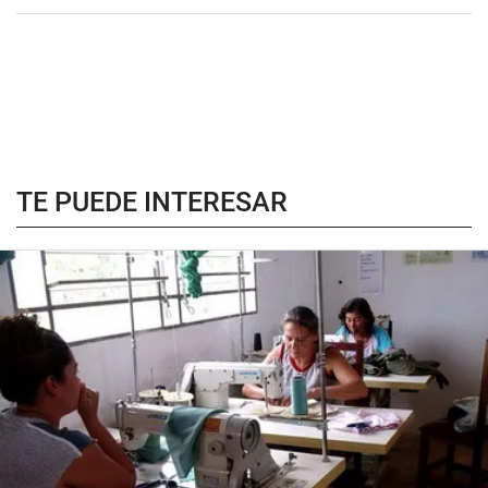
TE PUEDE INTERESAR