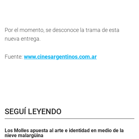
Por el momento, se desconoce la trama de esta
nueva entrega.
Fuente:
www.cinesargentinos.com.ar
SEGUÍ LEYENDO
Los Molles apuesta al arte e identidad en medio de la
nieve malargüina