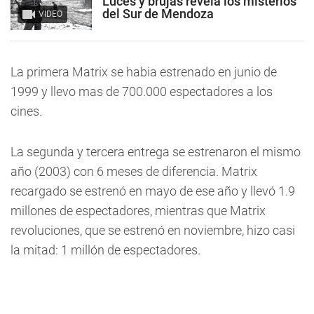
Luces y brujas revela los misterios
del Sur de Mendoza
VIDEO
La primera Matrix se habia estrenado en junio de
1999 y llevo mas de 700.000 espectadores a los
cines.
La segunda y tercera entrega se estrenaron el mismo
año (2003) con 6 meses de diferencia. Matrix
recargado se estrenó en mayo de ese año y llevó 1.9
millones de espectadores, mientras que Matrix
revoluciones, que se estrenó en noviembre, hizo casi
la mitad: 1 millón de espectadores.