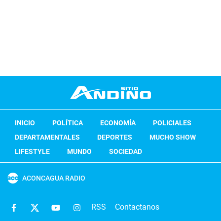
INICIO
POLÍTICA
ECONOMÍA
POLICIALES
DEPARTAMENTALES
DEPORTES
MUCHO SHOW
LIFESTYLE
MUNDO
SOCIEDAD
ACONCAGUA RADIO
RSS
Contactanos