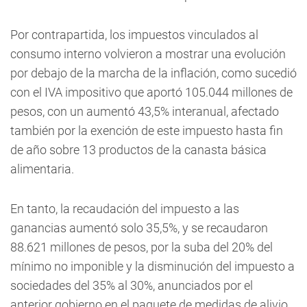
Por contrapartida, los impuestos vinculados al
consumo interno volvieron a mostrar una evolución
por debajo de la marcha de la inflación, como sucedió
con el IVA impositivo que aportó 105.044 millones de
pesos, con un aumentó 43,5% interanual, afectado
también por la exención de este impuesto hasta fin
de año sobre 13 productos de la canasta básica
alimentaria.
En tanto, la recaudación del impuesto a las
ganancias aumentó solo 35,5%, y se recaudaron
88.621 millones de pesos, por la suba del 20% del
mínimo no imponible y la disminución del impuesto a
sociedades del 35% al 30%, anunciados por el
anterior gobierno en el paquete de medidas de alivio