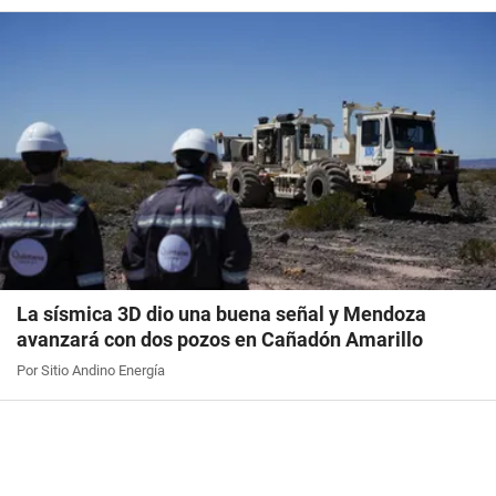
La sísmica 3D dio una buena señal y Mendoza
avanzará con dos pozos en Cañadón Amarillo
Por Sitio Andino Energía