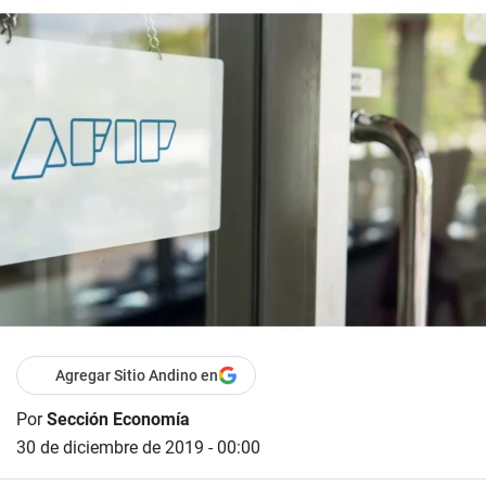
Agregar Sitio Andino en
Por
Sección Economía
30 de diciembre de 2019 - 00:00