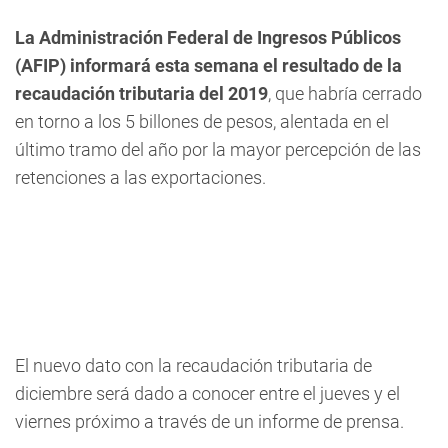
La Administración Federal de Ingresos Públicos
(AFIP) informará esta semana el resultado de la
recaudación tributaria del 2019
, que habría cerrado
en torno a los 5 billones de pesos, alentada en el
último tramo del año por la mayor percepción de las
retenciones a las exportaciones.
El nuevo dato con la recaudación tributaria de
diciembre será dado a conocer entre el jueves y el
viernes próximo a través de un informe de prensa.