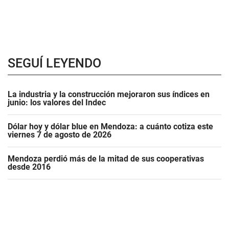
SEGUÍ LEYENDO
La industria y la construcción mejoraron sus índices en
junio: los valores del Indec
Dólar hoy y dólar blue en Mendoza: a cuánto cotiza este
viernes 7 de agosto de 2026
Mendoza perdió más de la mitad de sus cooperativas
desde 2016