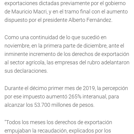
exportaciones dictadas previamente por el gobierno
de Mauricio Macri, y en el tramo final con el aumento
dispuesto por el presidente Alberto Fernández.
Como una continuidad de lo que sucedió en
noviembre, en la primera parte de diciembre, ante el
inminente incremento de los derechos de exportación
al sector agrícola, las empresas del rubro adelantaron
sus declaraciones.
Durante el décimo primer mes de 2019, la percepción
por ese impuesto aumentó 265% interanual, para
alcanzar los 53.700 millones de pesos.
"Todos los meses los derechos de exportación
empujaban la recaudación, explicados por los