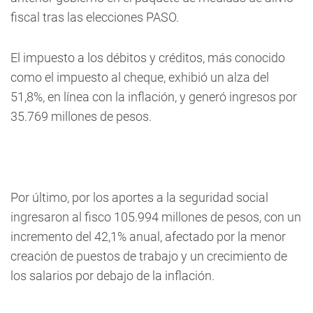
fiscal tras las elecciones PASO.
El impuesto a los débitos y créditos, más conocido
como el impuesto al cheque, exhibió un alza del
51,8%, en línea con la inflación, y generó ingresos por
35.769 millones de pesos.
Por último, por los aportes a la seguridad social
ingresaron al fisco 105.994 millones de pesos, con un
incremento del 42,1% anual, afectado por la menor
creación de puestos de trabajo y un crecimiento de
los salarios por debajo de la inflación.