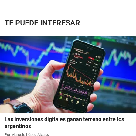
TE PUEDE INTERESAR
Las inversiones digitales ganan terreno entre los
argentinos
Por Marcelo López Álvarez