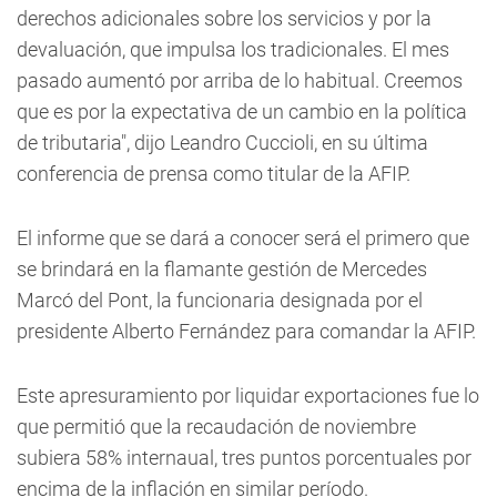
derechos adicionales sobre los servicios y por la
devaluación, que impulsa los tradicionales. El mes
pasado aumentó por arriba de lo habitual. Creemos
que es por la expectativa de un cambio en la política
de tributaria", dijo Leandro Cuccioli, en su última
conferencia de prensa como titular de la AFIP.
El informe que se dará a conocer será el primero que
se brindará en la flamante gestión de Mercedes
Marcó del Pont, la funcionaria designada por el
presidente Alberto Fernández para comandar la AFIP.
Este apresuramiento por liquidar exportaciones fue lo
que permitió que la recaudación de noviembre
subiera 58% internaual, tres puntos porcentuales por
encima de la inflación en similar período.