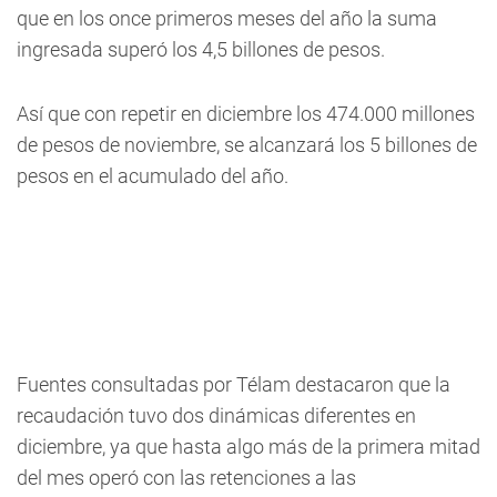
que en los once primeros meses del año la suma
ingresada superó los 4,5 billones de pesos.
Así que con repetir en diciembre los 474.000 millones
de pesos de noviembre, se alcanzará los 5 billones de
pesos en el acumulado del año.
Fuentes consultadas por Télam destacaron que la
recaudación tuvo dos dinámicas diferentes en
diciembre, ya que hasta algo más de la primera mitad
del mes operó con las retenciones a las