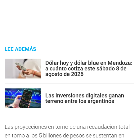
LEE ADEMÁS
Dólar hoy y dólar blue en Mendoza:
a cuánto cotiza este sábado 8 de
agosto de 2026
Las inversiones digitales ganan
terreno entre los argentinos
Las proyecciones en torno de una recaudación total
en torno a los 5 billones de pesos se sustentan en