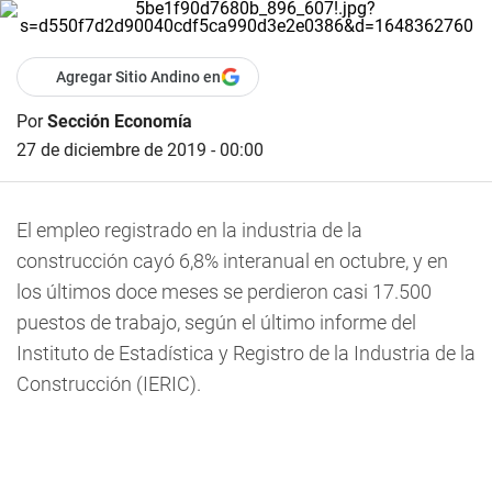
Agregar Sitio Andino en
Por
Sección Economía
27 de diciembre de 2019 - 00:00
El empleo registrado en la industria de la
construcción cayó 6,8% interanual en octubre, y en
los últimos doce meses se perdieron casi 17.500
puestos de trabajo, según el último informe del
Instituto de Estadística y Registro de la Industria de la
Construcción (IERIC).