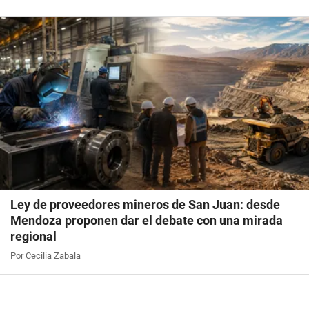
Ley de proveedores mineros de San Juan: desde
Mendoza proponen dar el debate con una mirada
regional
Por Cecilia Zabala