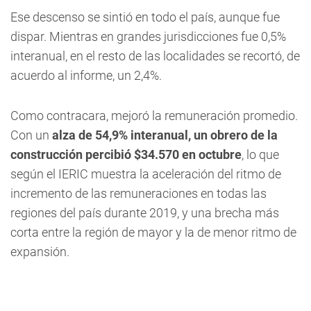
Ese descenso se sintió en todo el país, aunque fue
dispar. Mientras en grandes jurisdicciones fue 0,5%
interanual, en el resto de las localidades se recortó, de
acuerdo al informe, un 2,4%.
Como contracara, mejoró la remuneración promedio.
Con un
alza de 54,9% interanual, un obrero de la
construcción percibió $34.570 en octubre
, lo que
según el IERIC muestra la aceleración del ritmo de
incremento de las remuneraciones en todas las
regiones del país durante 2019, y una brecha más
corta entre la región de mayor y la de menor ritmo de
expansión.