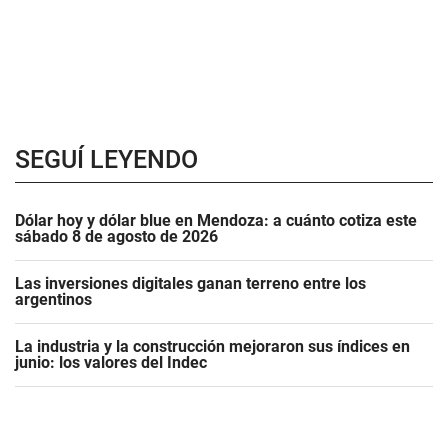
SEGUÍ LEYENDO
Dólar hoy y dólar blue en Mendoza: a cuánto cotiza este
sábado 8 de agosto de 2026
Las inversiones digitales ganan terreno entre los
argentinos
La industria y la construcción mejoraron sus índices en
junio: los valores del Indec