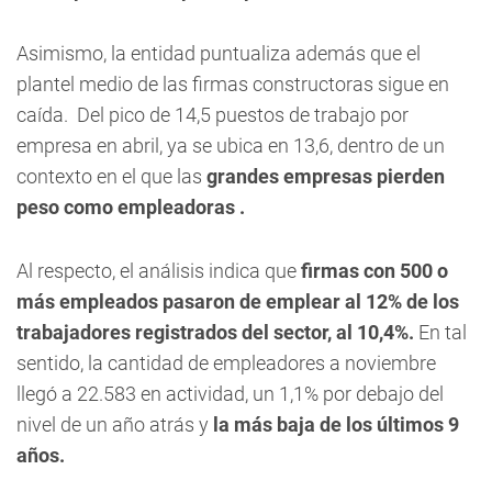
Asimismo, la entidad puntualiza además que el
plantel medio de las firmas constructoras sigue en
caída. Del pico de 14,5 puestos de trabajo por
empresa en abril, ya se ubica en 13,6, dentro de un
contexto en el que las
grandes empresas pierden
peso como empleadoras .
Al respecto, el análisis indica que
firmas con 500 o
más empleados pasaron de emplear al 12% de los
trabajadores registrados del sector, al 10,4%.
En tal
sentido, la cantidad de empleadores a noviembre
llegó a 22.583 en actividad, un 1,1% por debajo del
nivel de un año atrás y
la más baja de los últimos 9
años.