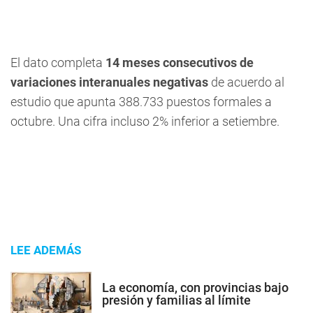
El dato completa
14 meses consecutivos de
variaciones interanuales negativas
de acuerdo al
estudio que apunta 388.733 puestos formales a
octubre. Una cifra incluso 2% inferior a setiembre.
LEE ADEMÁS
La economía, con provincias bajo
presión y familias al límite