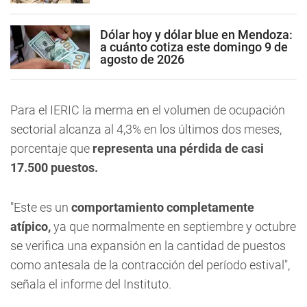
Dólar hoy y dólar blue en Mendoza:
a cuánto cotiza este domingo 9 de
agosto de 2026
Para el IERIC la merma en el volumen de ocupación
sectorial alcanza al 4,3% en los últimos dos meses,
porcentaje que
representa una pérdida de casi
17.500 puestos.
"Este es un
comportamiento completamente
atípico,
ya que normalmente en septiembre y octubre
se verifica una expansión en la cantidad de puestos
como antesala de la contracción del período estival",
señala el informe del Instituto.