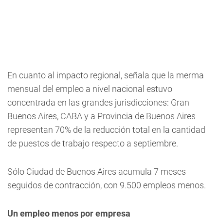
En cuanto al impacto regional, señala que la merma
mensual del empleo a nivel nacional estuvo
concentrada en las grandes jurisdicciones: Gran
Buenos Aires, CABA y a Provincia de Buenos Aires
representan 70% de la reducción total en la cantidad
de puestos de trabajo respecto a septiembre.
Sólo Ciudad de Buenos Aires acumula 7 meses
seguidos de contracción, con 9.500 empleos menos.
Un empleo menos por empresa