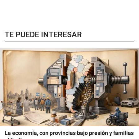
TE PUEDE INTERESAR
La economía, con provincias bajo presión y familias