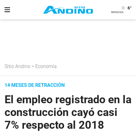
6
°
Sitio Andino
>
Economía
14 MESES DE RETRACCIÓN
El empleo registrado en la
construcción cayó casi
7% respecto al 2018