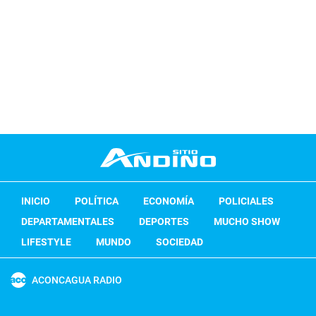
INICIO
POLÍTICA
ECONOMÍA
POLICIALES
DEPARTAMENTALES
DEPORTES
MUCHO SHOW
LIFESTYLE
MUNDO
SOCIEDAD
ACONCAGUA RADIO