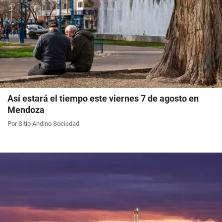
Así estará el tiempo este viernes 7 de agosto en
Mendoza
Por Sitio Andino Sociedad