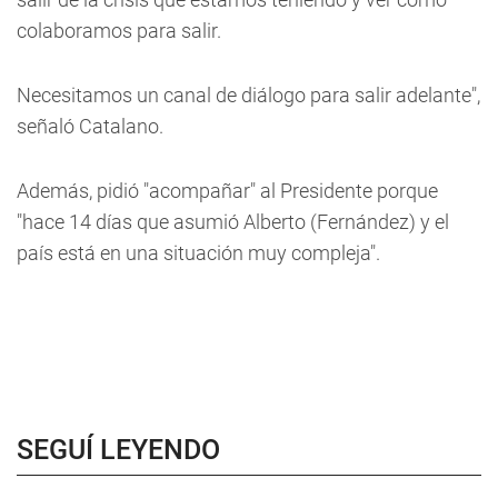
colaboramos para salir.
Necesitamos un canal de diálogo para salir adelante",
señaló Catalano.
Además, pidió "acompañar" al Presidente porque
"hace 14 días que asumió Alberto (Fernández) y el
país está en una situación muy compleja".
SEGUÍ LEYENDO