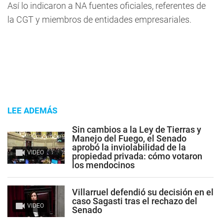
Así lo indicaron a NA fuentes oficiales, referentes de
la CGT y miembros de entidades empresariales.
LEE ADEMÁS
Sin cambios a la Ley de Tierras y
Manejo del Fuego, el Senado
aprobó la inviolabilidad de la
VIDEO
propiedad privada: cómo votaron
los mendocinos
Villarruel defendió su decisión en el
caso Sagasti tras el rechazo del
VIDEO
Senado