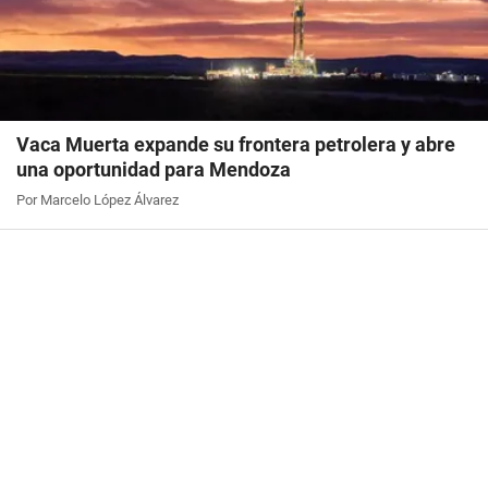
Vaca Muerta expande su frontera petrolera y abre
una oportunidad para Mendoza
Por Marcelo López Álvarez