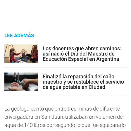
LEE ADEMÁS
Los docentes que abren caminos:
así nació el Día del Maestro de
Educación Especial en Argentina
Finalizó la reparación del caño
maestro y se restablece el servicio
de agua potable en Ciudad
La geóloga contó que entre tres minas de diferente
envergadura en San Juan, utilizaban un volumen de
agua de 140 litros por segundo lo que fue equiparado