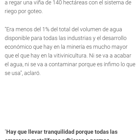
a regar una viña de 140 hectáreas con el sistema de
riego por goteo.
"Era menos del 1% del total del volumen de agua
disponible para todas las industrias y el desarrollo
económico que hay en la minería es mucho mayor
que el que hay en la vitivinicultura. Ni se va a acabar
el agua, ni se va a contaminar porque es ínfimo lo que
se usa", aclaró.
"
Hay que llevar tranquilidad porque todas las