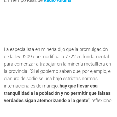
En Tiempo Real
, de
Radio Andina
.
La especialista en minería dijo que la promulgación
de la ley 9209 que modifica la 7722 es fundamental
para comenzar a trabajar en la minería metalífera en
la provincia. "Si el gobierno saben que, por ejemplo, el
cianuro de sodio se usa bajo estrictas normas
internacionales de manejo,
hay que llevar esa
tranquilidad a la población y no permitir que falsas
verdades sigan atemorizando a la gente
", reflexionó.