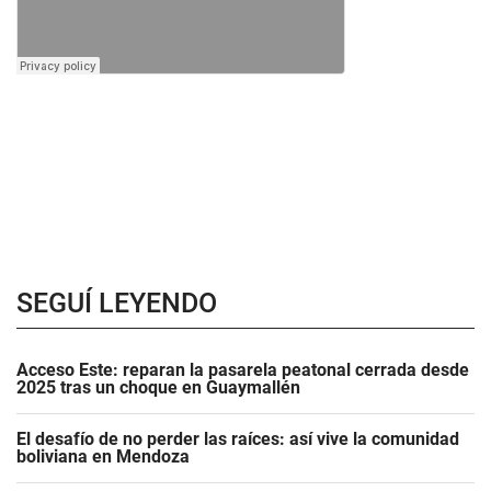
SEGUÍ LEYENDO
Acceso Este: reparan la pasarela peatonal cerrada desde
2025 tras un choque en Guaymallén
El desafío de no perder las raíces: así vive la comunidad
boliviana en Mendoza