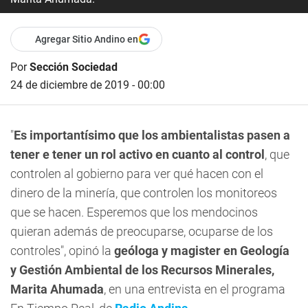
Agregar Sitio Andino en
Por
Sección Sociedad
24 de diciembre de 2019 - 00:00
"
Es importantísimo que los ambientalistas pasen a
tener e tener un rol activo en cuanto al control
, que
controlen al gobierno para ver qué hacen con el
dinero de la minería, que controlen los monitoreos
que se hacen. Esperemos que los mendocinos
quieran además de preocuparse, ocuparse de los
controles", opinó la
geóloga y magister en Geología
y Gestión Ambiental de los Recursos Minerales,
Marita Ahumada
, en una entrevista en el programa