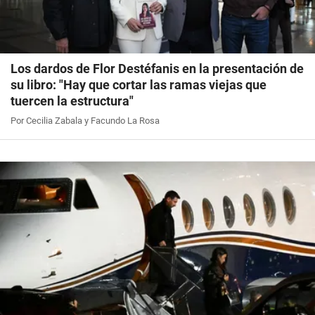
Los dardos de Flor Destéfanis en la presentación de
su libro: "Hay que cortar las ramas viejas que
tuercen la estructura"
Por Cecilia Zabala y Facundo La Rosa