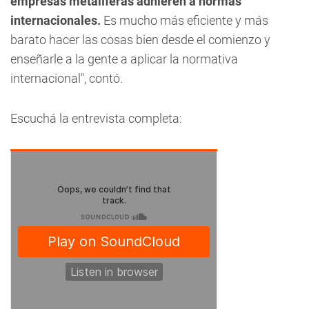
empresas metalíferas adhieren a normas
internacionales.
Es mucho más eficiente y más
barato hacer las cosas bien desde el comienzo y
enseñarle a la gente a aplicar la normativa
internacional", contó.
Escuchá la entrevista completa: