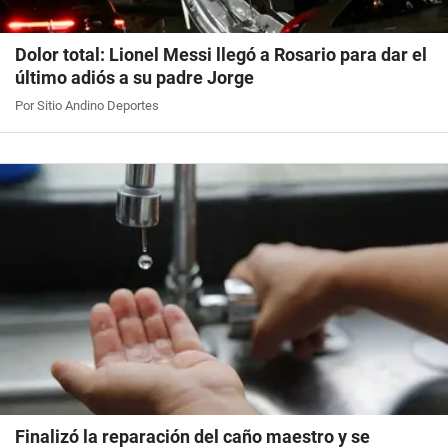
Dolor total: Lionel Messi llegó a Rosario para dar el
último adiós a su padre Jorge
Por Sitio Andino Deportes
Finalizó la reparación del caño maestro y se