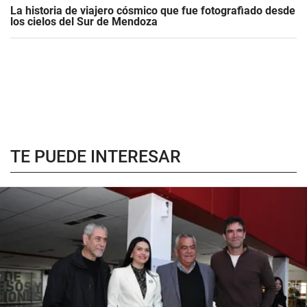
La historia de viajero cósmico que fue fotografiado desde
los cielos del Sur de Mendoza
TE PUEDE INTERESAR