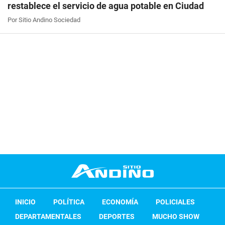
restablece el servicio de agua potable en Ciudad
Por Sitio Andino Sociedad
INICIO
POLÍTICA
ECONOMÍA
POLICIALES
DEPARTAMENTALES
DEPORTES
MUCHO SHOW