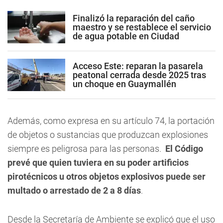
Finalizó la reparación del caño
maestro y se restablece el servicio
de agua potable en Ciudad
Acceso Este: reparan la pasarela
peatonal cerrada desde 2025 tras
un choque en Guaymallén
Además, como expresa en su artículo 74, la portación
de objetos o sustancias que produzcan explosiones
siempre es peligrosa para las personas.
El Código
prevé que quien tuviera en su poder artificios
pirotécnicos u otros objetos explosivos puede ser
multado o arrestado de 2 a 8 días
.
Desde la Secretaría de Ambiente se explicó que el uso