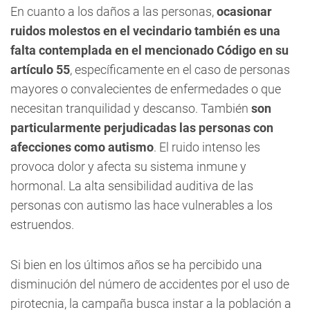
En cuanto a los daños a las personas,
ocasionar
ruidos molestos en el vecindario también es una
falta contemplada en el mencionado Código en su
artículo 55
, específicamente en el caso de personas
mayores o convalecientes de enfermedades o que
necesitan tranquilidad y descanso. También
son
particularmente perjudicadas las personas con
afecciones como autismo
. El ruido intenso les
provoca dolor y afecta su sistema inmune y
hormonal. La alta sensibilidad auditiva de las
personas con autismo las hace vulnerables a los
estruendos.
Si bien en los últimos años se ha percibido una
disminución del número de accidentes por el uso de
pirotecnia, la campaña busca instar a la población a