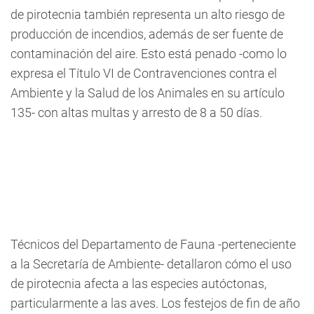
de pirotecnia también representa un alto riesgo de
producción de incendios, además de ser fuente de
contaminación del aire. Esto está penado -como lo
expresa el Título VI de Contravenciones contra el
Ambiente y la Salud de los Animales en su artículo
135- con altas multas y arresto de 8 a 50 días.
Técnicos del Departamento de Fauna -perteneciente
a la Secretaría de Ambiente- detallaron cómo el uso
de pirotecnia afecta a las especies autóctonas,
particularmente a las aves. Los festejos de fin de año