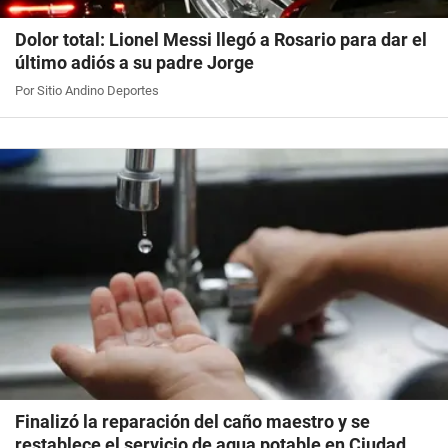
Dolor total: Lionel Messi llegó a Rosario para dar el
último adiós a su padre Jorge
Por Sitio Andino Deportes
Finalizó la reparación del caño maestro y se
restablece el servicio de agua potable en Ciudad