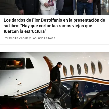
Los dardos de Flor Destéfanis en la presentación de
su libro: "Hay que cortar las ramas viejas que
tuercen la estructura"
Por Cecilia Zabala y Facundo La Rosa