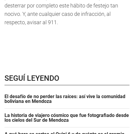
desterrar por completo este hábito de festejo tan
nocivo. Y, ante cualquier caso de infracción, al
respecto, avisar al 911.
SEGUÍ LEYENDO
El desafío de no perder las raíces: así vive la comunidad
boliviana en Mendoza
La historia de viajero cósmico que fue fotografiado desde
los cielos del Sur de Mendoza