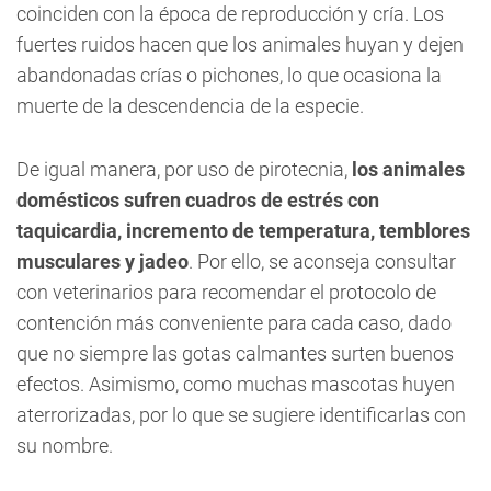
coinciden con la época de reproducción y cría. Los
fuertes ruidos hacen que los animales huyan y dejen
abandonadas crías o pichones, lo que ocasiona la
muerte de la descendencia de la especie.
De igual manera, por uso de pirotecnia,
los animales
domésticos sufren cuadros de estrés con
taquicardia, incremento de temperatura, temblores
musculares y jadeo
. Por ello, se aconseja consultar
con veterinarios para recomendar el protocolo de
contención más conveniente para cada caso, dado
que no siempre las gotas calmantes surten buenos
efectos. Asimismo, como muchas mascotas huyen
aterrorizadas, por lo que se sugiere identificarlas con
su nombre.