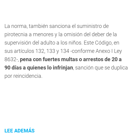
La norma, también sanciona el suministro de
pirotecnia a menores y la omisión del deber de la
supervisión del adulto a los niños. Este Código, en
sus artículos 132, 133 y 134 -conforme Anexo I Ley
8632-,
pena con fuertes multas o arrestos de 20 a
90 días a quienes lo infrinjan
, sanción que se duplica
por reincidencia.
LEE ADEMÁS