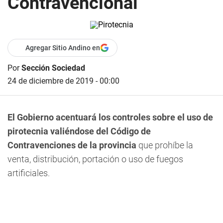
Contravencional
Agregar Sitio Andino en
Por
Sección Sociedad
24 de diciembre de 2019 - 00:00
El Gobierno acentuará los controles sobre el uso de
pirotecnia valiéndose del Código de
Contravenciones de la provincia
que prohíbe la
venta, distribución, portación o uso de fuegos
artificiales.