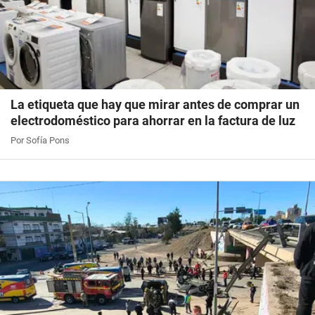
La etiqueta que hay que mirar antes de comprar un
electrodoméstico para ahorrar en la factura de luz
Por Sofía Pons