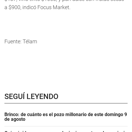
a $900, indicó Focus Market.
Fuente: Télam
SEGUÍ LEYENDO
Brinco: de cuánto es el pozo millonario de este domingo 9
de agosto