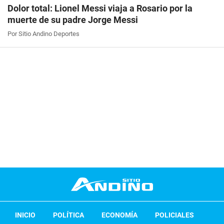
Dolor total: Lionel Messi viaja a Rosario por la
muerte de su padre Jorge Messi
Por Sitio Andino Deportes
INICIO
POLÍTICA
ECONOMÍA
POLICIALES