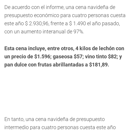
De acuerdo con el informe, una cena navideña de
presupuesto económico para cuatro personas cuesta
este año $ 2.930,96, frente a $ 1.490 el año pasado,
con un aumento interanual de 97%.
Esta cena incluye, entre otros, 4 kilos de lechón con
un precio de $1.596; gaseosa $57; vino tinto $82; y
pan dulce con frutas abrillantadas a $181,89.
En tanto, una cena navideña de presupuesto
intermedio para cuatro personas cuesta este año