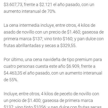
$3.607,73, frente a $2.121 el año pasado, con un
aumento interanual de 70%.
La cena intermedia incluye, entre otros, 4 kilos de
asado de novillo con un precio de $1.460; gaseosa de
primera marca $137; vino tinto $160; y pan dulce con
frutas abrillantadas y secas a $329,55.
Por último, una cena navideña de tipo premium para
cuatro personas cuesta este año $6.909, frente a
$4.463,35 el año pasado, con un aumento interanual
de 55%.
Incluye, entre otros, 4 kilos de peceto de novillo con
un precio de $1.400; gaseosa de primera marca
$137; vino tinto $1056; y pan dulce con frutas secas