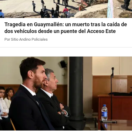
Tragedia en Guaymallén: un muerto tras la caída de
dos vehículos desde un puente del Acceso Este
Por Sitio Andino Policiales