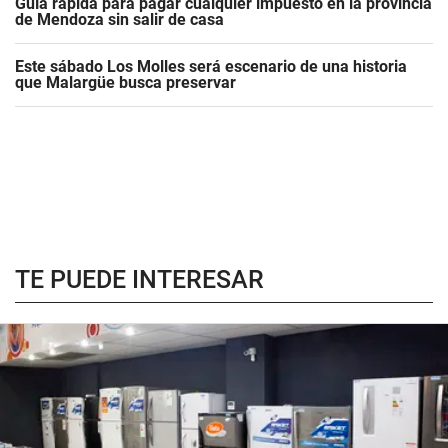
Guía rápida para pagar cualquier impuesto en la provincia
de Mendoza sin salir de casa
Este sábado Los Molles será escenario de una historia
que Malargüe busca preservar
TE PUEDE INTERESAR