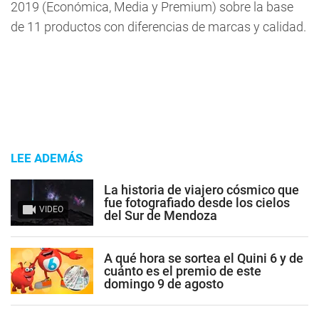
2019 (Económica, Media y Premium) sobre la base
de 11 productos con diferencias de marcas y calidad.
LEE ADEMÁS
La historia de viajero cósmico que
fue fotografiado desde los cielos
VIDEO
del Sur de Mendoza
A qué hora se sortea el Quini 6 y de
cuánto es el premio de este
domingo 9 de agosto