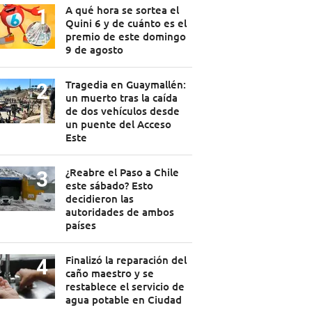
A qué hora se sortea el
Quini 6 y de cuánto es el
premio de este domingo
9 de agosto
Tragedia en Guaymallén:
un muerto tras la caída
de dos vehículos desde
un puente del Acceso
Este
¿Reabre el Paso a Chile
este sábado? Esto
decidieron las
autoridades de ambos
países
Finalizó la reparación del
caño maestro y se
restablece el servicio de
agua potable en Ciudad