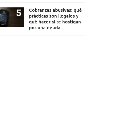
Cobranzas abusivas: qué
prácticas son ilegales y
qué hacer si te hostigan
por una deuda