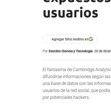
usuarios
Agregar Sitio Andino en
Por
Sección Ciencia y Tecnología
20 de dicie
El fantasma de Cambridge Analytica
difundirse informaciones según las
una base de datos con las informa
usuarios de la red social, que pod
por potenciales hackers.