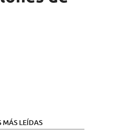
S MÁS LEÍDAS