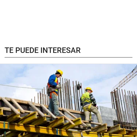
TE PUEDE INTERESAR