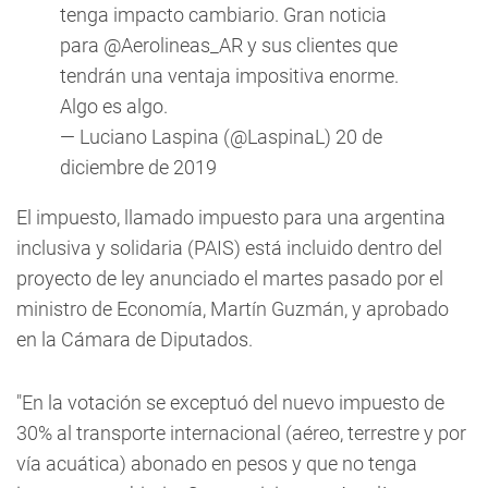
tenga impacto cambiario. Gran noticia
para
@Aerolineas_AR
y sus clientes que
tendrán una ventaja impositiva enorme.
Algo es algo.
— Luciano Laspina (@LaspinaL)
20 de
diciembre de 2019
El impuesto, llamado impuesto para una argentina
inclusiva y solidaria (PAIS) está incluido dentro del
proyecto de ley anunciado el martes pasado por el
ministro de Economía, Martín Guzmán, y aprobado
en la Cámara de Diputados.
"En la votación se exceptuó del nuevo impuesto de
30% al transporte internacional (aéreo, terrestre y por
vía acuática) abonado en pesos y que no tenga