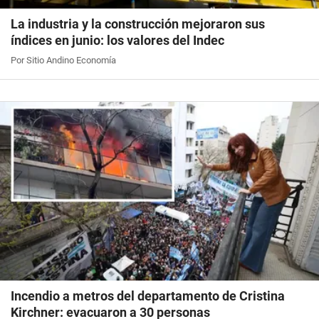
La industria y la construcción mejoraron sus
índices en junio: los valores del Indec
Por Sitio Andino Economía
Incendio a metros del departamento de Cristina
Kirchner: evacuaron a 30 personas