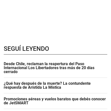
SEGUÍ LEYENDO
Desde Chile, reclaman la reapertura del Paso
Internacional Los Libertadores tras más de 20 días
cerrado
¿Qué hay después de la muerte? La contundente
respuesta de Arístida La Mística
Promociones aéreas y vuelos baratos que debés conocer
de JetSMART