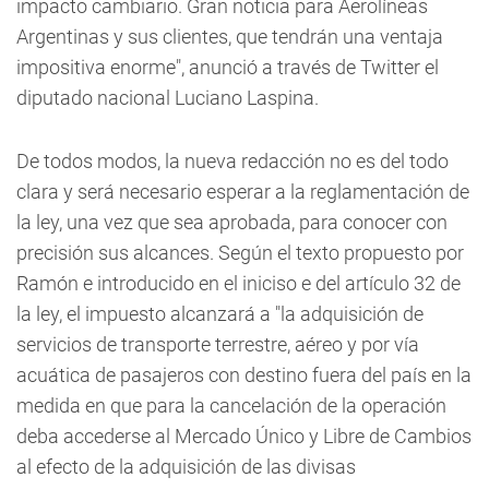
impacto cambiario. Gran noticia para Aerolíneas
Argentinas y sus clientes, que tendrán una ventaja
impositiva enorme", anunció a través de Twitter el
diputado nacional Luciano Laspina.
De todos modos, la nueva redacción no es del todo
clara y será necesario esperar a la reglamentación de
la ley, una vez que sea aprobada, para conocer con
precisión sus alcances. Según el texto propuesto por
Ramón e introducido en el iniciso e del artículo 32 de
la ley, el impuesto alcanzará a "la adquisición de
servicios de transporte terrestre, aéreo y por vía
acuática de pasajeros con destino fuera del país en la
medida en que para la cancelación de la operación
deba accederse al Mercado Único y Libre de Cambios
al efecto de la adquisición de las divisas