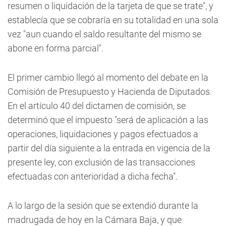
resumen o liquidación de la tarjeta de que se trate", y
establecía que se cobraría en su totalidad en una sola
vez "aun cuando el saldo resultante del mismo se
abone en forma parcial".
El primer cambio llegó al momento del debate en la
Comisión de Presupuesto y Hacienda de Diputados.
En el artículo 40 del dictamen de comisión, se
determinó que el impuesto "será de aplicación a las
operaciones, liquidaciones y pagos efectuados a
partir del día siguiente a la entrada en vigencia de la
presente ley, con exclusión de las transacciones
efectuadas con anterioridad a dicha fecha".
A lo largo de la sesión que se extendió durante la
madrugada de hoy en la Cámara Baja, y que