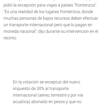
pidió la excepción para viajes a países "fronterizos".
"Es una realidad de los lugares fronterizos, donde
muchas personas de bajos recursos deben efectuar
un transporte internacional pero que lo pagan en
moneda nacional", dijo durante su intervención en el
recinto.
En la votación se exceptuó del nuevo
impuesto de 30% al transporte
internacional (aéreo, terrestre y por vía
acuática) abonado en pesos y que no