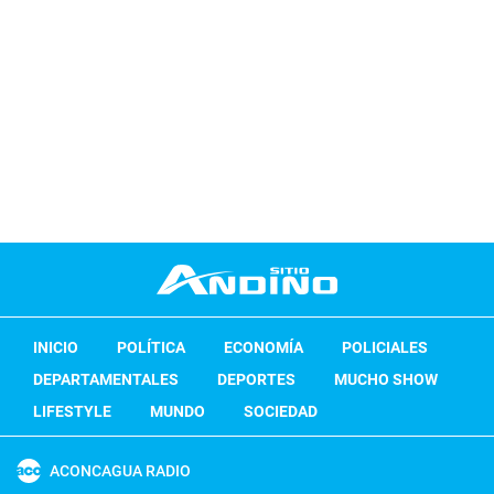
INICIO
POLÍTICA
ECONOMÍA
POLICIALES
DEPARTAMENTALES
DEPORTES
MUCHO SHOW
LIFESTYLE
MUNDO
SOCIEDAD
ACONCAGUA RADIO