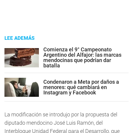
LEE ADEMÁS
Comienza el 9° Campeonato
Argentino del Alfajor: las marcas
mendocinas que podrían dar
batalla
Condenaron a Meta por daños a
menores: qué cambiará en
Instagram y Facebook
La modificación se introdujo por la propuesta del
diputado mendocino José Luis Ramón, del
Interbloque Unidad Federal para el Desarrollo, que