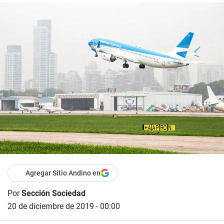
Agregar Sitio Andino en
Por
Sección Sociedad
20 de diciembre de 2019 - 00:00