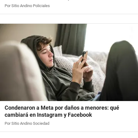
Por Sitio Andino Policiales
Condenaron a Meta por daños a menores: qué
cambiará en Instagram y Facebook
Por Sitio Andino Sociedad