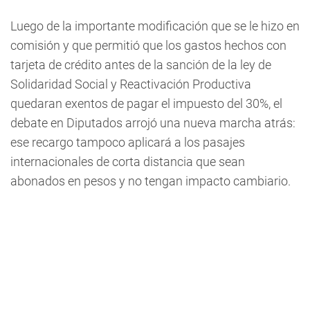
Luego de la importante modificación que se le hizo en
comisión y que permitió que los gastos hechos con
tarjeta de crédito antes de la sanción de la ley de
Solidaridad Social y Reactivación Productiva
quedaran exentos de pagar el impuesto del 30%, el
debate en Diputados arrojó una nueva marcha atrás:
ese recargo tampoco aplicará a los pasajes
internacionales de corta distancia que sean
abonados en pesos y no tengan impacto cambiario.