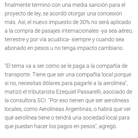
finalmente terminó con una media sanción para el
proyecto de ley, se acordó otorgar una concesión
más. Así, el nuevo impuesto de 30% no será aplicado
a la compra de pasajes internacionales -ya sea aéreo,
terrestre y por vía acuática- siempre y cuando sea
abonado en pesos u no tenga impacto cambiario.
"El tema va a ser cómo se le paga a la compañía de
transporte. Tiene que ser una compañía local porque
si no, necesitas dólares para pagarle a la aerolínea",
matizó el tributarista Ezequiel Passarelli, asociado de
la consultora SCI. "Por eso tienen que ser aerolíneas
locales, como Aerolíneas Argentinas, o habrá que ver
qué aerolínea tiene o tendrá una sociedad local para
que puedan hacer los pagos en pesos", agregó.