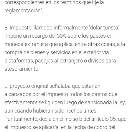
correspondientes en los términos que fije la
reglamentación".
El impuesto, llamado informalmente "dólar turista",
impone un recargo del 30% sobre los gastos en
moneda extranjera que aplica, entre otras cosas, a la
compra de bienes y servicios en el exterior vía
plataformas, pasajes al extranjero o divisas para
atesoramiento.
El proyecto original señalaba que estarían
alcanzados por el impuesto todos los gastos que
efectivamente se liquiden luego de sancionada la ley,
aun cuando hubieran sido hechos antes.
Puntualmente, decía en el inciso b del artículo 35, que
el impuesto se aplicaría "en la fecha de cobro del