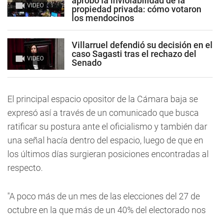
aprobó la inviolabilidad de la
VIDEO
propiedad privada: cómo votaron
los mendocinos
Villarruel defendió su decisión en el
caso Sagasti tras el rechazo del
VIDEO
Senado
El principal espacio opositor de la Cámara baja se
expresó así a través de un comunicado que busca
ratificar su postura ante el oficialismo y también dar
una señal hacía dentro del espacio, luego de que en
los últimos días surgieran posiciones encontradas al
respecto.
"A poco más de un mes de las elecciones del 27 de
octubre en la que más de un 40% del electorado nos