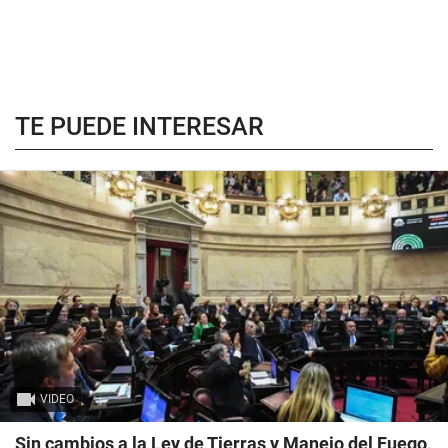
TE PUEDE INTERESAR
VIDEO
Sin cambios a la Ley de Tierras y Manejo del Fuego,