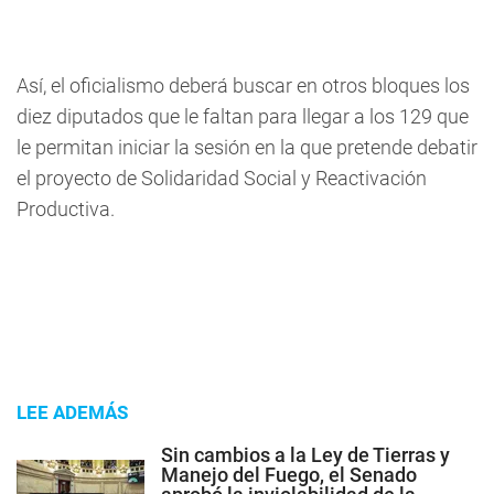
Así, el oficialismo deberá buscar en otros bloques los
diez diputados que le faltan para llegar a los 129 que
le permitan iniciar la sesión en la que pretende debatir
el proyecto de Solidaridad Social y Reactivación
Productiva.
LEE ADEMÁS
Sin cambios a la Ley de Tierras y
Manejo del Fuego, el Senado