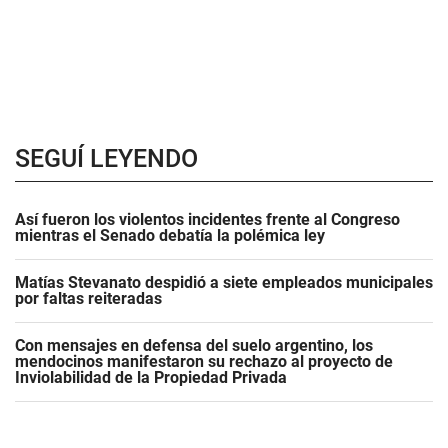
SEGUÍ LEYENDO
Así fueron los violentos incidentes frente al Congreso
mientras el Senado debatía la polémica ley
Matías Stevanato despidió a siete empleados municipales
por faltas reiteradas
Con mensajes en defensa del suelo argentino, los
mendocinos manifestaron su rechazo al proyecto de
Inviolabilidad de la Propiedad Privada