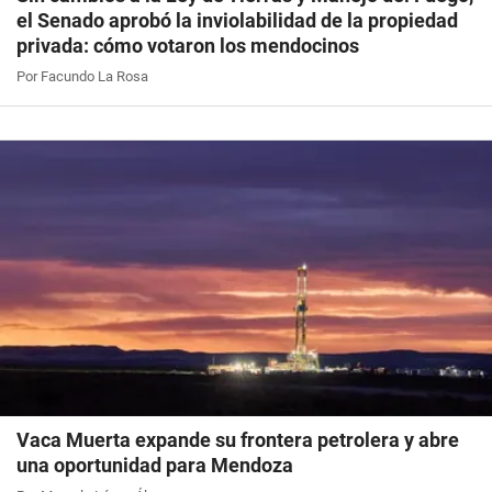
el Senado aprobó la inviolabilidad de la propiedad
privada: cómo votaron los mendocinos
Por Facundo La Rosa
Vaca Muerta expande su frontera petrolera y abre
una oportunidad para Mendoza