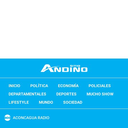
INICIO
POLÍTICA
ECONOMÍA
POLICIALES
DEPARTAMENTALES
DEPORTES
MUCHO SHOW
LIFESTYLE
MUNDO
SOCIEDAD
ACONCAGUA RADIO