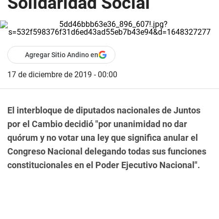
Solidaridad Social
Agregar Sitio Andino en
17 de diciembre de 2019 - 00:00
El interbloque de diputados nacionales de Juntos
por el Cambio decidió "por unanimidad no dar
quórum y no votar una ley que significa anular el
Congreso Nacional delegando todas sus funciones
constitucionales en el Poder Ejecutivo Nacional".