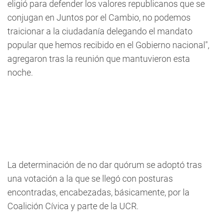
eligió para defender los valores republicanos que se
conjugan en Juntos por el Cambio, no podemos
traicionar a la ciudadanía delegando el mandato
popular que hemos recibido en el Gobierno nacional",
agregaron tras la reunión que mantuvieron esta
noche.
La determinación de no dar quórum se adoptó tras
una votación a la que se llegó con posturas
encontradas, encabezadas, básicamente, por la
Coalición Cívica y parte de la UCR.