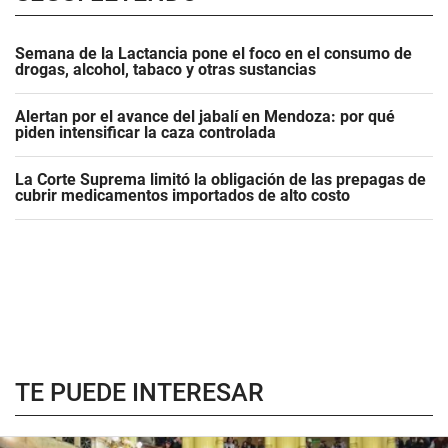
Semana de la Lactancia pone el foco en el consumo de
drogas, alcohol, tabaco y otras sustancias
Alertan por el avance del jabalí en Mendoza: por qué
piden intensificar la caza controlada
La Corte Suprema limitó la obligación de las prepagas de
cubrir medicamentos importados de alto costo
TE PUEDE INTERESAR