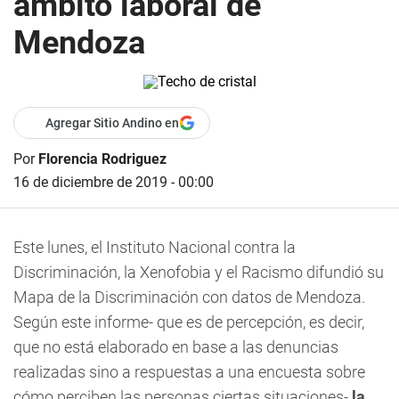
ámbito laboral de
Mendoza
Agregar Sitio Andino en
Por
Florencia Rodriguez
16 de diciembre de 2019 - 00:00
Este lunes, el Instituto Nacional contra la
Discriminación, la Xenofobia y el Racismo difundió su
Mapa de la Discriminación con datos de Mendoza.
Según este informe- que es de percepción, es decir,
que no está elaborado en base a las denuncias
realizadas sino a respuestas a una encuesta sobre
cómo perciben las personas ciertas situaciones-
la