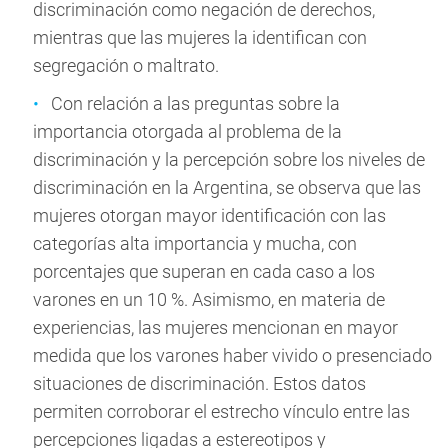
discriminación como negación de derechos,
mientras que las mujeres la identifican con
segregación o maltrato.
Con relación a las preguntas sobre la
importancia otorgada al problema de la
discriminación y la percepción sobre los niveles de
discriminación en la Argentina, se observa que las
mujeres otorgan mayor identificación con las
categorías alta importancia y mucha, con
porcentajes que superan en cada caso a los
varones en un 10 %. Asimismo, en materia de
experiencias, las mujeres mencionan en mayor
medida que los varones haber vivido o presenciado
situaciones de discriminación. Estos datos
permiten corroborar el estrecho vínculo entre las
percepciones ligadas a estereotipos y