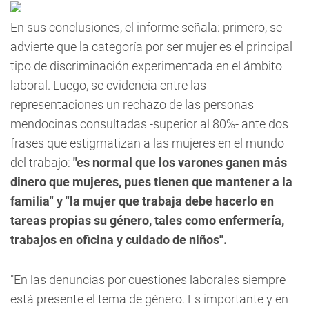
En sus conclusiones, el informe señala: primero, se
advierte que la categoría
por ser mujer
es el principal
tipo de discriminación experimentada en el ámbito
laboral. Luego, se evidencia entre las
representaciones un rechazo de las personas
mendocinas consultadas -superior al 80%- ante dos
frases que estigmatizan a las mujeres en el mundo
del trabajo:
"es normal que los varones ganen más
dinero que mujeres, pues tienen que mantener a la
familia" y "la mujer que trabaja debe hacerlo en
tareas propias su género, tales como enfermería,
trabajos en oficina y cuidado de niños".
"En las denuncias por cuestiones laborales siempre
está presente el tema de género. Es importante y en