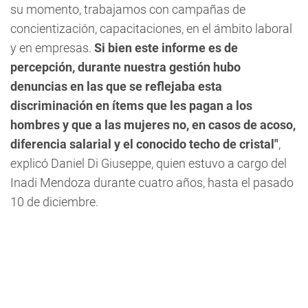
su momento, trabajamos con campañas de
concientización, capacitaciones, en el ámbito laboral
y en empresas.
Si bien este informe es de
percepción, durante nuestra gestión hubo
denuncias en las que se reflejaba esta
discriminación en ítems que les pagan a los
hombres y que a las mujeres no, en casos de acoso,
diferencia salarial y el conocido techo de cristal"
,
explicó Daniel Di Giuseppe, quien estuvo a cargo del
Inadi Mendoza durante cuatro años, hasta el pasado
10 de diciembre.