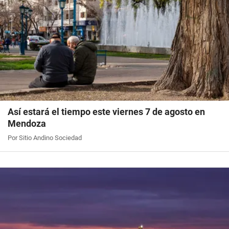
Así estará el tiempo este viernes 7 de agosto en
Mendoza
Por Sitio Andino Sociedad