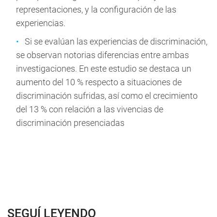
representaciones, y la configuración de las
experiencias.
Si se evalúan las experiencias de discriminación,
se observan notorias diferencias entre ambas
investigaciones. En este estudio se destaca un
aumento del 10 % respecto a situaciones de
discriminación sufridas, así como el crecimiento
del 13 % con relación a las vivencias de
discriminación presenciadas
SEGUÍ LEYENDO