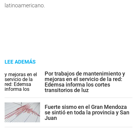
latinoamericano.
LEE ADEMÁS
Por trabajos de mantenimiento y
mejoras en el servicio de la red:
Edemsa informa los cortes
transitorios de luz
Fuerte sismo en el Gran Mendoza
se sintió en toda la provincia y San
Juan