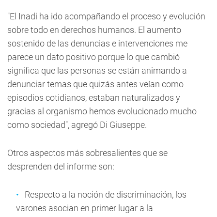
"El Inadi ha ido acompañando el proceso y evolución
sobre todo en derechos humanos. El aumento
sostenido de las denuncias e intervenciones me
parece un dato positivo porque lo que cambió
significa que las personas se están animando a
denunciar temas que quizás antes veían como
episodios cotidianos, estaban naturalizados y
gracias al organismo hemos evolucionado mucho
como sociedad", agregó Di Giuseppe.
Otros aspectos más sobresalientes que se
desprenden del informe son:
Respecto a la noción de discriminación, los
varones asocian en primer lugar a la