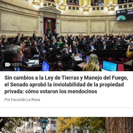
VIDEO
Sin cambios a la Ley de Tierras y Manejo del Fuego,
el Senado aprobó la inviolabilidad de la propiedad
privada: cómo votaron los mendocinos
Por Facundo La Rosa