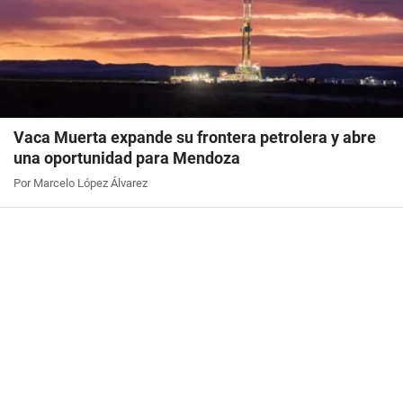
Vaca Muerta expande su frontera petrolera y abre
una oportunidad para Mendoza
Por Marcelo López Álvarez