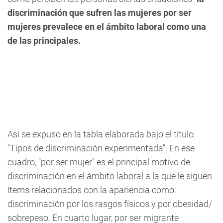
discriminación que sufren las mujeres por ser
mujeres prevalece en el ámbito laboral como una
de las principales.
Así se expuso en la tabla elaborada bajo el título:
"Tipos de discriminación experimentada". En ese
cuadro, "por ser mujer" es el principal motivo de
discriminación en el ámbito laboral a la que le siguen
ítems relacionados con la apariencia como:
discriminación por los rasgos físicos y por obesidad/
sobrepeso. En cuarto lugar, por ser migrante