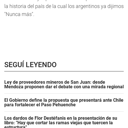
la historia del país de la cual los argentinos ya dijimos
"Nunca más".
SEGUÍ LEYENDO
Ley de proveedores mineros de San Juan: desde
Mendoza proponen dar el debate con una mirada regional
El Gobierno define la propuesta que presentará ante Chile
para fortalecer el Paso Pehuenche
Los dardos de Flor Destéfanis en la presentación de su
libro: "Hay que cortar las ramas viejas que tuercen la
estructura"