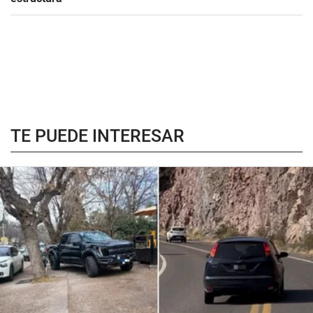
TE PUEDE INTERESAR