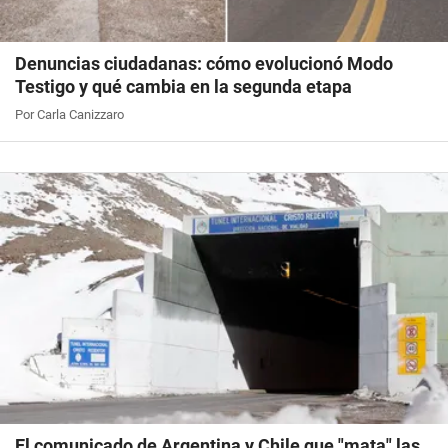
Denuncias ciudadanas: cómo evolucionó Modo
Testigo y qué cambia en la segunda etapa
Por Carla Canizzaro
El comunicado de Argentina y Chile que "mata" las