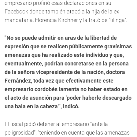
empresario profirió esas declaraciones en su
Facebook donde también atacó a la hija de la ex
mandataria, Florencia Kirchner y la trató de "tilinga".
"No se puede admitir en aras de la libertad de
expresión que se realicen públicamente gravísimas
amenazas que ha realizado este individuo y que,
eventualmente, podrían concretarse en la persona
de la señora vicepresidente de la nación, doctora
Fernández, toda vez que efectivamente este
empresario cordobés lamenta no haber estado en
el acto de asunción para 'poder haberle descargado
una bala en la cabeza'", indicó.
El fiscal pidió detener al empresario "ante la
peligrosidad", "teniendo en cuenta que las amenazas