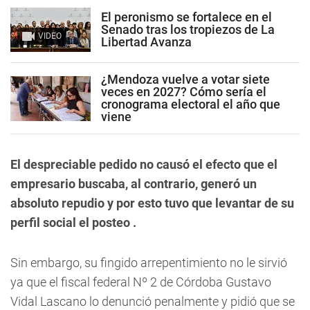
El peronismo se fortalece en el
Senado tras los tropiezos de La
VIDEO
Libertad Avanza
¿Mendoza vuelve a votar siete
veces en 2027? Cómo sería el
cronograma electoral el año que
viene
El despreciable pedido no causó el efecto que el
empresario buscaba, al contrario, generó un
absoluto repudio y por esto tuvo que levantar de su
perfil social el posteo .
Sin embargo, su fingido arrepentimiento no le sirvió
ya que el fiscal federal Nº 2 de Córdoba Gustavo
Vidal Lascano lo denunció penalmente y pidió que se