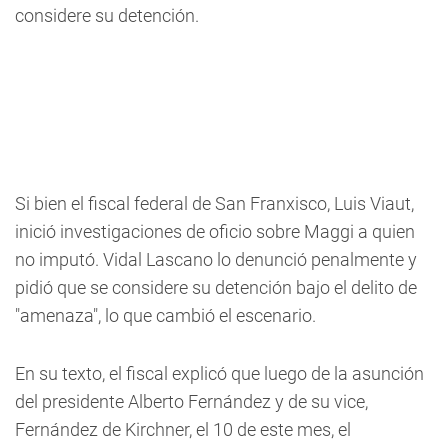
considere su detención.
Si bien el fiscal federal de San Franxisco, Luis Viaut,
inició investigaciones de oficio sobre Maggi a quien
no imputó. Vidal Lascano lo denunció penalmente y
pidió que se considere su detención bajo el delito de
"amenaza", lo que cambió el escenario.
En su texto, el fiscal explicó que luego de la asunción
del presidente Alberto Fernández y de su vice,
Fernández de Kirchner, el 10 de este mes, el