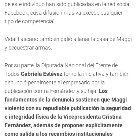
de este individuo han sido publicadas en la red social
Facebook, cuya difusión masiva excede cualquier
tipo de competencia".
Vidal Lascano también pidió allanar la casa de Maggi
y secuestrar armas.
Por su parte,
la Diputada Nacional del Frente de
Todos
Gabriela Estévez
tomó la iniciativa y también
denunció penalmente al empresario por la
publicación contra Fernández y su hija.
Los
fundamentos de la denuncia sostienen que Maggi
violentó con su repudiable publicación la seguridad
e integridad física de la Vicepresidenta Cristina
Fernández, además de proponer explícitamente
como salida a los recambios institucionales