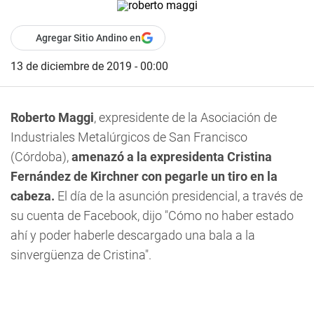
Agregar Sitio Andino en
13 de diciembre de 2019 - 00:00
Roberto Maggi
, expresidente de la Asociación de
Industriales Metalúrgicos de San Francisco
(Córdoba),
amenazó a la expresidenta Cristina
Fernández de Kirchner con pegarle un tiro en la
cabeza.
El día de la asunción presidencial, a través de
su cuenta de Facebook, dijo "Cómo no haber estado
ahí y poder haberle descargado una bala a la
sinvergüenza de Cristina".