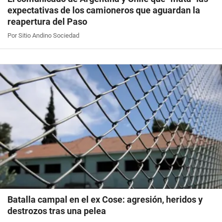
expectativas de los camioneros que aguardan la
reapertura del Paso
Por Sitio Andino Sociedad
Batalla campal en el ex Cose: agresión, heridos y
destrozos tras una pelea