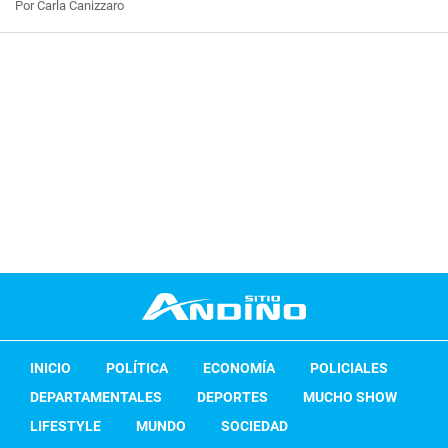
Por Carla Canizzaro
INICIO
POLÍTICA
ECONOMÍA
POLICIALES
DEPARTAMENTALES
DEPORTES
MUCHO SHOW
LIFESTYLE
MUNDO
SOCIEDAD