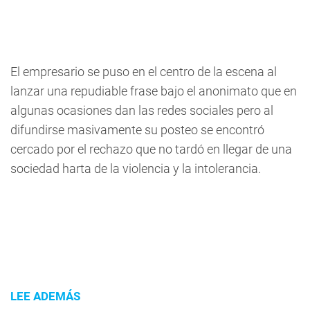
El empresario se puso en el centro de la escena al
lanzar una repudiable frase bajo el anonimato que en
algunas ocasiones dan las redes sociales pero al
difundirse masivamente su posteo se encontró
cercado por el rechazo que no tardó en llegar de una
sociedad harta de la violencia y la intolerancia.
LEE ADEMÁS