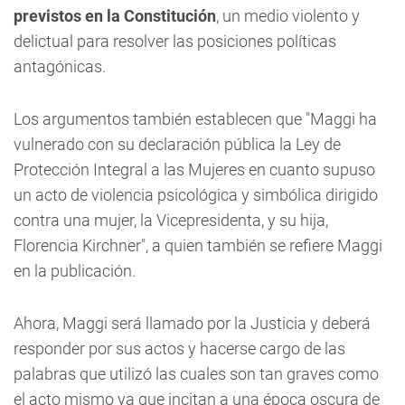
previstos en la Constitución
, un medio violento y
delictual para resolver las posiciones políticas
antagónicas.
Los argumentos también establecen que "Maggi ha
vulnerado con su declaración pública la Ley de
Protección Integral a las Mujeres en cuanto supuso
un acto de violencia psicológica y simbólica dirigido
contra una mujer, la Vicepresidenta, y su hija,
Florencia Kirchner", a quien también se refiere Maggi
en la publicación.
Ahora, Maggi será llamado por la Justicia y deberá
responder por sus actos y hacerse cargo de las
palabras que utilizó las cuales son tan graves como
el acto mismo ya que incitan a una época oscura de