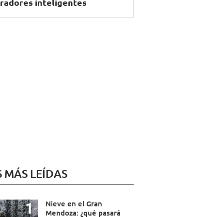
radores inteligentes
S MÁS LEÍDAS
Nieve en el Gran
Mendoza: ¿qué pasará