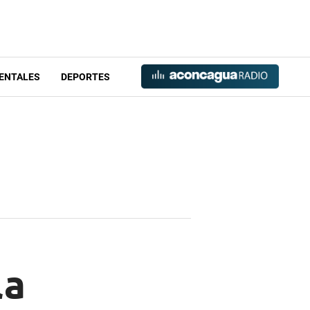
ENTALES
DEPORTES
la