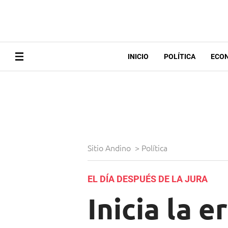
INICIO
POLÍTICA
ECO
Sitio Andino
>
Política
EL DÍA DESPUÉS DE LA JURA
Inicia la e