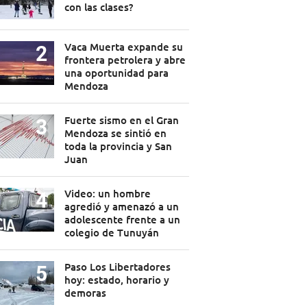
con las clases?
Vaca Muerta expande su
frontera petrolera y abre
una oportunidad para
Mendoza
Fuerte sismo en el Gran
Mendoza se sintió en
toda la provincia y San
Juan
Video: un hombre
agredió y amenazó a un
adolescente frente a un
colegio de Tunuyán
Paso Los Libertadores
hoy: estado, horario y
demoras