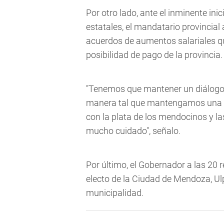
Por otro lado, ante el inminente ini
estatales, el mandatario provincial
acuerdos de aumentos salariales qu
posibilidad de pago de la provincia.
"Tenemos que mantener un diálogo 
manera tal que mantengamos una r
con la plata de los mendocinos y 
mucho cuidado", señalo.
Por último, el Gobernador a las 20 
electo de la Ciudad de Mendoza, Ul
municipalidad.