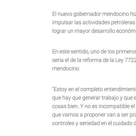
El nuevo gobernador mendocino hi
impulsar las actividades petroleras 
lograr un mayor desarrollo económ
En este sentido, uno de los primero
sería el de la reforma de la Ley 7722
mendocino.
"Estoy en el completo entendimient
que hay que generar trabajo y que 
cosas bien. Y no es incompatible e
que vamos a proponer van a ser prá
controles y seriedad en el cuidado 