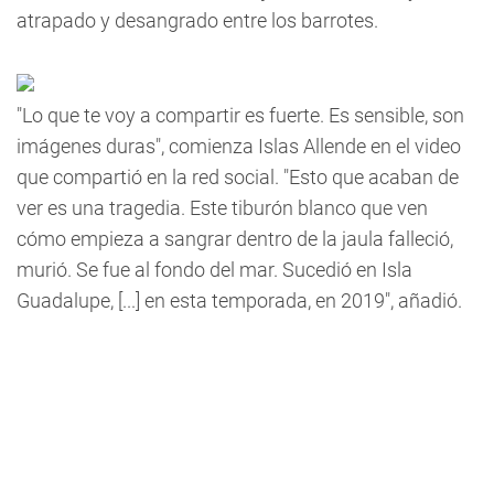
atrapado y desangrado entre los barrotes.
"Lo que te voy a compartir es fuerte. Es sensible, son
imágenes duras", comienza Islas Allende en el video
que compartió en la red social. "Esto que acaban de
ver es una tragedia. Este tiburón blanco que ven
cómo empieza a sangrar dentro de la jaula falleció,
murió. Se fue al fondo del mar. Sucedió en Isla
Guadalupe, [...] en esta temporada, en 2019", añadió.