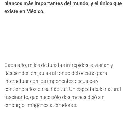
blancos más importantes del mundo, y el único que
existe en México.
Cada año, miles de turistas intrépidos la visitan y
descienden en jaulas al fondo del océano para
interactuar con los imponentes escualos y
contemplarlos en su hábitat. Un espectáculo natural
fascinante, que hace sólo dos meses dejó sin
embargo, imágenes aterradoras.