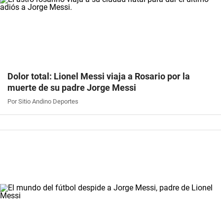
Dolor total: Lionel Messi viaja a Rosario por la
muerte de su padre Jorge Messi
Por Sitio Andino Deportes