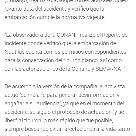
(Conanp), Beatriz Guadalupe Torres Gonzáles, quien
levantó acta del accidente y verificó que la
embarcación cumple la normativa vigente.
"La observadora de la CONANP realizó el Reporte de
Incidente donde verificó que la embarcación de
Nautilus cuenta con los permisos correspondientes
para la conservación del tiburón blanco, así como
con las autorizaciones de la Conanp y SEMARNAT".
De acuerdo a la versión de la compañía, el activista
actuó "de mala fe para generar desinformación y
engañar a su audiencia", ya que en el momento del
accidente, se siguió el protocolo de actuación "y se
liberó al tiburón lo más rápido que fue posible,
siempre buscando evitar afectaciones a la vida tanto