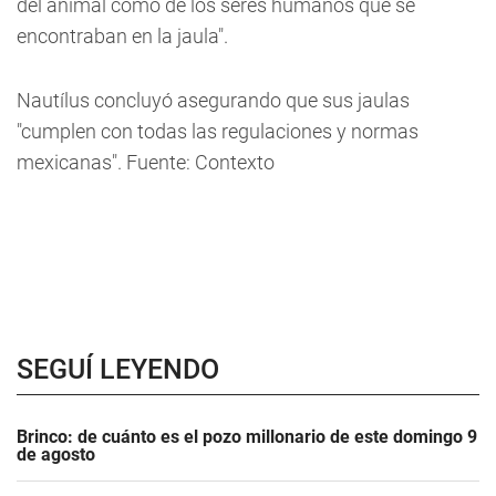
del animal como de los seres humanos que se
encontraban en la jaula".
Nautílus concluyó asegurando que sus jaulas
"cumplen con todas las regulaciones y normas
mexicanas". Fuente: Contexto
SEGUÍ LEYENDO
Brinco: de cuánto es el pozo millonario de este domingo 9
de agosto