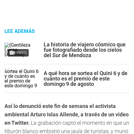
LEE ADEMÁS
La historia de viajero cósmico que
fue fotografiado desde los cielos
VIDEO
del Sur de Mendoza
A qué hora se sortea el Quini 6 y de
cuánto es el premio de este
domingo 9 de agosto
Así lo denunció este fin de semana el activista
ambiental Arturo Islas Allende, a través de un video
en Twitter.
La grabación captó el momento en que un
tiburón blanco embistió una jaula de turistas, y murió