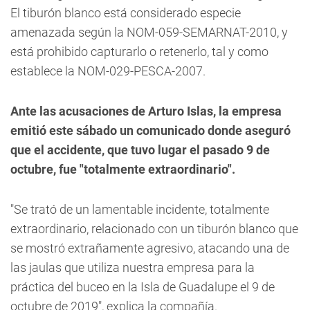
El tiburón blanco está considerado especie
amenazada según la NOM-059-SEMARNAT-2010, y
está prohibido capturarlo o retenerlo, tal y como
establece la NOM-029-PESCA-2007.
Ante las acusaciones de Arturo Islas, la empresa
emitió este sábado un comunicado donde aseguró
que el accidente, que tuvo lugar el pasado 9 de
octubre, fue "totalmente extraordinario".
"Se trató de un lamentable incidente, totalmente
extraordinario, relacionado con un tiburón blanco que
se mostró extrañamente agresivo, atacando una de
las jaulas que utiliza nuestra empresa para la
práctica del buceo en la Isla de Guadalupe el 9 de
octubre de 2019", explica la compañía.