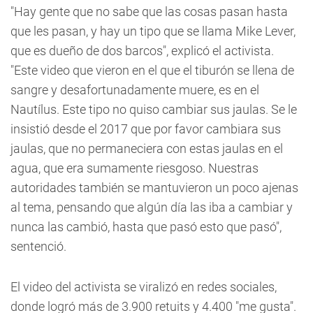
"Hay gente que no sabe que las cosas pasan hasta
que les pasan, y hay un tipo que se llama Mike Lever,
que es dueño de dos barcos", explicó el activista.
"Este video que vieron en el que el tiburón se llena de
sangre y desafortunadamente muere, es en el
Nautílus. Este tipo no quiso cambiar sus jaulas. Se le
insistió desde el 2017 que por favor cambiara sus
jaulas, que no permaneciera con estas jaulas en el
agua, que era sumamente riesgoso. Nuestras
autoridades también se mantuvieron un poco ajenas
al tema, pensando que algún día las iba a cambiar y
nunca las cambió, hasta que pasó esto que pasó",
sentenció.
El video del activista se viralizó en redes sociales,
donde logró más de 3.900 retuits y 4.400 "me gusta".