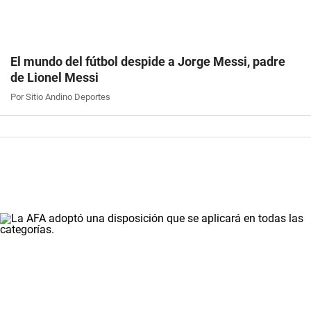
El mundo del fútbol despide a Jorge Messi, padre
de Lionel Messi
Por Sitio Andino Deportes