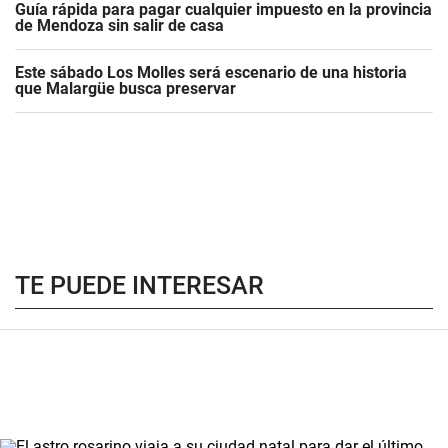
Guía rápida para pagar cualquier impuesto en la provincia
de Mendoza sin salir de casa
Este sábado Los Molles será escenario de una historia
que Malargüe busca preservar
TE PUEDE INTERESAR