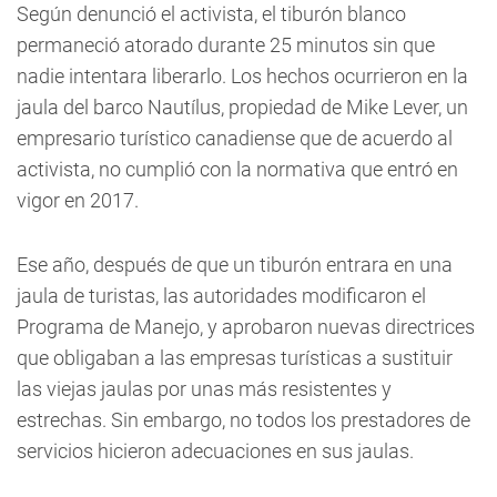
Según denunció el activista, el tiburón blanco
permaneció atorado durante 25 minutos sin que
nadie intentara liberarlo. Los hechos ocurrieron en la
jaula del barco Nautílus, propiedad de Mike Lever, un
empresario turístico canadiense que de acuerdo al
activista, no cumplió con la normativa que entró en
vigor en 2017.
Ese año, después de que un tiburón entrara en una
jaula de turistas, las autoridades modificaron el
Programa de Manejo, y aprobaron nuevas directrices
que obligaban a las empresas turísticas a sustituir
las viejas jaulas por unas más resistentes y
estrechas. Sin embargo, no todos los prestadores de
servicios hicieron adecuaciones en sus jaulas.