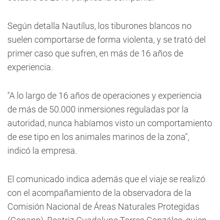
Según detalla Nautílus, los tiburones blancos no
suelen comportarse de forma violenta, y se trató del
primer caso que sufren, en más de 16 años de
experiencia.
"A lo largo de 16 años de operaciones y experiencia
de más de 50.000 inmersiones reguladas por la
autoridad, nunca habíamos visto un comportamiento
de ese tipo en los animales marinos de la zona",
indicó la empresa.
El comunicado indica además que el viaje se realizó
con el acompañamiento de la observadora de la
Comisión Nacional de Áreas Naturales Protegidas