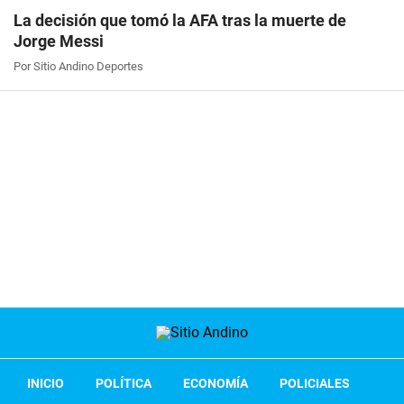
La decisión que tomó la AFA tras la muerte de
Jorge Messi
Por Sitio Andino Deportes
INICIO
POLÍTICA
ECONOMÍA
POLICIALES