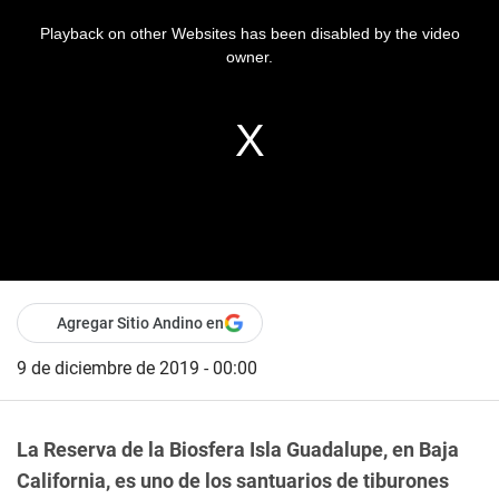
Playback on other Websites has been disabled by the video
owner.
Agregar Sitio Andino en
9 de diciembre de 2019 - 00:00
La Reserva de la Biosfera Isla Guadalupe, en Baja
California, es uno de los santuarios de tiburones