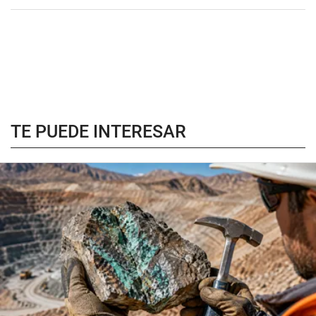
TE PUEDE INTERESAR