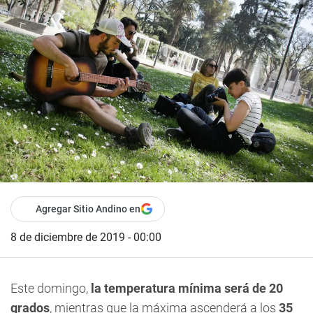
Agregar Sitio Andino en
8 de diciembre de 2019 - 00:00
Este domingo,
la temperatura mínima será de 20
grados
, mientras que la máxima ascenderá a los
35