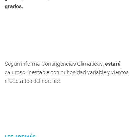
grados.
Según informa Contingencias Climáticas,
estará
caluroso, inestable con nubosidad variable y vientos
moderados del noreste.