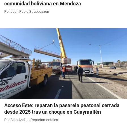
comunidad boliviana en Mendoza
Por Juan Pablo Strappazzon
Acceso Este: reparan la pasarela peatonal cerrada
desde 2025 tras un choque en Guaymallén
Por Sitio Andino Departamentales