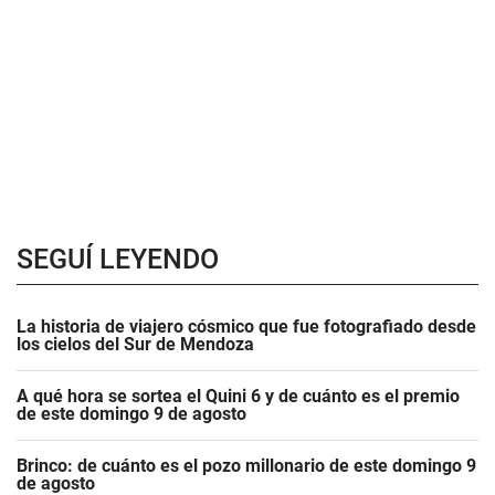
SEGUÍ LEYENDO
La historia de viajero cósmico que fue fotografiado desde
los cielos del Sur de Mendoza
A qué hora se sortea el Quini 6 y de cuánto es el premio
de este domingo 9 de agosto
Brinco: de cuánto es el pozo millonario de este domingo 9
de agosto