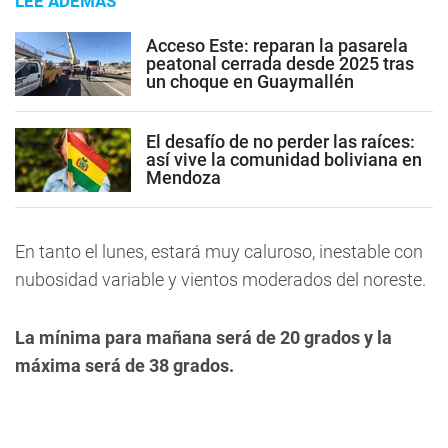
LEE ADEMÁS
Acceso Este: reparan la pasarela
peatonal cerrada desde 2025 tras
un choque en Guaymallén
El desafío de no perder las raíces:
así vive la comunidad boliviana en
Mendoza
En tanto el lunes, estará muy caluroso, inestable con
nubosidad variable y vientos moderados del noreste.
La mínima para mañana será de 20 grados y la
máxima será de 38 grados.