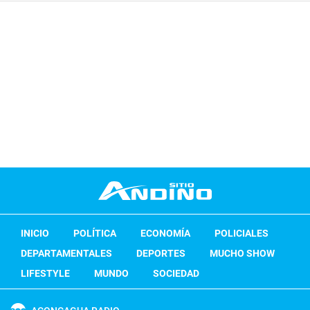
INICIO
POLÍTICA
ECONOMÍA
POLICIALES
DEPARTAMENTALES
DEPORTES
MUCHO SHOW
LIFESTYLE
MUNDO
SOCIEDAD