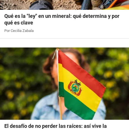
Qué es la "ley" en un mineral: qué determina y por
qué es clave
Por Cecilia Zabala
El desafío de no perder las raíces: así vive la