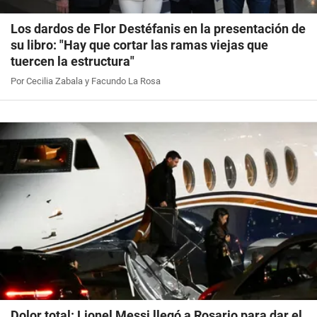
Los dardos de Flor Destéfanis en la presentación de
su libro: "Hay que cortar las ramas viejas que
tuercen la estructura"
Por Cecilia Zabala y Facundo La Rosa
Dolor total: Lionel Messi llegó a Rosario para dar el