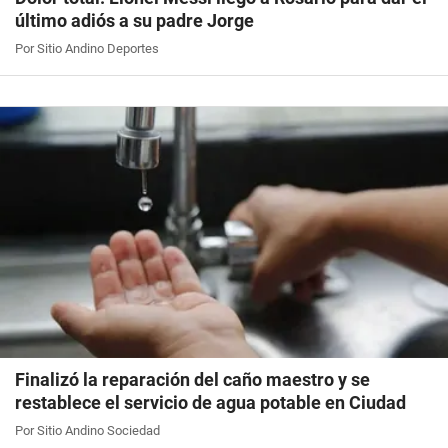
último adiós a su padre Jorge
Por Sitio Andino Deportes
Finalizó la reparación del caño maestro y se
restablece el servicio de agua potable en Ciudad
Por Sitio Andino Sociedad