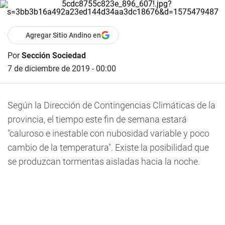
Agregar Sitio Andino en
Por
Sección Sociedad
7 de diciembre de 2019 - 00:00
Según la Dirección de Contingencias Climáticas de la
provincia, el tiempo este fin de semana estará
"caluroso e inestable con nubosidad variable y poco
cambio de la temperatura". Existe la posibilidad que
se produzcan tormentas aisladas hacia la noche.