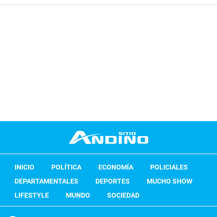
INICIO
POLÍTICA
ECONOMÍA
POLICIALES
DEPARTAMENTALES
DEPORTES
MUCHO SHOW
LIFESTYLE
MUNDO
SOCIEDAD