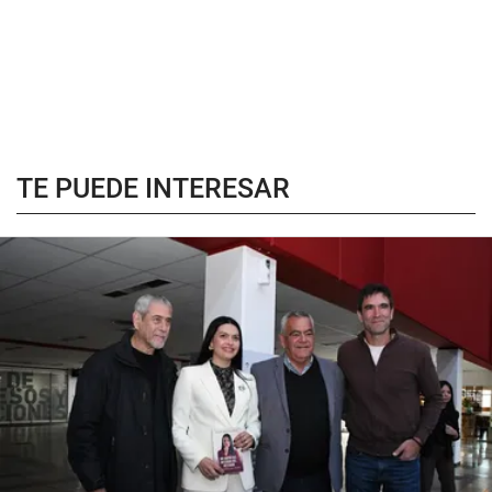
TE PUEDE INTERESAR