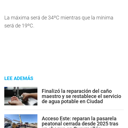
La máxima será de 34ºC mientras que la mínima
será de 19ºC.
LEE ADEMÁS
Finalizó la reparación del caño
maestro y se restablece el servicio
de agua potable en Ciudad
Acceso Este: reparan la pasarela
peatonal cerrada desde 2025 tras