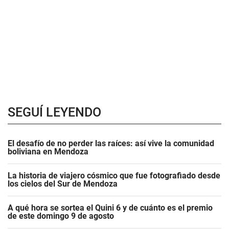
SEGUÍ LEYENDO
El desafío de no perder las raíces: así vive la comunidad
boliviana en Mendoza
La historia de viajero cósmico que fue fotografiado desde
los cielos del Sur de Mendoza
A qué hora se sortea el Quini 6 y de cuánto es el premio
de este domingo 9 de agosto