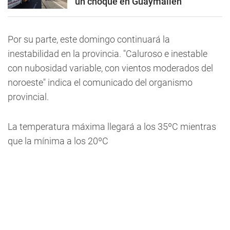
un choque en Guaymallén
Por su parte, este domingo continuará la
inestabilidad en la provincia. "Caluroso e inestable
con nubosidad variable, con vientos moderados del
noroeste" indica el comunicado del organismo
provincial.
La temperatura máxima llegará a los 35ºC mientras
que la mínima a los 20ºC