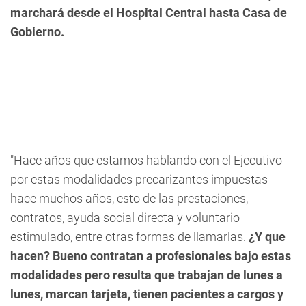
marchará desde el Hospital Central hasta Casa de
Gobierno.
"Hace años que estamos hablando con el Ejecutivo
por estas modalidades precarizantes impuestas
hace muchos años, esto de las prestaciones,
contratos, ayuda social directa y voluntario
estimulado, entre otras formas de llamarlas.
¿Y que
hacen? Bueno contratan a profesionales bajo estas
modalidades pero resulta que trabajan de lunes a
lunes, marcan tarjeta, tienen pacientes a cargos y