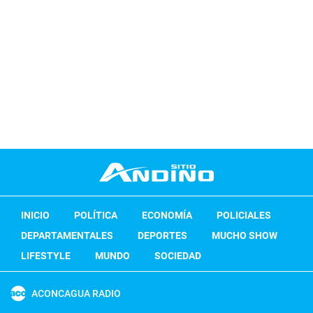
INICIO
POLÍTICA
ECONOMÍA
POLICIALES
DEPARTAMENTALES
DEPORTES
MUCHO SHOW
LIFESTYLE
MUNDO
SOCIEDAD
ACONCAGUA RADIO