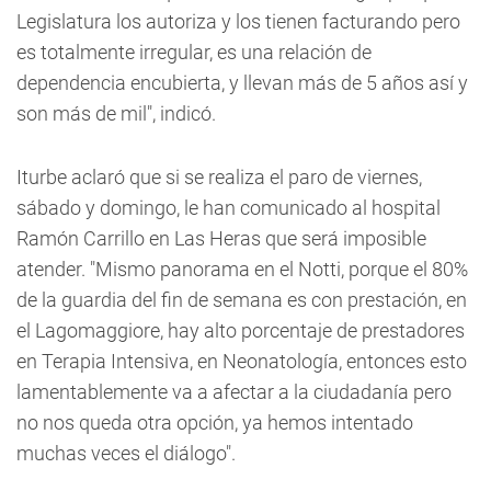
Legislatura los autoriza y los tienen facturando pero
es totalmente irregular, es una relación de
dependencia encubierta, y llevan más de 5 años así y
son más de mil", indicó.
Iturbe aclaró que si se realiza el paro de viernes,
sábado y domingo, le han comunicado al hospital
Ramón Carrillo en Las Heras que será imposible
atender. "Mismo panorama en el Notti, porque el 80%
de la guardia del fin de semana es con prestación, en
el Lagomaggiore, hay alto porcentaje de prestadores
en Terapia Intensiva, en Neonatología, entonces esto
lamentablemente va a afectar a la ciudadanía pero
no nos queda otra opción, ya hemos intentado
muchas veces el diálogo".