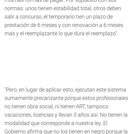
normas: unos tienen estabilidad total, otros deben
salir a concurso, el temporario tien un plazo de
prestación de 6 meses y con renovación a 6 meses
más y el reemplazante lo que dura el reemplazo".
"Pero, en lugar de aplicar esto, ejecutan este sistema
sumamente precarizante porque estos profesionales
no tienen obra social, ni tienen ART, tampoco
vacaciones, licencias y llevan 5 años así. No tienen la
modalidad que corresponde a nuestra ley. El
Gobierno afirma que no los tienen en negro porque la