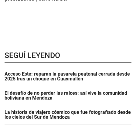
SEGUÍ LEYENDO
Acceso Este: reparan la pasarela peatonal cerrada desde
2025 tras un choque en Guaymallén
El desafío de no perder las raíces: así vive la comunidad
boliviana en Mendoza
La historia de viajero cósmico que fue fotografiado desde
los cielos del Sur de Mendoza