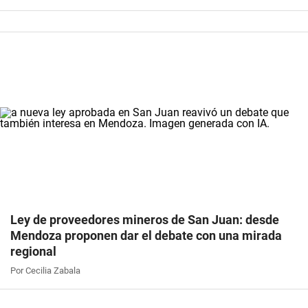
Ley de proveedores mineros de San Juan: desde
Mendoza proponen dar el debate con una mirada
regional
Por Cecilia Zabala