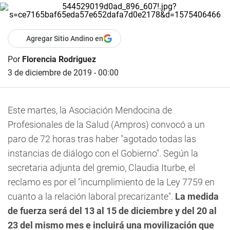
Agregar Sitio Andino en
Por
Florencia Rodriguez
3 de diciembre de 2019 - 00:00
Este martes, la Asociación Mendocina de
Profesionales de la Salud (Ampros) convocó a un
paro de 72 horas tras haber "agotado todas las
instancias de diálogo con el Gobierno". Según la
secretaria adjunta del gremio, Claudia Iturbe, el
reclamo es por el "incumplimiento de la Ley 7759 en
cuanto a la relación laboral precarizante".
La medida
de fuerza será del 13 al 15 de diciembre y del 20 al
23 del mismo mes e incluirá una movilización que