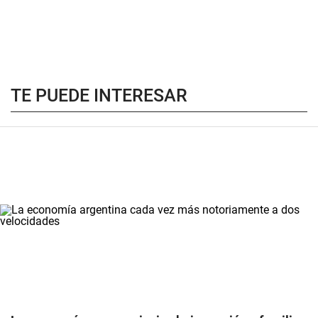
TE PUEDE INTERESAR