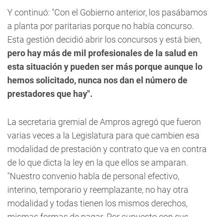
Y continuó: "Con el Gobierno anterior, los pasábamos
a planta por paritarias porque no había concurso.
Esta gestión decidió abrir los concursos y está bien,
pero hay más de mil profesionales de la salud en
esta situación y pueden ser más porque aunque lo
hemos solicitado, nunca nos dan el número de
prestadores que hay".
La secretaria gremial de Ampros agregó que fueron
varias veces a la Legislatura para que cambien esa
modalidad de prestación y contrato que va en contra
de lo que dicta la ley en la que ellos se amparan.
"Nuestro convenio habla de personal efectivo,
interino, temporario y reemplazante, no hay otra
modalidad y todas tienen los mismos derechos,
mismas formas de pagar. Por supuesto con sus