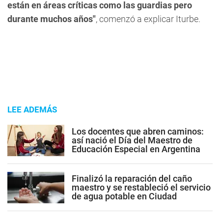
están en áreas críticas como las guardias pero
durante muchos años"
, comenzó a explicar Iturbe.
LEE ADEMÁS
Los docentes que abren caminos:
así nació el Día del Maestro de
Educación Especial en Argentina
Finalizó la reparación del caño
maestro y se restableció el servicio
de agua potable en Ciudad