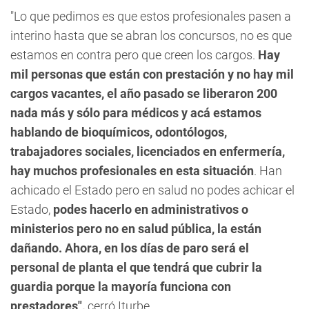
"Lo que pedimos es que estos profesionales pasen a
interino hasta que se abran los concursos, no es que
estamos en contra pero que creen los cargos.
Hay
mil personas que están con prestación y no hay mil
cargos vacantes, el año pasado se liberaron 200
nada más y sólo para médicos y acá estamos
hablando de bioquímicos, odontólogos,
trabajadores sociales, licenciados en enfermería,
hay muchos profesionales en esta situación
. Han
achicado el Estado pero en salud no podes achicar el
Estado,
podes hacerlo en administrativos o
ministerios pero no en salud pública, la están
dañando. Ahora, en los días de paro será el
personal de planta el que tendrá que cubrir la
guardia porque la mayoría funciona con
prestadores",
cerró Iturbe.