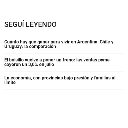
SEGUÍ LEYENDO
Cuánto hay que ganar para vivir en Argentina, Chile y
Uruguay: la comparación
El bolsillo vuelve a poner un freno: las ventas pyme
cayeron un 3,8% en julio
La economía, con provincias bajo presión y familias al
límite