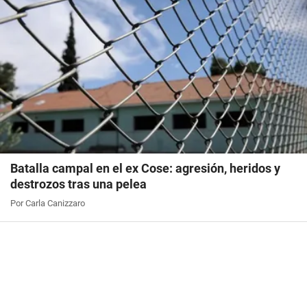
Batalla campal en el ex Cose: agresión, heridos y
destrozos tras una pelea
Por Carla Canizzaro