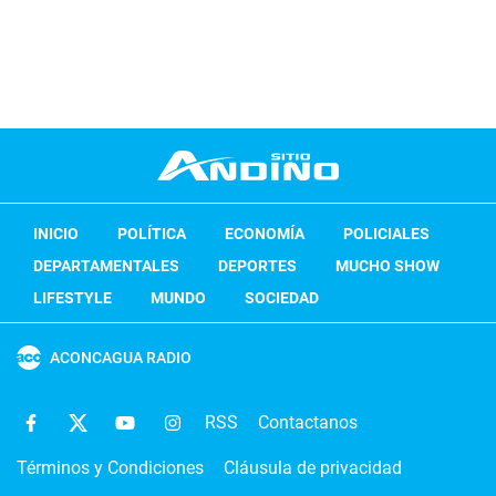
INICIO
POLÍTICA
ECONOMÍA
POLICIALES
DEPARTAMENTALES
DEPORTES
MUCHO SHOW
LIFESTYLE
MUNDO
SOCIEDAD
ACONCAGUA RADIO
RSS
Contactanos
Términos y Condiciones
Cláusula de privacidad