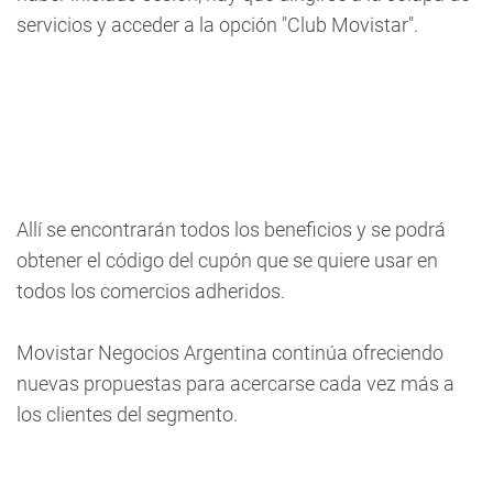
servicios y acceder a la opción "Club Movistar".
Allí se encontrarán todos los beneficios y se podrá
obtener el código del cupón que se quiere usar en
todos los comercios adheridos.
Movistar Negocios Argentina continúa ofreciendo
nuevas propuestas para acercarse cada vez más a
los clientes del segmento.