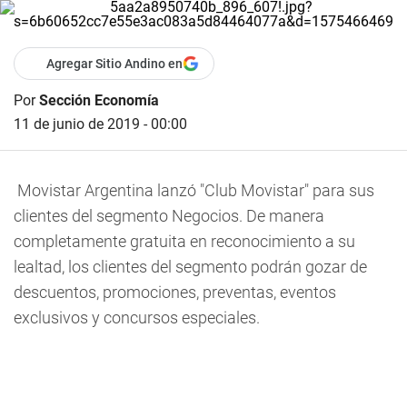
Agregar Sitio Andino en
Por
Sección Economía
11 de junio de 2019 - 00:00
Movistar Argentina lanzó "Club Movistar" para sus
clientes del segmento Negocios. De manera
completamente gratuita en reconocimiento a su
lealtad, los clientes del segmento podrán gozar de
descuentos, promociones, preventas, eventos
exclusivos y concursos especiales.