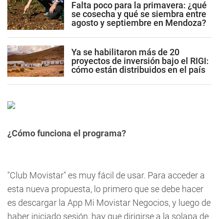
Falta poco para la primavera: ¿qué
se cosecha y qué se siembra entre
agosto y septiembre en Mendoza?
Ya se habilitaron más de 20
proyectos de inversión bajo el RIGI:
cómo están distribuidos en el país
¿Cómo funciona el programa?
"Club Movistar" es muy fácil de usar. Para acceder a
esta nueva propuesta, lo primero que se debe hacer
es descargar la
App Mi Movistar Negocios
, y luego de
haber iniciado sesión, hay que dirigirse a la solapa de