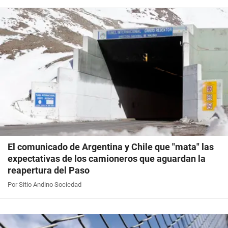
El comunicado de Argentina y Chile que "mata" las
expectativas de los camioneros que aguardan la
reapertura del Paso
Por Sitio Andino Sociedad