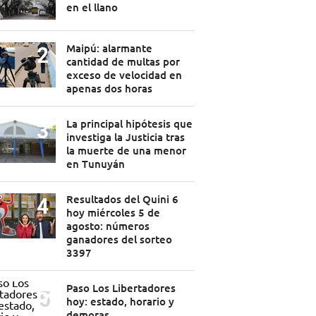
en el llano
Maipú: alarmante
cantidad de multas por
exceso de velocidad en
apenas dos horas
La principal hipótesis que
investiga la Justicia tras
la muerte de una menor
en Tunuyán
Resultados del Quini 6
hoy miércoles 5 de
agosto: números
ganadores del sorteo
3397
Paso Los Libertadores
hoy: estado, horario y
demoras