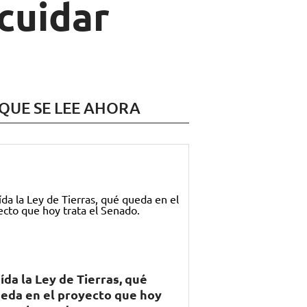
 cuidar
 QUE SE LEE AHORA
ída la Ley de Tierras, qué
eda en el proyecto que hoy