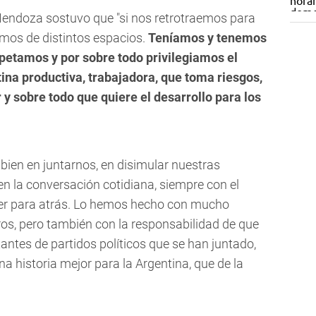
endoza sostuvo que "si nos retrotraemos para
mos de distintos espacios.
Teníamos y tenemos
spetamos y por sobre todo privilegiamos el
ntina productiva, trabajadora, que toma riesgos,
ar y sobre todo que quiere el desarrollo para los
bien en juntarnos, en disimular nuestras
en la conversación cotidiana, siempre con el
lver para atrás. Lo hemos hecho con mucho
ros, pero también con la responsabilidad de que
tes de partidos políticos que se han juntado,
 historia mejor para la Argentina, que de la