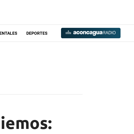
ENTALES
DEPORTES
biemos: