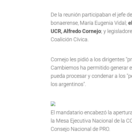
De la reunión participaban el jefe 
bonaerense, María Eugenia Vidal;
e
UCR, Alfredo Cornejo
; y legislador
Coalición Cívica.
Cornejo les pidió a los dirigentes 
Cambiemos ha permitido generar el 
pueda procesar y condenar a los "pe
los argentinos".
El mandatario encabezó la apertura
la Mesa Ejecutiva Nacional de la C
Consejo Nacional de PRO.