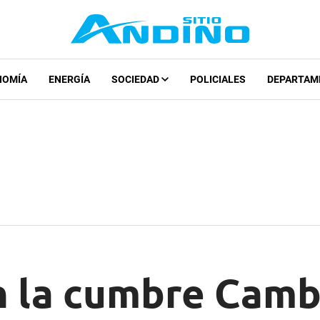
NOMÍA
ENERGÍA
SOCIEDAD
POLICIALES
DEPARTAM
n la cumbre Cam