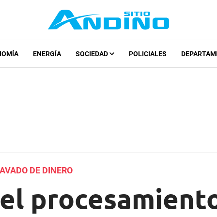
NOMÍA
ENERGÍA
SOCIEDAD
POLICIALES
DEPARTAM
LAVADO DE DINERO
el procesamiento