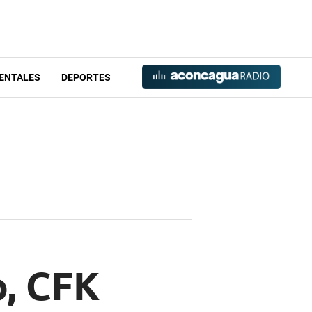
ENTALES
DEPORTES
, CFK