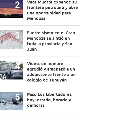
Vaca Muerta expande su
frontera petrolera y abre
una oportunidad para
Mendoza
Fuerte sismo en el Gran
Mendoza se sintió en
toda la provincia y San
Juan
Video: un hombre
agredió y amenazó a un
adolescente frente a un
colegio de Tunuyán
Paso Los Libertadores
hoy: estado, horario y
demoras