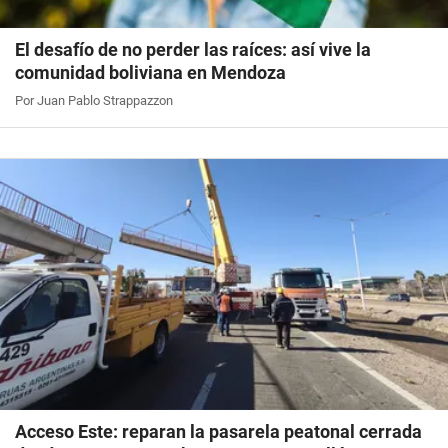
El desafío de no perder las raíces: así vive la
comunidad boliviana en Mendoza
Por Juan Pablo Strappazzon
Acceso Este: reparan la pasarela peatonal cerrada