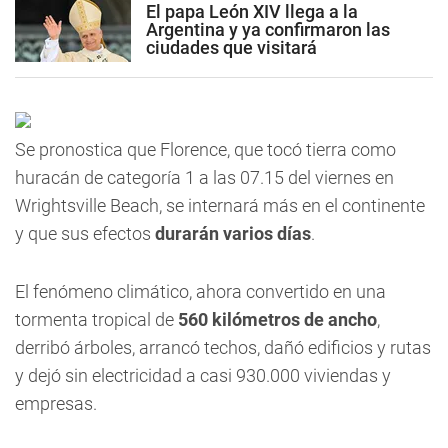
El papa León XIV llega a la
Argentina y ya confirmaron las
ciudades que visitará
Se pronostica que Florence, que tocó tierra como
huracán de categoría 1 a las 07.15 del viernes en
Wrightsville Beach, se internará más en el continente
y que sus efectos
durarán varios días
.
El fenómeno climático, ahora convertido en una
tormenta tropical de
560 kilómetros de ancho
,
derribó árboles, arrancó techos, dañó edificios y rutas
y dejó sin electricidad a casi 930.000 viviendas y
empresas.