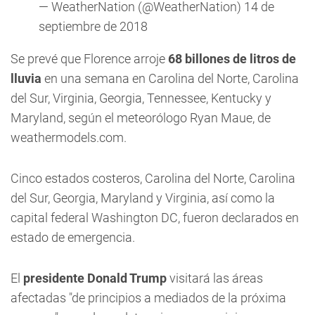
— WeatherNation (@WeatherNation)
14 de
septiembre de 2018
Se prevé que Florence arroje
68 billones de litros de
lluvia
en una semana en Carolina del Norte, Carolina
del Sur, Virginia, Georgia, Tennessee, Kentucky y
Maryland, según el meteorólogo Ryan Maue, de
weathermodels.com.
Cinco estados costeros, Carolina del Norte, Carolina
del Sur, Georgia, Maryland y Virginia, así como la
capital federal Washington DC, fueron declarados en
estado de emergencia.
El
presidente Donald Trump
visitará las áreas
afectadas "de principios a mediados de la próxima