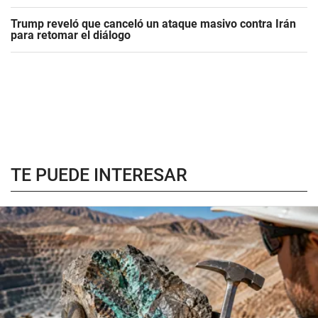
Trump reveló que canceló un ataque masivo contra Irán
para retomar el diálogo
TE PUEDE INTERESAR