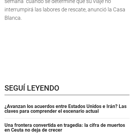
semana" cuando se determine que su viaje no
interrumpirá las labores de rescate, anunció la Casa
Blanca.
SEGUÍ LEYENDO
¿Avanzan los acuerdos entre Estados Unidos e Irán? Las
claves para comprender el escenario actual
Una frontera convertida en tragedia: la cifra de muertos
en Ceuta no deja de crecer