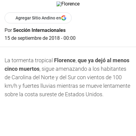
Agregar Sitio Andino en
Por
Sección Internacionales
15 de septiembre de 2018 - 00:00
La tormenta tropical
Florence
,
que ya dejó al menos
cinco muertos
, sigue amenazando a los habitantes
de Carolina del Norte y del Sur con vientos de 100
km/h y fuertes lluvias mientras se mueve lentamente
sobre la costa sureste de Estados Unidos.