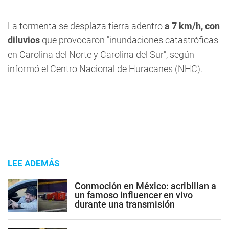
La tormenta se desplaza tierra adentro
a 7 km/h, con
diluvios
que provocaron "inundaciones catastróficas
en Carolina del Norte y Carolina del Sur", según
informó el Centro Nacional de Huracanes (NHC).
LEE ADEMÁS
Conmoción en México: acribillan a
un famoso influencer en vivo
durante una transmisión