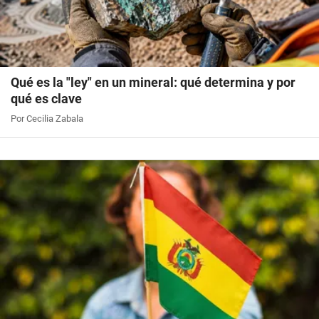
Qué es la "ley" en un mineral: qué determina y por
qué es clave
Por Cecilia Zabala