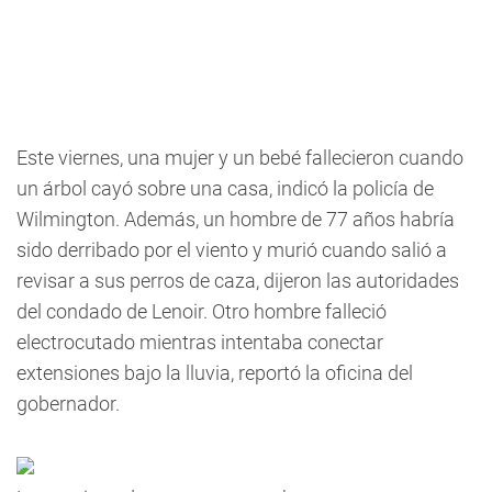
Este viernes, una mujer y un bebé fallecieron cuando
un árbol cayó sobre una casa, indicó la policía de
Wilmington. Además, un hombre de 77 años habría
sido derribado por el viento y murió cuando salió a
revisar a sus perros de caza, dijeron las autoridades
del condado de Lenoir. Otro hombre falleció
electrocutado mientras intentaba conectar
extensiones bajo la lluvia, reportó la oficina del
gobernador.