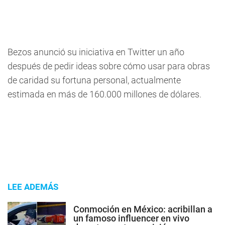
Bezos anunció su iniciativa en Twitter un año
después de pedir ideas sobre cómo usar para obras
de caridad su fortuna personal, actualmente
estimada en más de 160.000 millones de dólares.
LEE ADEMÁS
Conmoción en México: acribillan a
un famoso influencer en vivo