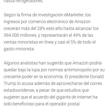
hasta refrigeradores.
Según la firma de investigación eMarketer, los
ingresos por comercio electrónico de Amazon
crecerán más del 28% este año hasta alcanzar los
394.000 millones, y representarán el 49% de las
ventas minoristas en línea y casi el 5% de todo el
gasto minorista.
Algunos analistas han sugerido que Amazon podría
quedar bajo la lupa por normas antimonopolio por su
creciente poder en la economía. El presidente Donald
Trump lo acusa además de aprovecharse del correo
estadounidense, a pesar de que estudios que
sugieren que el acuerdo del gigante de internet ha
sido beneficioso para el operador postal.