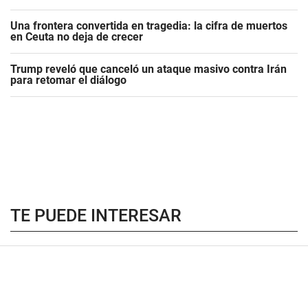
Una frontera convertida en tragedia: la cifra de muertos
en Ceuta no deja de crecer
Trump reveló que canceló un ataque masivo contra Irán
para retomar el diálogo
TE PUEDE INTERESAR