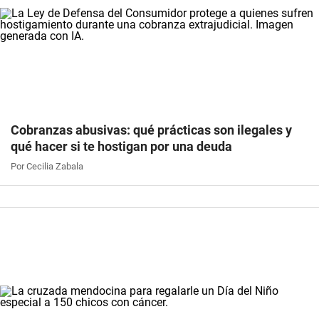
Cobranzas abusivas: qué prácticas son ilegales y
qué hacer si te hostigan por una deuda
Por Cecilia Zabala