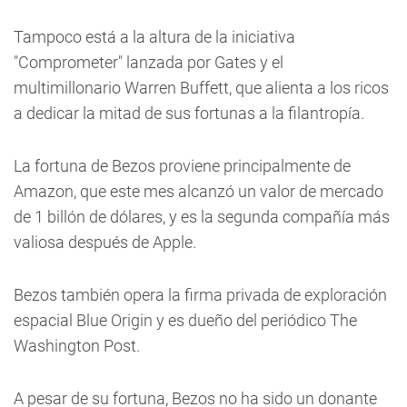
Tampoco está a la altura de la iniciativa
"Comprometer" lanzada por Gates y el
multimillonario Warren Buffett, que alienta a los ricos
a dedicar la mitad de sus fortunas a la filantropía.
La fortuna de Bezos proviene principalmente de
Amazon, que este mes alcanzó un valor de mercado
de 1 billón de dólares, y es la segunda compañía más
valiosa después de Apple.
Bezos también opera la firma privada de exploración
espacial Blue Origin y es dueño del periódico The
Washington Post.
A pesar de su fortuna, Bezos no ha sido un donante