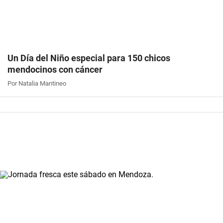
Un Día del Niño especial para 150 chicos
mendocinos con cáncer
Por Natalia Mantineo