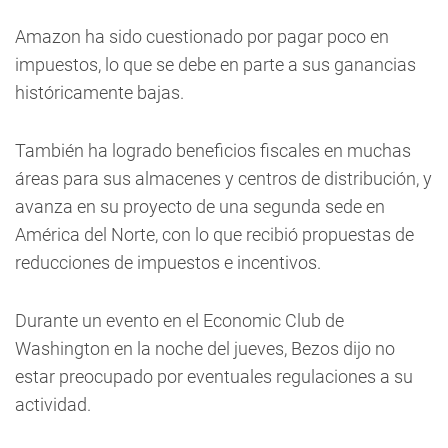
Amazon ha sido cuestionado por pagar poco en
impuestos, lo que se debe en parte a sus ganancias
históricamente bajas.
También ha logrado beneficios fiscales en muchas
áreas para sus almacenes y centros de distribución, y
avanza en su proyecto de una segunda sede en
América del Norte, con lo que recibió propuestas de
reducciones de impuestos e incentivos.
Durante un evento en el Economic Club de
Washington en la noche del jueves, Bezos dijo no
estar preocupado por eventuales regulaciones a su
actividad.