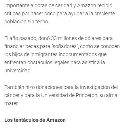
importante a obras de caridad y Amazon recibió
críticas por hacer poco para ayudar a la creciente
población sin techo.
El año pasado, donó 33 millones de dólares para
financiar becas para "soñadores", como se conocen
los hijos de inmigrantes indocumentados que
enfrentan obstáculos legales para asistir a la
universidad.
También hizo donaciones para la investigación del
cáncer y para la Universidad de Princeton, su alma
mater.
Los tentáculos de Amazon