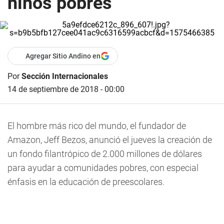
niños pobres
Agregar Sitio Andino en
Por
Sección Internacionales
14 de septiembre de 2018 - 00:00
El hombre más rico del mundo, el fundador de
Amazon, Jeff Bezos, anunció el jueves la creación de
un fondo filantrópico de 2.000 millones de dólares
para ayudar a comunidades pobres, con especial
énfasis en la educación de preescolares.