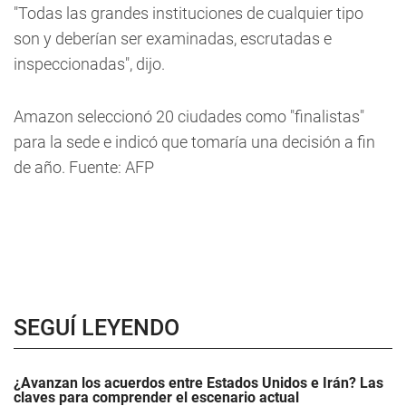
"Todas las grandes instituciones de cualquier tipo
son y deberían ser examinadas, escrutadas e
inspeccionadas", dijo.
Amazon seleccionó 20 ciudades como "finalistas"
para la sede e indicó que tomaría una decisión a fin
de año. Fuente: AFP
SEGUÍ LEYENDO
¿Avanzan los acuerdos entre Estados Unidos e Irán? Las
claves para comprender el escenario actual