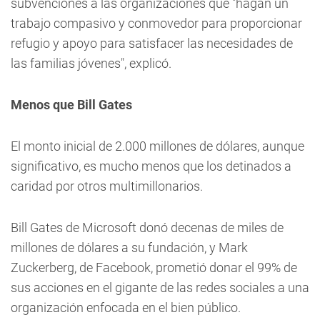
subvenciones a las organizaciones que "hagan un
trabajo compasivo y conmovedor para proporcionar
refugio y apoyo para satisfacer las necesidades de
las familias jóvenes", explicó.
Menos que Bill Gates
El monto inicial de 2.000 millones de dólares, aunque
significativo, es mucho menos que los detinados a
caridad por otros multimillonarios.
Bill Gates de Microsoft donó decenas de miles de
millones de dólares a su fundación, y Mark
Zuckerberg, de Facebook, prometió donar el 99% de
sus acciones en el gigante de las redes sociales a una
organización enfocada en el bien público.