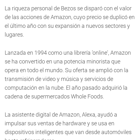
La riqueza personal de Bezos se disparó con el valor
de las acciones de Amazon, cuyo precio se duplicó en
el último año con su expansión a nuevos sectores y
lugares.
Lanzada en 1994 como una librería 'online', Amazon
se ha convertido en una potencia minorista que
opera en todo el mundo. Su oferta se amplió con la
transmisión de video y música y servicios de
computación en la nube. El año pasado adquirió la
cadena de supermercados Whole Foods.
La asistente digital de Amazon, Alexa, ayudó a
impulsar sus ventas de hardware y se usa en
dispositivos inteligentes que van desde automóviles