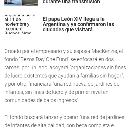
durante una transmisión
El papa León XIV llega a la
Argentina y ya confirmaron las
ciudades que visitará
Creado por el empresario y su esposa MacKenzie, el
fondo "Bezos Day One Fund" se enfocará en dos
ramas: por un lado, apoyará "organizaciones sin fines
de lucro existentes que ayudan a familias sin hogar",
y por otro, financiará "una red nueva de jardines de
infantes, sin fines de lucro y de primer nivel en
comunidades de bajos ingresos".
El fondo buscará lanzar y operar "una red de jardines
de infantes de alta calidad, con beca completa e