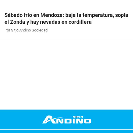
Sábado frío en Mendoza: baja la temperatura, sopla
el Zonda y hay nevadas en cordillera
Por Sitio Andino Sociedad