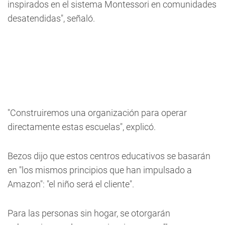
inspirados en el sistema Montessori en comunidades
desatendidas", señaló.
"Construiremos una organización para operar
directamente estas escuelas", explicó.
Bezos dijo que estos centros educativos se basarán
en "los mismos principios que han impulsado a
Amazon": "el niño será el cliente".
Para las personas sin hogar, se otorgarán