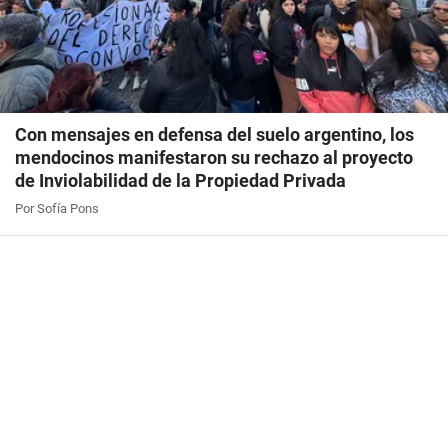
Con mensajes en defensa del suelo argentino, los
mendocinos manifestaron su rechazo al proyecto
de Inviolabilidad de la Propiedad Privada
Por Sofía Pons