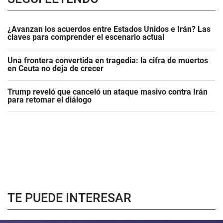
¿Avanzan los acuerdos entre Estados Unidos e Irán? Las
claves para comprender el escenario actual
Una frontera convertida en tragedia: la cifra de muertos
en Ceuta no deja de crecer
Trump reveló que canceló un ataque masivo contra Irán
para retomar el diálogo
TE PUEDE INTERESAR