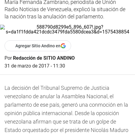
María Fernanda Zambrano, periodista de Unión
Radio Noticias de Venezuela, explicó la situación de
la nación tras la anulación del parlamento.
Agregar Sitio Andino en
Por
Redacción de SITIO ANDINO
31 de marzo de 2017 - 11:30
La decisión del Tribunal Supremo de Justicia
venezolano de anular la Asamblea Nacional, el
parlamento de ese país, generó una conmoción en la
opinión pública internacional. Desde la oposición
venezolana afirman que se trata de un golpe de
Estado orquestado por el presidente Nicolás Maduro