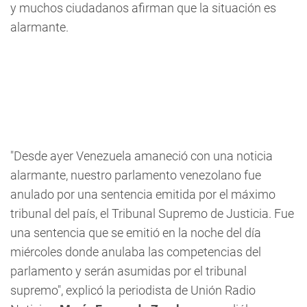
y muchos ciudadanos afirman que la situación es
alarmante.
"Desde ayer Venezuela amaneció con una noticia
alarmante, nuestro parlamento venezolano fue
anulado por una sentencia emitida por el máximo
tribunal del país, el Tribunal Supremo de Justicia. Fue
una sentencia que se emitió en la noche del día
miércoles donde anulaba las competencias del
parlamento y serán asumidas por el tribunal
supremo", explicó la periodista de Unión Radio