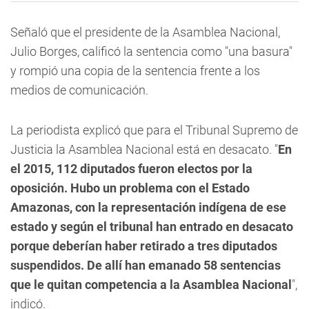
Señaló que el presidente de la Asamblea Nacional,
Julio Borges, calificó la sentencia como "una basura"
y rompió una copia de la sentencia frente a los
medios de comunicación.
La periodista explicó que para el Tribunal Supremo de
Justicia la Asamblea Nacional está en desacato. "
En
el 2015, 112 diputados fueron electos por la
oposición. Hubo un problema con el Estado
Amazonas, con la representación indígena de ese
estado y según el tribunal han entrado en desacato
porque deberían haber retirado a tres diputados
suspendidos. De allí han emanado 58 sentencias
que le quitan competencia a la Asamblea Nacional
",
indicó.