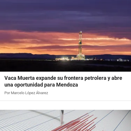
Vaca Muerta expande su frontera petrolera y abre
una oportunidad para Mendoza
Por Marcelo López Álvarez