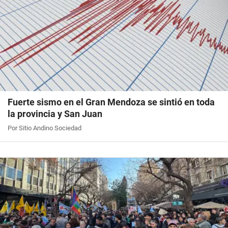
Fuerte sismo en el Gran Mendoza se sintió en toda
la provincia y San Juan
Por Sitio Andino Sociedad