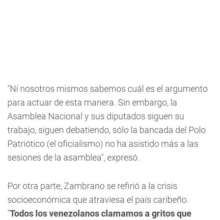
"Ni nosotros mismos sabemos cuál es el argumento
para actuar de esta manera. Sin embargo, la
Asamblea Nacional y sus diputados siguen su
trabajo, siguen debatiendo, sólo la bancada del Polo
Patriótico (el oficialismo) no ha asistido más a las
sesiones de la asamblea", expresó.
Por otra parte, Zambrano se refirió a la crisis
socioeconómica que atraviesa el país caribeño.
"
Todos los
venezolanos clamamos a gritos
que