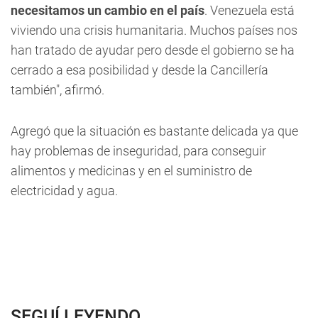
necesitamos
un cambio en el país
. Venezuela está
viviendo una crisis humanitaria. Muchos países nos
han tratado de ayudar pero desde el gobierno se ha
cerrado a esa posibilidad y desde la Cancillería
también", afirmó.
Agregó que la situación es bastante delicada ya que
hay problemas de inseguridad, para conseguir
alimentos y medicinas y en el suministro de
electricidad y agua.
SEGUÍ LEYENDO