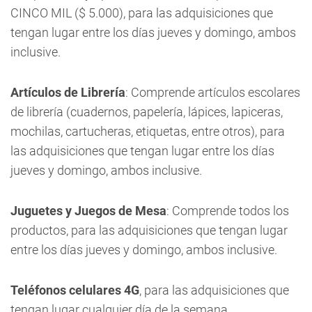
CINCO MIL ($ 5.000), para las adquisiciones que
tengan lugar entre los días jueves y domingo, ambos
inclusive.
Artículos de Librería
: Comprende artículos escolares
de librería (cuadernos, papelería, lápices, lapiceras,
mochilas, cartucheras, etiquetas, entre otros), para
las adquisiciones que tengan lugar entre los días
jueves y domingo, ambos inclusive.
Juguetes y Juegos de Mesa
: Comprende todos los
productos, para las adquisiciones que tengan lugar
entre los días jueves y domingo, ambos inclusive.
Teléfonos celulares 4G
, para las adquisiciones que
tengan lugar cualquier día de la semana.