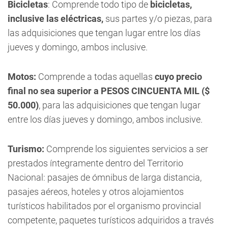
Bicicletas
: Comprende todo tipo de
bicicletas,
inclusive las eléctricas,
sus partes y/o piezas, para
las adquisiciones que tengan lugar entre los días
jueves y domingo, ambos inclusive.
Motos:
Comprende a todas aquellas
cuyo precio
final no sea superior a PESOS CINCUENTA MIL ($
50.000)
, para las adquisiciones que tengan lugar
entre los días jueves y domingo, ambos inclusive.
Turismo:
Comprende los siguientes servicios a ser
prestados íntegramente dentro del Territorio
Nacional: pasajes de ómnibus de larga distancia,
pasajes aéreos, hoteles y otros alojamientos
turísticos habilitados por el organismo provincial
competente, paquetes turísticos adquiridos a través