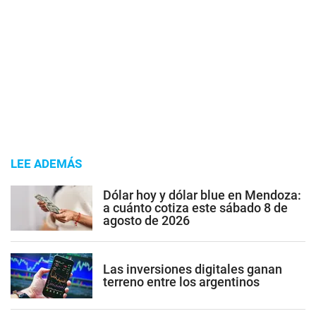
LEE ADEMÁS
Dólar hoy y dólar blue en Mendoza:
a cuánto cotiza este sábado 8 de
agosto de 2026
Las inversiones digitales ganan
terreno entre los argentinos