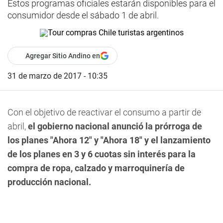
Estos programas oficiales estarán disponibles para el
consumidor desde el sábado 1 de abril.
Agregar Sitio Andino en
31 de marzo de 2017 - 10:35
Con el objetivo de reactivar el consumo a partir de
abril,
el gobierno nacional anunció la prórroga de
los planes "Ahora 12" y "Ahora 18" y el lanzamiento
de los planes en 3 y 6 cuotas sin interés para la
compra de ropa, calzado y marroquinería de
producción nacional.