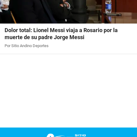
Dolor total: Lionel Messi viaja a Rosario por la
muerte de su padre Jorge Messi
Por Sitio Andino Deportes