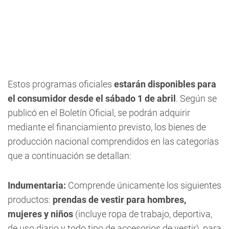
Estos programas oficiales
estarán disponibles para
el consumidor desde el sábado 1 de abril
. Según se
publicó en el Boletín Oficial, se podrán adquirir
mediante el financiamiento previsto, los bienes de
producción nacional comprendidos en las categorías
que a continuación se detallan:
Indumentaria:
Comprende únicamente los siguientes
productos:
prendas de vestir para hombres,
mujeres y niños
(incluye ropa de trabajo, deportiva,
de uso diario y todo tipo de accesorios de vestir), para