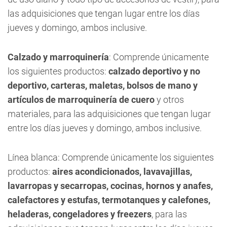
las adquisiciones que tengan lugar entre los días
jueves y domingo, ambos inclusive.
Calzado y marroquinería
: Comprende únicamente
los siguientes productos:
calzado deportivo y no
deportivo, carteras, maletas, bolsos de mano y
artículos de marroquinería de cuero
y otros
materiales, para las adquisiciones que tengan lugar
entre los días jueves y domingo, ambos inclusive.
Línea blanca: Comprende únicamente los siguientes
productos:
aires acondicionados, lavavajillas,
lavarropas y secarropas, cocinas, hornos y anafes,
calefactores y estufas, termotanques y calefones,
heladeras, congeladores y freezers
, para las