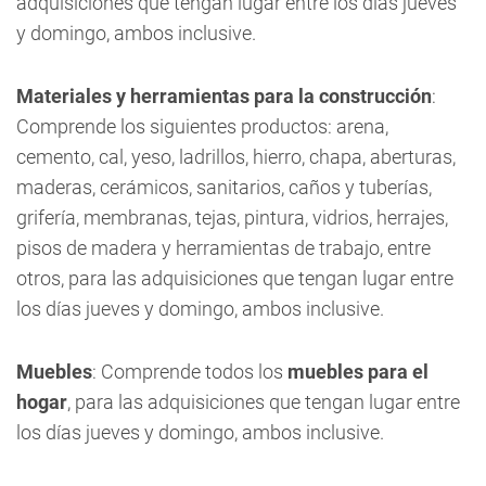
adquisiciones que tengan lugar entre los días jueves
y domingo, ambos inclusive.
Materiales y herramientas para la construcción
:
Comprende los siguientes productos: arena,
cemento, cal, yeso, ladrillos, hierro, chapa, aberturas,
maderas, cerámicos, sanitarios, caños y tuberías,
grifería, membranas, tejas, pintura, vidrios, herrajes,
pisos de madera y herramientas de trabajo, entre
otros, para las adquisiciones que tengan lugar entre
los días jueves y domingo, ambos inclusive.
Muebles
: Comprende todos los
muebles para el
hogar
, para las adquisiciones que tengan lugar entre
los días jueves y domingo, ambos inclusive.