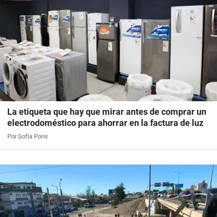
La etiqueta que hay que mirar antes de comprar un
electrodoméstico para ahorrar en la factura de luz
Por Sofía Pons