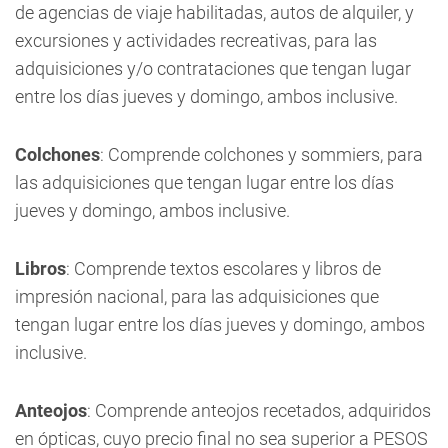
de agencias de viaje habilitadas, autos de alquiler, y
excursiones y actividades recreativas, para las
adquisiciones y/o contrataciones que tengan lugar
entre los días jueves y domingo, ambos inclusive.
Colchones
: Comprende colchones y sommiers, para
las adquisiciones que tengan lugar entre los días
jueves y domingo, ambos inclusive.
Libros
: Comprende textos escolares y libros de
impresión nacional, para las adquisiciones que
tengan lugar entre los días jueves y domingo, ambos
inclusive.
Anteojos
: Comprende anteojos recetados, adquiridos
en ópticas, cuyo precio final no sea superior a PESOS