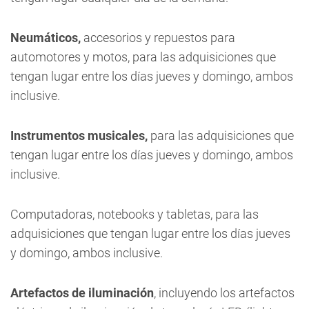
Neumáticos,
accesorios y repuestos para
automotores y motos, para las adquisiciones que
tengan lugar entre los días jueves y domingo, ambos
inclusive.
Instrumentos musicales,
para las adquisiciones que
tengan lugar entre los días jueves y domingo, ambos
inclusive.
Computadoras, notebooks y tabletas, para las
adquisiciones que tengan lugar entre los días jueves
y domingo, ambos inclusive.
Artefactos de iluminación
, incluyendo los artefactos