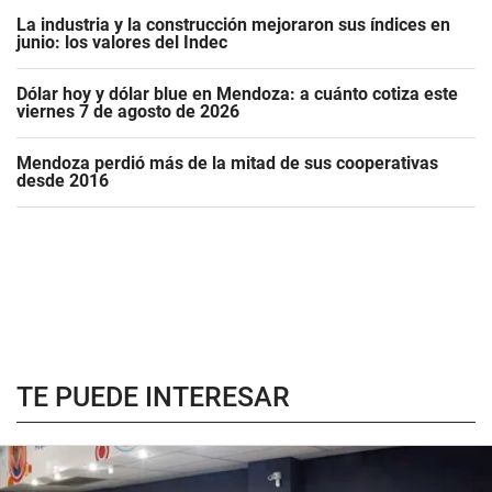
La industria y la construcción mejoraron sus índices en
junio: los valores del Indec
Dólar hoy y dólar blue en Mendoza: a cuánto cotiza este
viernes 7 de agosto de 2026
Mendoza perdió más de la mitad de sus cooperativas
desde 2016
TE PUEDE INTERESAR