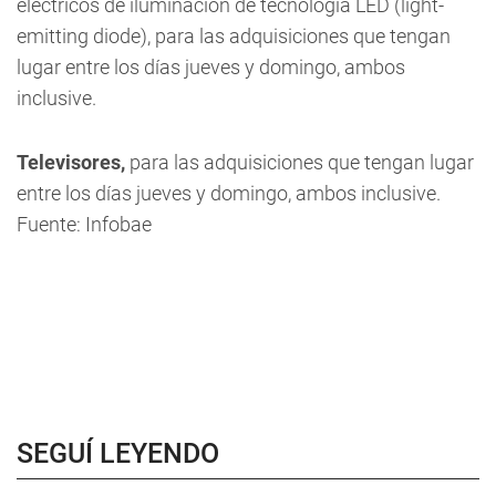
eléctricos de iluminación de tecnología LED (light-
emitting diode), para las adquisiciones que tengan
lugar entre los días jueves y domingo, ambos
inclusive.
Televisores,
para las adquisiciones que tengan lugar
entre los días jueves y domingo, ambos inclusive.
Fuente: Infobae
SEGUÍ LEYENDO