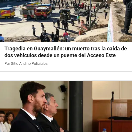
Tragedia en Guaymallén: un muerto tras la caída de
dos vehículos desde un puente del Acceso Este
Por Sitio Andino Policiales