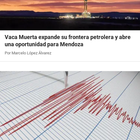
Vaca Muerta expande su frontera petrolera y abre
una oportunidad para Mendoza
Por Marcelo López Álvarez