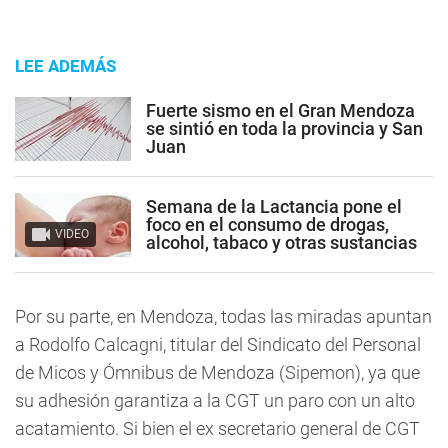
LEE ADEMÁS
Fuerte sismo en el Gran Mendoza
se sintió en toda la provincia y San
Juan
Semana de la Lactancia pone el
foco en el consumo de drogas,
VIDEO
alcohol, tabaco y otras sustancias
Por su parte, en Mendoza, todas las miradas apuntan
a Rodolfo Calcagni, titular del Sindicato del Personal
de Micos y Ómnibus de Mendoza (Sipemon), ya que
su adhesión garantiza a la CGT un paro con un alto
acatamiento. Si bien el ex secretario general de CGT