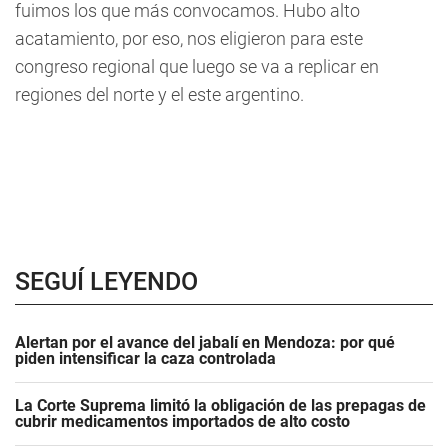
fuimos los que más convocamos. Hubo alto
acatamiento, por eso, nos eligieron para este
congreso regional que luego se va a replicar en
regiones del norte y el este argentino.
SEGUÍ LEYENDO
Alertan por el avance del jabalí en Mendoza: por qué
piden intensificar la caza controlada
La Corte Suprema limitó la obligación de las prepagas de
cubrir medicamentos importados de alto costo