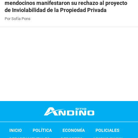
mendocinos manifestaron su rechazo al proyecto
de Inviolabilidad de la Propiedad Privada
Por Sofía Pons
INICIO
POLÍTICA
ECONOMÍA
POLICIALES