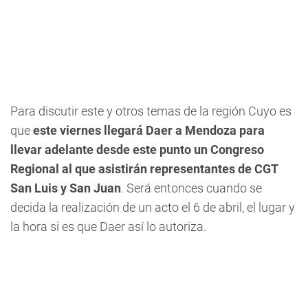
Para discutir este y otros temas de la región Cuyo es
que
este viernes llegará Daer a Mendoza para
llevar adelante desde este punto un Congreso
Regional al que asistirán representantes de CGT
San Luis y San Juan
. Será entonces cuando se
decida la realización de un acto el 6 de abril, el lugar y
la hora si es que Daer así lo autoriza.