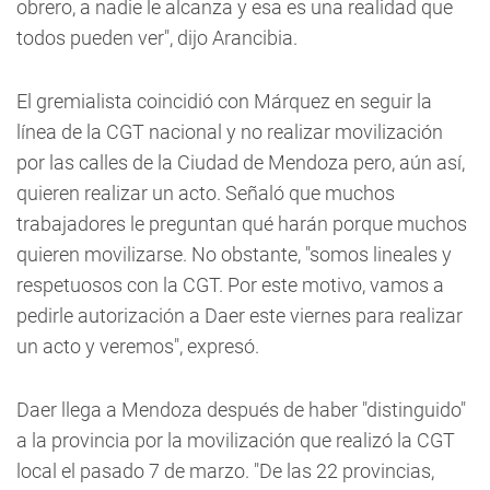
obrero, a nadie le alcanza y esa es una realidad que
todos pueden ver", dijo Arancibia.
El gremialista coincidió con Márquez en seguir la
línea de la CGT nacional y no realizar movilización
por las calles de la Ciudad de Mendoza pero, aún así,
quieren realizar un acto. Señaló que muchos
trabajadores le preguntan qué harán porque muchos
quieren movilizarse. No obstante, "somos lineales y
respetuosos con la CGT. Por este motivo, vamos a
pedirle autorización a Daer este viernes para realizar
un acto y veremos", expresó.
Daer llega a Mendoza después de haber "distinguido"
a la provincia por la movilización que realizó la CGT
local el pasado 7 de marzo. "De las 22 provincias,