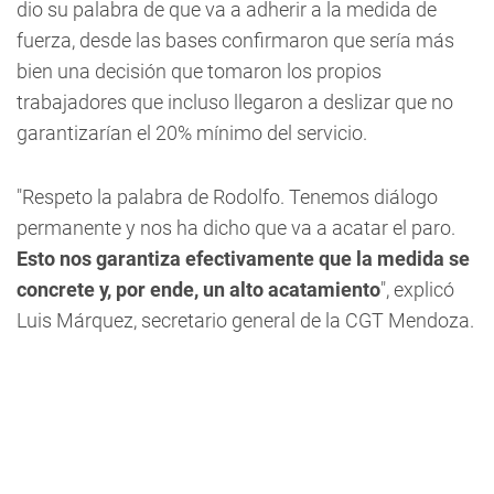
dio su palabra de que va a adherir a la medida de
fuerza, desde las bases confirmaron que sería más
bien una decisión que tomaron los propios
trabajadores que incluso llegaron a deslizar que no
garantizarían el 20% mínimo del servicio.
"Respeto la palabra de Rodolfo. Tenemos diálogo
permanente y nos ha dicho que va a acatar el paro.
Esto nos garantiza efectivamente que la medida se
concrete y, por ende, un alto acatamiento
", explicó
Luis Márquez, secretario general de la CGT Mendoza.