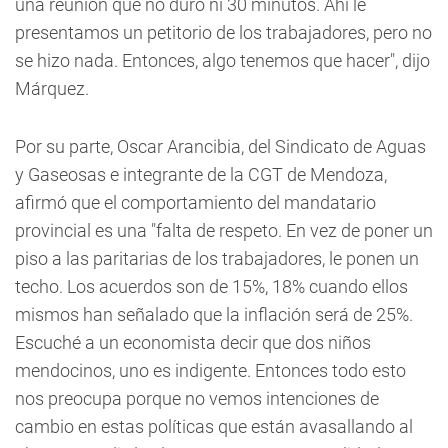
una reunión que no duró ni 30 minutos. Ahí le
presentamos un petitorio de los trabajadores, pero no
se hizo nada. Entonces, algo tenemos que hacer", dijo
Márquez.
Por su parte, Oscar Arancibia, del Sindicato de Aguas
y Gaseosas e integrante de la CGT de Mendoza,
afirmó que el comportamiento del mandatario
provincial es una "falta de respeto. En vez de poner un
piso a las paritarias de los trabajadores, le ponen un
techo. Los acuerdos son de 15%, 18% cuando ellos
mismos han señalado que la inflación será de 25%.
Escuché a un economista decir que dos niños
mendocinos, uno es indigente. Entonces todo esto
nos preocupa porque no vemos intenciones de
cambio en estas políticas que están avasallando al