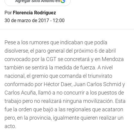
Agregar Sitio Andino en
Por
Florencia Rodriguez
30 de marzo de 2017 - 12:00
Pese a los rumores que indicaban que podía
disolverse, el paro general del próximo 6 de abril
convocado por la CGT se concretará y en Mendoza
también se sentirá la medida de fuerza. A nivel
nacional, el gremio que comanda el triunvirato
conformado por Héctor Daer, Juan Carlos Schmid y
Carlos Acuña, llamó a no concurrir a los puestos de
trabajo pero no realizará ninguna movilización. Esta
fue la orden que bajó a las regionales que acataron
pero, en la provincia, igualmente quieren realizar un
acto.