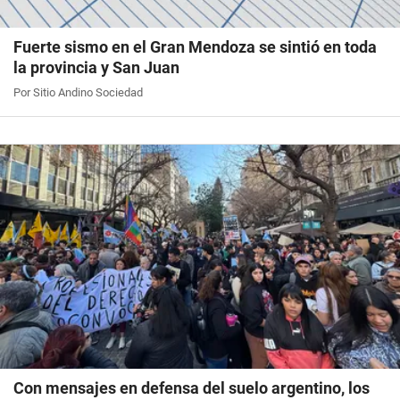
Fuerte sismo en el Gran Mendoza se sintió en toda
la provincia y San Juan
Por Sitio Andino Sociedad
Con mensajes en defensa del suelo argentino, los