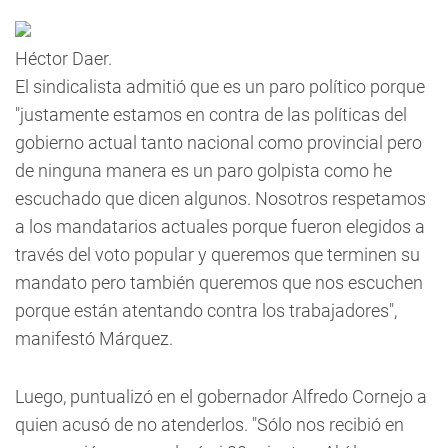
Héctor Daer.
El sindicalista admitió que es un paro político porque
"justamente estamos en contra de las políticas del
gobierno actual tanto nacional como provincial pero
de ninguna manera es un paro golpista como he
escuchado que dicen algunos. Nosotros respetamos
a los mandatarios actuales porque fueron elegidos a
través del voto popular y queremos que terminen su
mandato pero también queremos que nos escuchen
porque están atentando contra los trabajadores",
manifestó Márquez.
Luego, puntualizó en el gobernador Alfredo Cornejo a
quien acusó de no atenderlos. "Sólo nos recibió en