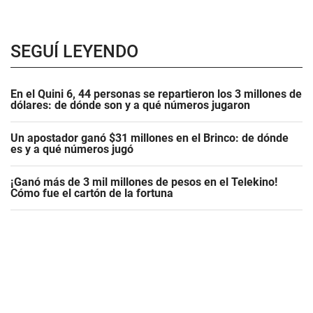
SEGUÍ LEYENDO
En el Quini 6, 44 personas se repartieron los 3 millones de
dólares: de dónde son y a qué números jugaron
Un apostador ganó $31 millones en el Brinco: de dónde
es y a qué números jugó
¡Ganó más de 3 mil millones de pesos en el Telekino!
Cómo fue el cartón de la fortuna