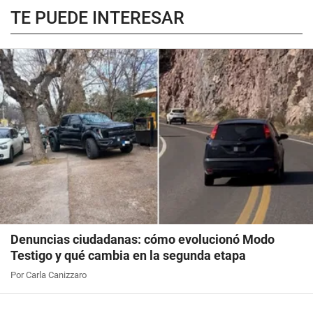
TE PUEDE INTERESAR
Denuncias ciudadanas: cómo evolucionó Modo
Testigo y qué cambia en la segunda etapa
Por Carla Canizzaro