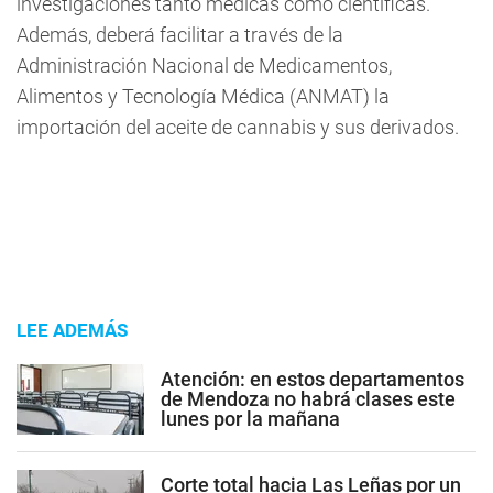
investigaciones tanto médicas como científicas.
Además, deberá facilitar a través de la
Administración Nacional de Medicamentos,
Alimentos y Tecnología Médica (ANMAT) la
importación del aceite de cannabis y sus derivados.
LEE ADEMÁS
Atención: en estos departamentos
de Mendoza no habrá clases este
lunes por la mañana
Corte total hacia Las Leñas por un