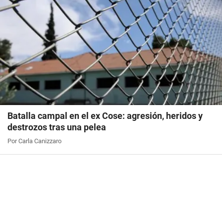
Batalla campal en el ex Cose: agresión, heridos y
destrozos tras una pelea
Por Carla Canizzaro