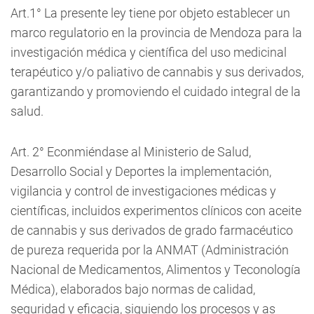
Art.1° La presente ley tiene por objeto establecer un
marco regulatorio en la provincia de Mendoza para la
investigación médica y científica del uso medicinal
terapéutico y/o paliativo de cannabis y sus derivados,
garantizando y promoviendo el cuidado integral de la
salud.
Art. 2° Econmiéndase al Ministerio de Salud,
Desarrollo Social y Deportes la implementación,
vigilancia y control de investigaciones médicas y
científicas, incluidos experimentos clínicos con aceite
de cannabis y sus derivados de grado farmacéutico
de pureza requerida por la ANMAT (Administración
Nacional de Medicamentos, Alimentos y Teconología
Médica), elaborados bajo normas de calidad,
seguridad y eficacia, siguiendo los procesos y as