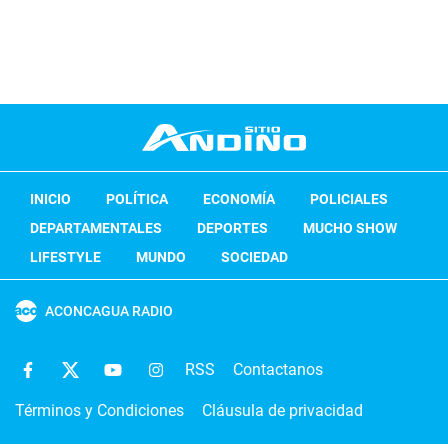
INICIO
POLÍTICA
ECONOMÍA
POLICIALES
DEPARTAMENTALES
DEPORTES
MUCHO SHOW
LIFESTYLE
MUNDO
SOCIEDAD
ACONCAGUA RADIO
RSS
Contactanos
Términos y Condiciones
Cláusula de privacidad