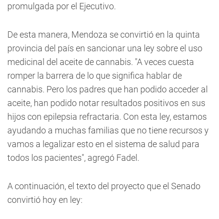
promulgada por el Ejecutivo.
De esta manera, Mendoza se convirtió en la quinta
provincia del país en sancionar una ley sobre el uso
medicinal del aceite de cannabis. "A veces cuesta
romper la barrera de lo que significa hablar de
cannabis. Pero los padres que han podido acceder al
aceite, han podido notar resultados positivos en sus
hijos con epilepsia refractaria. Con esta ley, estamos
ayudando a muchas familias que no tiene recursos y
vamos a legalizar esto en el sistema de salud para
todos los pacientes", agregó Fadel.
A continuación, el texto del proyecto que el Senado
convirtió hoy en ley: