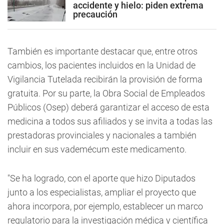
accidente y hielo: piden extrema
precaución
También es importante destacar que, entre otros
cambios, los pacientes incluidos en la Unidad de
Vigilancia Tutelada recibirán la provisión de forma
gratuita. Por su parte, la Obra Social de Empleados
Públicos (Osep) deberá garantizar el acceso de esta
medicina a todos sus afiliados y se invita a todas las
prestadoras provinciales y nacionales a también
incluir en sus vademécum este medicamento.
"Se ha logrado, con el aporte que hizo Diputados
junto a los especialistas, ampliar el proyecto que
ahora incorpora, por ejemplo, establecer un marco
regulatorio para la investigación médica y científica