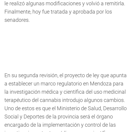
le realizó algunas modificaciones y volvió a remitirla.
Finalmente, hoy fue tratada y aprobada por los
senadores.
En su segunda revisión, el proyecto de ley que apunta
a establecer un marco regulatorio en Mendoza para
la investigación médica y científica del uso medicinal
terapéutico del cannabis introdujo algunos cambios.
Uno de estos es que el Ministerio de Salud, Desarrollo
Social y Deportes de la provincia será el órgano
encargado de la implementación y control de las