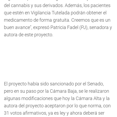
del cannabis y sus derivados. Además, los pacientes
que estén en Vigilancia Tutelada podrán obtener el
medicamento de forma gratuita. Creemos que es un
buen avance", expresó Patricia Fadel (PJ), senadora y
autora de este proyecto.
El proyecto había sido sancionado por el Senado,
pero en su paso por la Cámara Baja, se le realizaron
algunas modificaciones que hoy la Cámara Alta y la
autora del proyecto aceptaron por lo que norma, con
31 votos afirmativos, ya es ley y ahora deberá ser