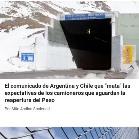
El comunicado de Argentina y Chile que "mata" las
expectativas de los camioneros que aguardan la
reapertura del Paso
Por Sitio Andino Sociedad