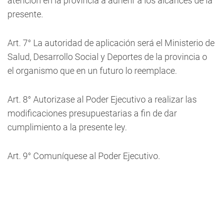
atención en la provincia a adherir a los alcances de la
presente.
Art. 7° La autoridad de aplicación será el Ministerio de
Salud, Desarrollo Social y Deportes de la provincia o
el organismo que en un futuro lo reemplace.
Art. 8° Autorizase al Poder Ejecutivo a realizar las
modificaciones presupuestarias a fin de dar
cumplimiento a la presente ley.
Art. 9° Comuníquese al Poder Ejecutivo.