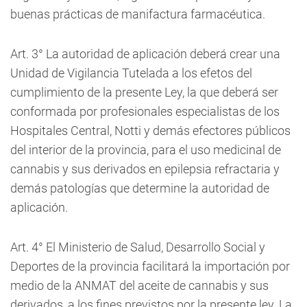
buenas prácticas de manifactura farmacéutica.
Art. 3° La autoridad de aplicación deberá crear una
Unidad de Vigilancia Tutelada a los efetos del
cumplimiento de la presente Ley, la que deberá ser
conformada por profesionales especialistas de los
Hospitales Central, Notti y demás efectores públicos
del interior de la provincia, para el uso medicinal de
cannabis y sus derivados en epilepsia refractaria y
demás patologías que determine la autoridad de
aplicación.
Art. 4° El Ministerio de Salud, Desarrollo Social y
Deportes de la provincia facilitará la importación por
medio de la ANMAT del aceite de cannabis y sus
derivados, a los fines previstos por la presente ley. La