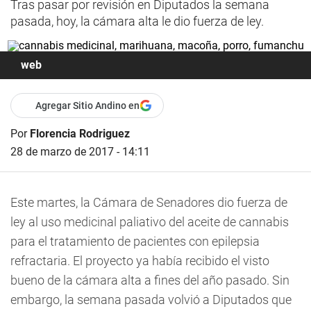
Tras pasar por revisión en Diputados la semana
pasada, hoy, la cámara alta le dio fuerza de ley.
web
Agregar Sitio Andino en
Por
Florencia Rodriguez
28 de marzo de 2017 - 14:11
Este martes, la Cámara de Senadores dio fuerza de
ley al uso medicinal paliativo del aceite de cannabis
para el tratamiento de pacientes con epilepsia
refractaria. El proyecto ya había recibido el visto
bueno de la cámara alta a fines del año pasado. Sin
embargo, la semana pasada volvió a Diputados que