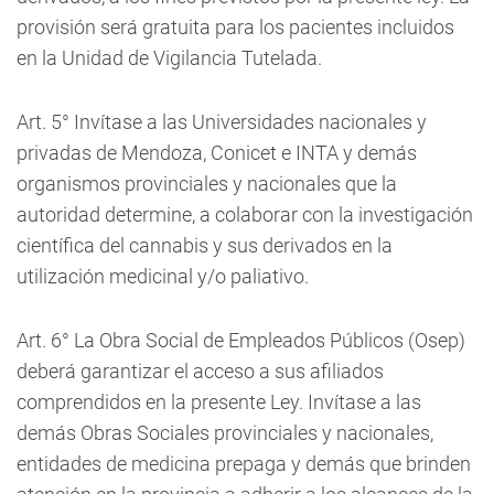
provisión será gratuita para los pacientes incluidos
en la Unidad de Vigilancia Tutelada.
Art. 5° Invítase a las Universidades nacionales y
privadas de Mendoza, Conicet e INTA y demás
organismos provinciales y nacionales que la
autoridad determine, a colaborar con la investigación
científica del cannabis y sus derivados en la
utilización medicinal y/o paliativo.
Art. 6° La Obra Social de Empleados Públicos (Osep)
deberá garantizar el acceso a sus afiliados
comprendidos en la presente Ley. Invítase a las
demás Obras Sociales provinciales y nacionales,
entidades de medicina prepaga y demás que brinden