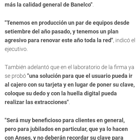
más la calidad general de Banelco"
.
"Tenemos en producción un par de equipos desde
setiembre del año pasado, y tenemos un plan
agresivo para renovar este año toda la red"
, indicó el
ejecutivo.
También adelantó que en el laboratorio de la firma ya
se probó
"una solución para que el usuario pueda ir
al cajero con su tarjeta y en lugar de poner su clave,
coloque su dedo y con la huella digital pueda
realizar las extracciones"
.
"Será muy beneficioso para clientes en general,
pero para jubilados en particular, que ya lo hacen
con Anses, y no deberán recordar su clave para