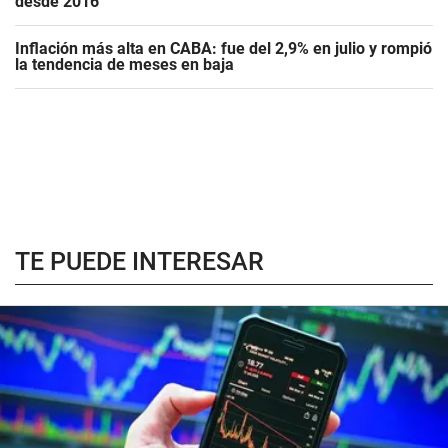
desde 2016
Inflación más alta en CABA: fue del 2,9% en julio y rompió
la tendencia de meses en baja
TE PUEDE INTERESAR