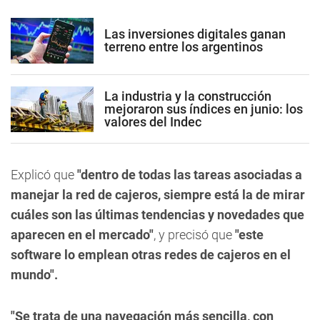
Las inversiones digitales ganan
terreno entre los argentinos
La industria y la construcción
mejoraron sus índices en junio: los
valores del Indec
Explicó que
"dentro de todas las tareas asociadas a
manejar la red de cajeros, siempre está la de mirar
cuáles son las últimas tendencias y novedades que
aparecen en el mercado"
, y precisó que
"este
software lo emplean otras redes de cajeros en el
mundo".
"Se trata de una navegación más sencilla, con