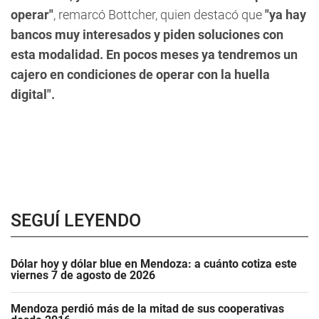
operar"
, remarcó Bottcher, quien destacó que
"ya hay
bancos muy interesados y piden soluciones con
esta modalidad. En pocos meses ya tendremos un
cajero en condiciones de operar con la huella
digital".
SEGUÍ LEYENDO
Dólar hoy y dólar blue en Mendoza: a cuánto cotiza este
viernes 7 de agosto de 2026
Mendoza perdió más de la mitad de sus cooperativas