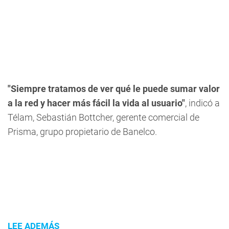
"Siempre tratamos de ver qué le puede sumar valor
a la red y hacer más fácil la vida al usuario"
, indicó a
Télam, Sebastián Bottcher, gerente comercial de
Prisma, grupo propietario de Banelco.
LEE ADEMÁS