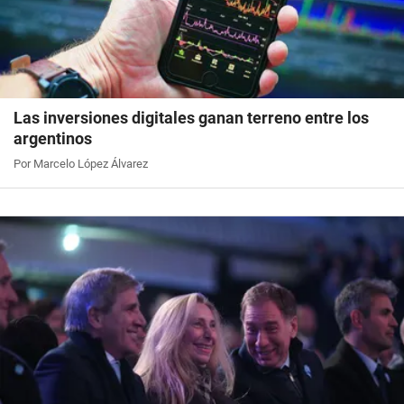
Las inversiones digitales ganan terreno entre los
argentinos
Por Marcelo López Álvarez