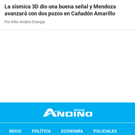
La sísmica 3D dio una buena señal y Mendoza
avanzará con dos pozos en Cañadón Amarillo
Por Sitio Andino Energía
INICIO
POLÍTICA
ECONOMÍA
POLICIALES