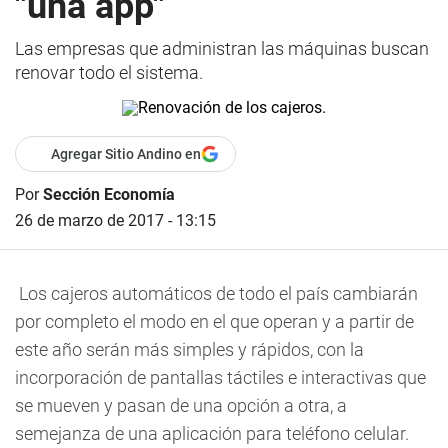
"una app"
Las empresas que administran las máquinas buscan
renovar todo el sistema.
Agregar Sitio Andino en
Por
Sección Economía
26 de marzo de 2017 - 13:15
Los cajeros automáticos de todo el país cambiarán
por completo el modo en el que operan y a partir de
este año serán más simples y rápidos, con la
incorporación de pantallas táctiles e interactivas que
se mueven y pasan de una opción a otra, a
semejanza de una aplicación para teléfono celular.