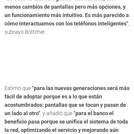
menos cambios de pantallas pero más opciones, y
un funcionamiento más intuitivo. Es más parecido a
cómo interactuamos con los teléfonos inteligentes"
,
subrayó Bottcher.
Estimó que
"para las nuevas generaciones será más
fácil de adoptar porque es a lo que están
acostumbrados: pantallas que se tocan y pasan de
un lado al otro"
, y añadió que
"para el banco el
beneficio pasa porque se unifica el sistema de toda
la red, optimizando el servicio y mejorando aún