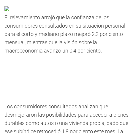
El relevamiento arrojó que la confianza de los
consumidores consultados en su situación personal
para el corto y mediano plazo mejoró 2,2 por ciento
mensual, mientras que la visión sobre la
macroeconomía avanzó un 0,4 por ciento.
Los consumidores consultados analizan que
desmejoraron las posibilidades para acceder a bienes
durables como autos o una vivienda propia, dado que
ese subíndice retrocedió 1,8 por ciento este mes. La