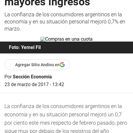
mayores ingresos
La confianza de los consumidores argentinos en la
economía y en su situación personal mejoró 0,7% en
marzo.
Foto: Yemel Fil
Agregar Sitio Andino en
Por
Sección Economía
23 de marzo de 2017 - 13:42
La confianza de los consumidores argentinos en la
economía y en su situación personal mejoró un 0,7
por ciento este mes respecto de febrero pasado, pero
sigue muy por debajo de los registros del año