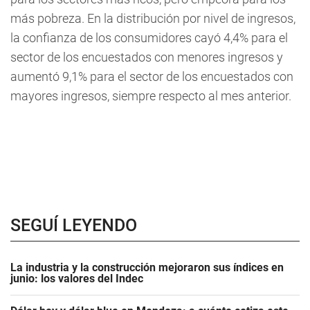
más pobreza. En la distribución por nivel de ingresos,
la confianza de los consumidores cayó 4,4% para el
sector de los encuestados con menores ingresos y
aumentó 9,1% para el sector de los encuestados con
mayores ingresos, siempre respecto al mes anterior.
SEGUÍ LEYENDO
La industria y la construcción mejoraron sus índices en
junio: los valores del Indec