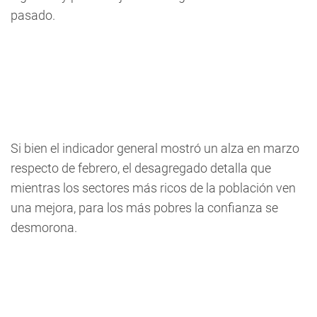
pasado.
Si bien el indicador general mostró un alza en marzo
respecto de febrero, el desagregado detalla que
mientras los sectores más ricos de la población ven
una mejora, para los más pobres la confianza se
desmorona.