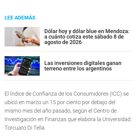
LEE ADEMÁS
Dólar hoy y dólar blue en Mendoza:
a cuánto cotiza este sábado 8 de
agosto de 2026
Las inversiones digitales ganan
terreno entre los argentinos
El Índice de Confianza de los Consumidores (ICC) se
ubicó en marzo un 15 por ciento por debajo del
mismo mes del año pasado, según el Centro de
Investigación en Finanzas que elabora la Universidad
Torcuato Di Tella.