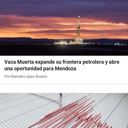
Vaca Muerta expande su frontera petrolera y abre
una oportunidad para Mendoza
Por Marcelo López Álvarez