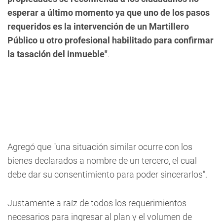
esperar a último momento ya que uno de los pasos
requeridos es la intervención de un Martillero
Público u otro profesional habilitado para confirmar
la tasación del inmueble"
.
Agregó que "una situación similar ocurre con los
bienes declarados a nombre de un tercero, el cual
debe dar su consentimiento para poder sincerarlos".
Justamente a raíz de todos los requerimientos
necesarios para ingresar al plan y el volumen de