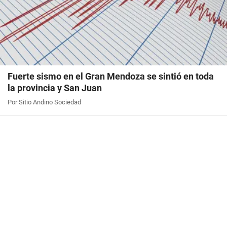
Fuerte sismo en el Gran Mendoza se sintió en toda
la provincia y San Juan
Por Sitio Andino Sociedad