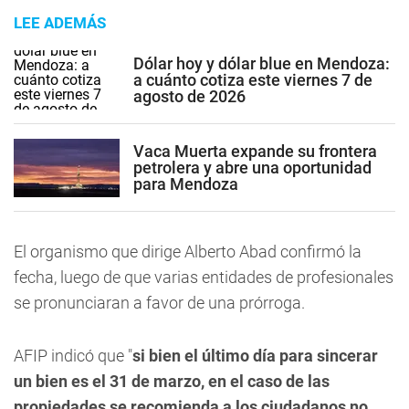
LEE ADEMÁS
Dólar hoy y dólar blue en Mendoza:
a cuánto cotiza este viernes 7 de
agosto de 2026
Vaca Muerta expande su frontera
petrolera y abre una oportunidad
para Mendoza
El organismo que dirige Alberto Abad confirmó la
fecha, luego de que varias entidades de profesionales
se pronunciaran a favor de una prórroga.
AFIP indicó que "
si bien el último día para sincerar
un bien es el 31 de marzo, en el caso de las
propiedades se recomienda a los ciudadanos no