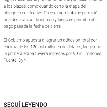
a los plazos, como cuando cerró la etapa del
blanqueo en efectivo. En ese momento se permitió
una declaración de ingreso y luego se permitió el
pago pasada la fecha de cierre.
El Gobierno apuesta a lograr un adhesión total por
encima de los 120 mil millones de dólares, luego que
la primera etapa tuviera ingresos por 90 mil millones.
Fuente: DyN
SEGUÍ LEYENDO