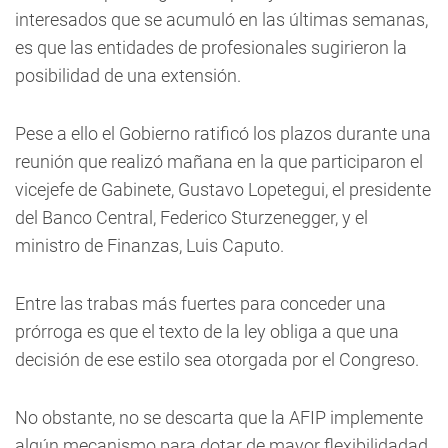
interesados que se acumuló en las últimas semanas,
es que las entidades de profesionales sugirieron la
posibilidad de una extensión.
Pese a ello el Gobierno ratificó los plazos durante una
reunión que realizó mañana en la que participaron el
vicejefe de Gabinete, Gustavo Lopetegui, el presidente
del Banco Central, Federico Sturzenegger, y el
ministro de Finanzas, Luis Caputo.
Entre las trabas más fuertes para conceder una
prórroga es que el texto de la ley obliga a que una
decisión de ese estilo sea otorgada por el Congreso.
No obstante, no se descarta que la AFIP implemente
algún mecanismo para dotar de mayor flexibilidadad