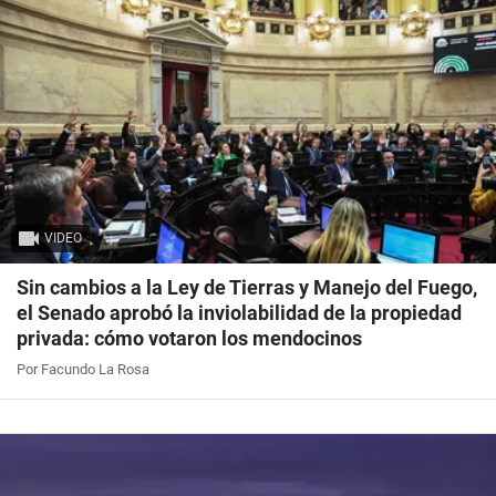
VIDEO
Sin cambios a la Ley de Tierras y Manejo del Fuego,
el Senado aprobó la inviolabilidad de la propiedad
privada: cómo votaron los mendocinos
Por Facundo La Rosa