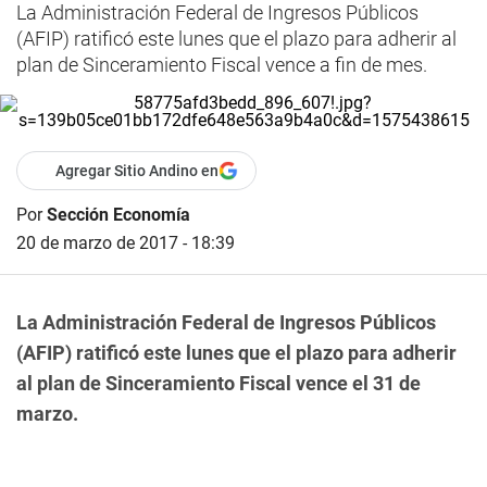
La Administración Federal de Ingresos Públicos
(AFIP) ratificó este lunes que el plazo para adherir al
plan de Sinceramiento Fiscal vence a fin de mes.
Agregar Sitio Andino en
Por
Sección Economía
20 de marzo de 2017 - 18:39
La Administración Federal de Ingresos Públicos
(AFIP) ratificó este lunes que el plazo para adherir
al plan de Sinceramiento Fiscal vence el 31 de
marzo.