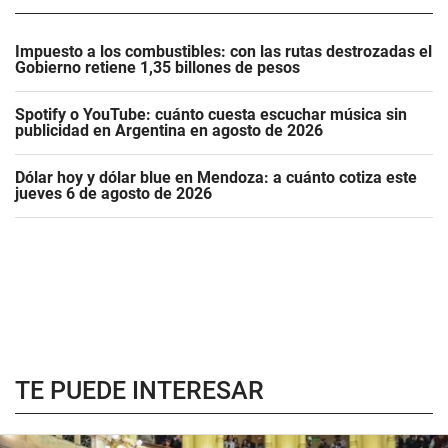
Impuesto a los combustibles: con las rutas destrozadas el
Gobierno retiene 1,35 billones de pesos
Spotify o YouTube: cuánto cuesta escuchar música sin
publicidad en Argentina en agosto de 2026
Dólar hoy y dólar blue en Mendoza: a cuánto cotiza este
jueves 6 de agosto de 2026
TE PUEDE INTERESAR