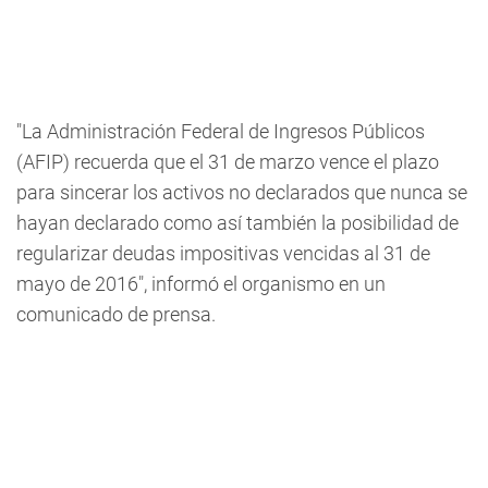
"La Administración Federal de Ingresos Públicos
(AFIP) recuerda que el 31 de marzo vence el plazo
para sincerar los activos no declarados que nunca se
hayan declarado como así también la posibilidad de
regularizar deudas impositivas vencidas al 31 de
mayo de 2016", informó el organismo en un
comunicado de prensa.