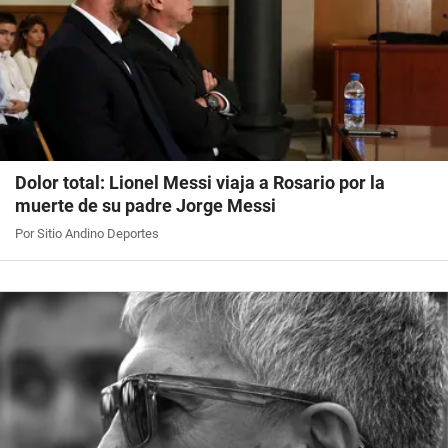
Dolor total: Lionel Messi viaja a Rosario por la
muerte de su padre Jorge Messi
Por Sitio Andino Deportes