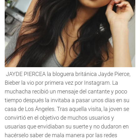
JAYDE PIERCEA la bloguera británica Jayde Pierce,
Bieber la vio por primera vez por Instagram. La
muchacha recibió un mensaje del cantante y poco
tiempo después la invitaba a pasar unos días en su
casa de Los Ángeles. Tras aquella visita, la joven se
convirtió en el objetivo de muchos usuarios y
usuarias que envidiaban su suerte y no dudaron en
hacérselo saber de mala manera por las redes