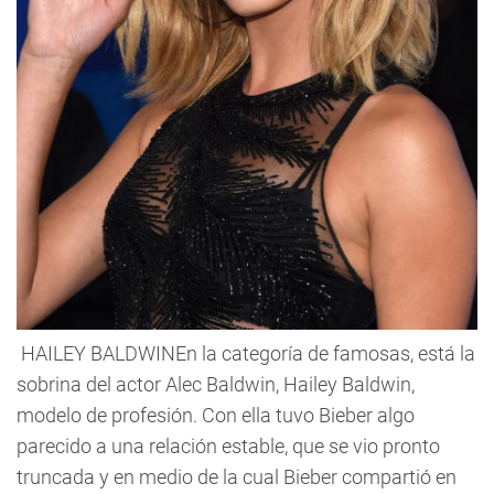
HAILEY BALDWINEn la categoría de famosas, está la
sobrina del actor Alec Baldwin, Hailey Baldwin,
modelo de profesión. Con ella tuvo Bieber algo
parecido a una relación estable, que se vio pronto
truncada y en medio de la cual Bieber compartió en