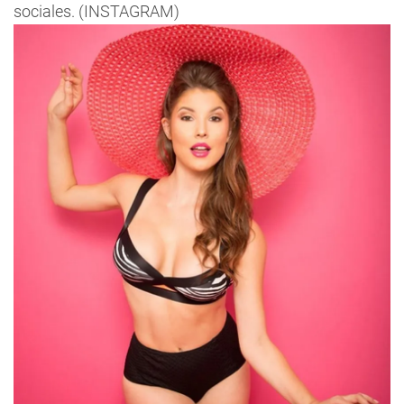
sociales. (INSTAGRAM)