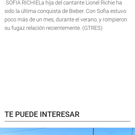
SOFIA RICHIELa hija del cantante Lionel Richie ha
sido la última conquista de Bieber. Con Sofia estuvo
poco más de un mes, durante el verano, y rompieron
su fugaz relación recientemente. (GTRES)
TE PUEDE INTERESAR