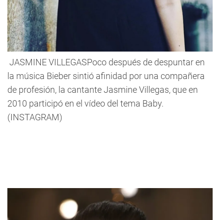
JASMINE VILLEGASPoco después de despuntar en
la música Bieber sintió afinidad por una compañera
de profesión, la cantante Jasmine Villegas, que en
2010 participó en el vídeo del tema Baby.
(INSTAGRAM)