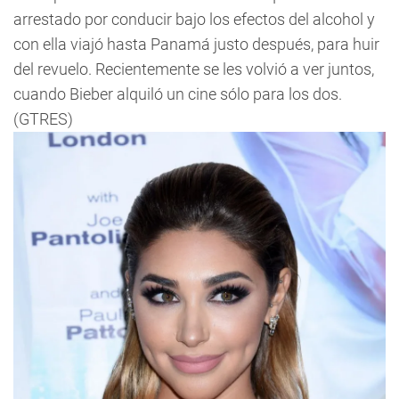
arrestado por conducir bajo los efectos del alcohol y
con ella viajó hasta Panamá justo después, para huir
del revuelo. Recientemente se les volvió a ver juntos,
cuando Bieber alquiló un cine sólo para los dos.
(GTRES)