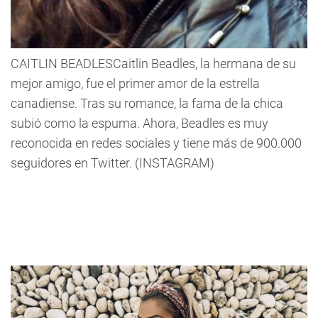
CAITLIN BEADLESCaitlin Beadles, la hermana de su
mejor amigo, fue el primer amor de la estrella
canadiense. Tras su romance, la fama de la chica
subió como la espuma. Ahora, Beadles es muy
reconocida en redes sociales y tiene más de 900.000
seguidores en Twitter. (INSTAGRAM)