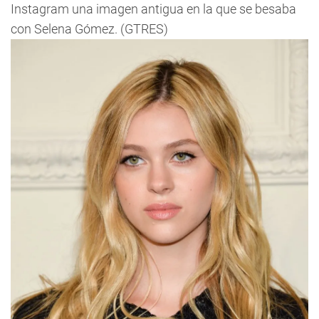
Instagram una imagen antigua en la que se besaba
con Selena Gómez. (GTRES)