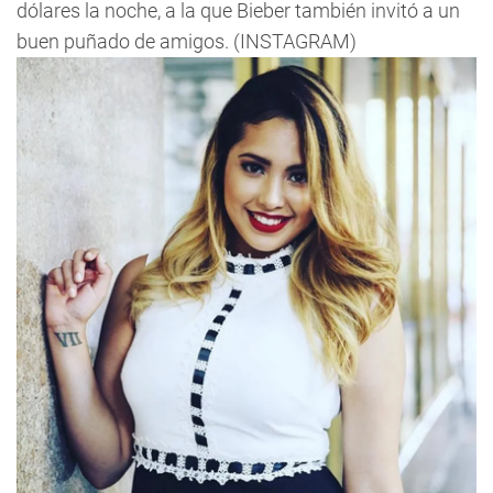
dólares la noche, a la que Bieber también invitó a un
buen puñado de amigos. (INSTAGRAM)