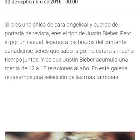
30 de septiembre de 2016 - 00:00
Si eres una chica de cara angelical y cuerpo de
portada de revista, eres el tipo de Justin Bieber. Pero
si por un casual llegaras a los brazos del cantante
canadiense tienes que saber algo: no estaréis mucho
tiempo juntos. Y es que Justin Bieber acumula una
media de 12 a 15 relaciones al año. En esta galería
repasamos una selección de las más famosas.