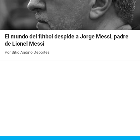
El mundo del fútbol despide a Jorge Messi, padre
de Lionel Messi
Por Sitio Andino Deportes