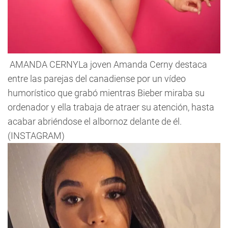
AMANDA CERNYLa joven Amanda Cerny destaca
entre las parejas del canadiense por un vídeo
humorístico que grabó mientras Bieber miraba su
ordenador y ella trabaja de atraer su atención, hasta
acabar abriéndose el albornoz delante de él.
(INSTAGRAM)