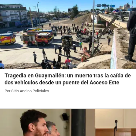
Tragedia en Guaymallén: un muerto tras la caída de
dos vehículos desde un puente del Acceso Este
Por Sitio Andino Policiales