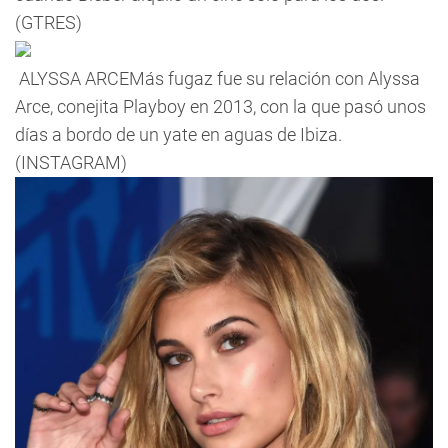
(GTRES)
ALYSSA ARCEMás fugaz fue su relación con Alyssa
Arce, conejita Playboy en 2013, con la que pasó unos
días a bordo de un yate en aguas de Ibiza.
(INSTAGRAM)