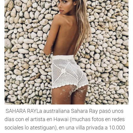
SAHARA RAYLa australiana Sahara Ray pasó unos
días con el artista en Hawai (muchas fotos en redes
sociales lo atestiguan), en una villa privada a 10.000