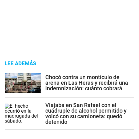
LEE ADEMÁS
Chocó contra un montículo de
arena en Las Heras y recibirá una
indemnización: cuánto cobrará
Viajaba en San Rafael con el
cuádruple de alcohol permitido y
volcó con su camioneta: quedó
detenido