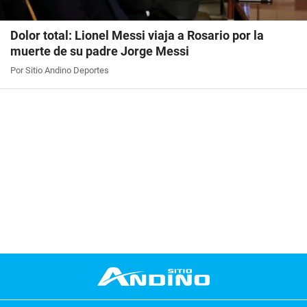
Dolor total: Lionel Messi viaja a Rosario por la
muerte de su padre Jorge Messi
Por Sitio Andino Deportes