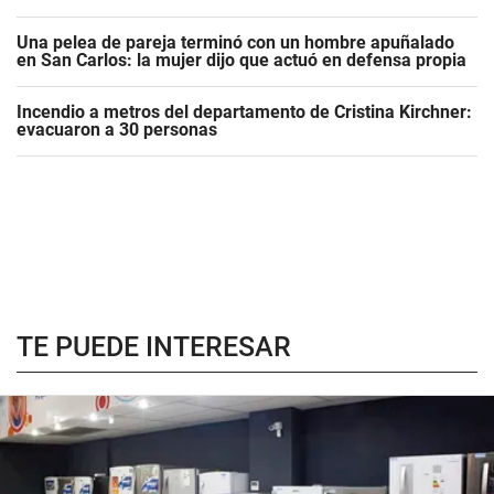
Una pelea de pareja terminó con un hombre apuñalado
en San Carlos: la mujer dijo que actuó en defensa propia
Incendio a metros del departamento de Cristina Kirchner:
evacuaron a 30 personas
TE PUEDE INTERESAR