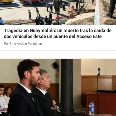
Tragedia en Guaymallén: un muerto tras la caída de
dos vehículos desde un puente del Acceso Este
Por Sitio Andino Policiales