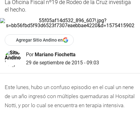
La Oficina Fiscal nº19 de Rodeo de la Cruz investiga
el hecho.
Agregar Sitio Andino en
Por
Mariano Fiochetta
29 de septiembre de 2015 - 09:03
Este lunes, hubo un confuso episodio en el cual un nene
de un año ingresó con múltiples quemaduras al Hospital
Notti, y por lo cual se encuentra en terapia intensiva.