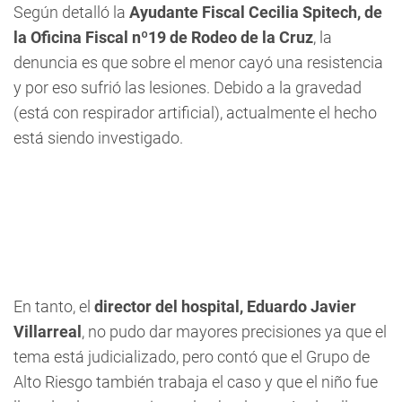
Según detalló la
Ayudante Fiscal Cecilia Spitech, de
la Oficina Fiscal nº19 de Rodeo de la Cruz
, la
denuncia es que sobre el menor cayó una resistencia
y por eso sufrió las lesiones. Debido a la gravedad
(está con respirador artificial), actualmente el hecho
está siendo investigado.
En tanto, el
director del hospital, Eduardo Javier
Villarreal
, no pudo dar mayores precisiones ya que el
tema está judicializado, pero contó que el Grupo de
Alto Riesgo también trabaja el caso y que el niño fue