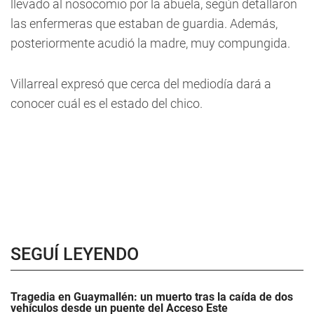
llevado al nosocomio por la abuela, según detallaron
las enfermeras que estaban de guardia. Además,
posteriormente acudió la madre, muy compungida.
Villarreal expresó que cerca del mediodía dará a
conocer cuál es el estado del chico.
SEGUÍ LEYENDO
Tragedia en Guaymallén: un muerto tras la caída de dos
vehículos desde un puente del Acceso Este