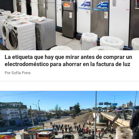
La etiqueta que hay que mirar antes de comprar un
electrodoméstico para ahorrar en la factura de luz
Por Sofía Pons